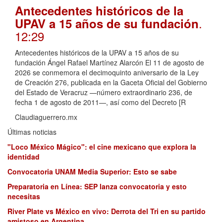
Antecedentes históricos de la
.
UPAV a 15 años de su fundación
12:29
Antecedentes históricos de la UPAV a 15 años de su
fundación Ángel Rafael Martínez Alarcón El 11 de agosto de
2026 se conmemora el decimoquinto aniversario de la Ley
de Creación 276, publicada en la Gaceta Oficial del Gobierno
del Estado de Veracruz —número extraordinario 236, de
fecha 1 de agosto de 2011—, así como del Decreto [R
Claudiaguerrero.mx
Últimas noticias
"Loco México Mágico": el cine mexicano que explora la
identidad
Convocatoria UNAM Media Superior: Esto se sabe
Preparatoria en Línea: SEP lanza convocatoria y esto
necesitas
River Plate vs México en vivo: Derrota del Tri en su partido
amistoso en Argentina