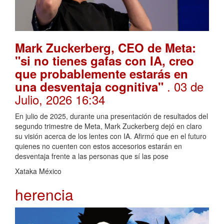
Mark Zuckerberg, CEO de Meta:
"si no tienes gafas con IA, creo
que probablemente estarás en
. 03 de
una desventaja cognitiva"
Julio, 2026 16:34
En julio de 2025, durante una presentación de resultados del
segundo trimestre de Meta, Mark Zuckerberg dejó en claro
su visión acerca de los lentes con IA. Afirmó que en el futuro
quienes no cuenten con estos accesorios estarán en
desventaja frente a las personas que sí las pose
Xataka México
herencia