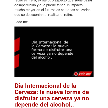
desapercibido y que puede tener un impacto
mucho mayor en el futuro: las semanas cotizadas
que se descuentan al realizar el retiro.
Lado.mx
Día Internacional de la
Cerveza: la nueva forma de
disfrutar una cerveza ya no
.
depende del alcohol.