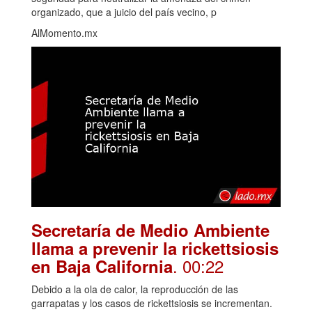
organizado, que a juicio del país vecino, p
AlMomento.mx
Secretaría de Medio Ambiente
llama a prevenir la rickettsiosis
. 00:22
en Baja California
Debido a la ola de calor, la reproducción de las
garrapatas y los casos de rickettsiosis se incrementan.