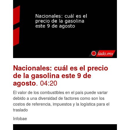
Nacionales: cuál es el precio
de la gasolina este 9 de
. 04:20
agosto
El valor de los combustibles en el país puede variar
debido a una diversidad de factores como son los
costos de referencia, impuestos y la logística para el
traslado
Infobae