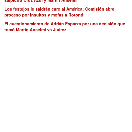
Los festejos le saldrán caro al América: Comisión abre
proceso por insultos y mofas a Rotondi
El cuestionamiento de Adrián Esparza por una decisión que
tomó Martín Anselmi vs Juárez