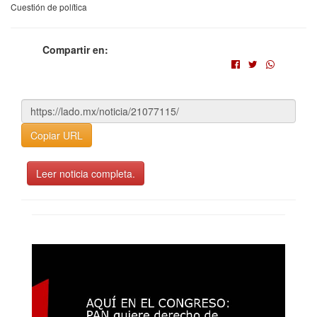
Cuestión de política
Compartir en:
Copiar URL
Leer noticia completa.