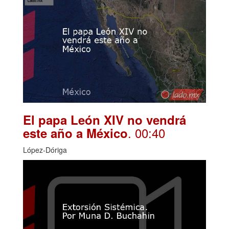
El papa León XIV no vendrá
. 00:40
este año a México
López-Dóriga