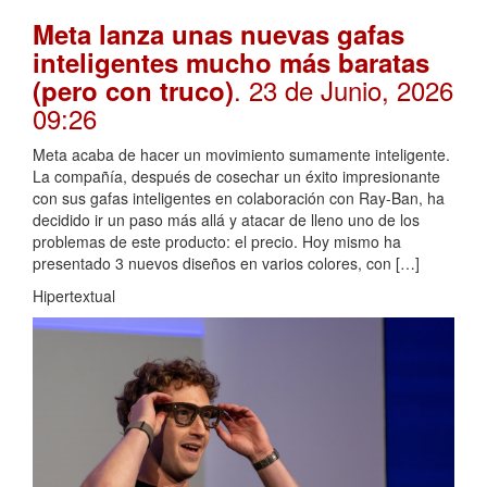
Meta lanza unas nuevas gafas
inteligentes mucho más baratas
. 23 de Junio, 2026
(pero con truco)
09:26
Meta acaba de hacer un movimiento sumamente inteligente.
La compañía, después de cosechar un éxito impresionante
con sus gafas inteligentes en colaboración con Ray-Ban, ha
decidido ir un paso más allá y atacar de lleno uno de los
problemas de este producto: el precio. Hoy mismo ha
presentado 3 nuevos diseños en varios colores, con […]
Hipertextual