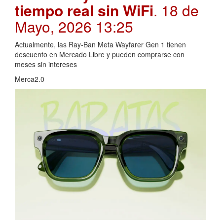
tiempo real sin WiFi
. 18 de
Mayo, 2026 13:25
Actualmente, las Ray-Ban Meta Wayfarer Gen 1 tienen
descuento en Mercado Libre y pueden comprarse con
meses sin intereses
Merca2.0