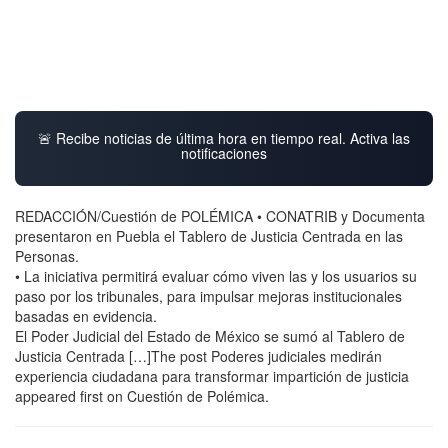
🚨 Recibe noticias de última hora en tiempo real. Activa las
notificaciones
REDACCIÓN/Cuestión de POLÉMICA • CONATRIB y Documenta
presentaron en Puebla el Tablero de Justicia Centrada en las
Personas.
• La iniciativa permitirá evaluar cómo viven las y los usuarios su
paso por los tribunales, para impulsar mejoras institucionales
basadas en evidencia.
El Poder Judicial del Estado de México se sumó al Tablero de
Justicia Centrada […]The post Poderes judiciales medirán
experiencia ciudadana para transformar impartición de justicia
appeared first on Cuestión de Polémica.