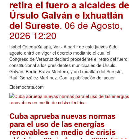
retira el fuero a alcaldes de
Úrsulo Galván e Ixhuatlán
del Sureste
. 06 de Agosto,
2026 12:20
Isabel Ortega/Xalapa, Ver.- A partir de este jueves 6 de
agosto entró en vigor el decreto mediante el cual el
Congreso de Veracruz declaró procedente el retiro del fuero
constitucional a los presidentes municipales de Úrsulo
Galván, Bertín Bravo Montero, y de Ixhuatlán del Sureste,
Raúl González Martínez. Con la publicación del acuer
Eldemocrata.com
Cuba aprueba nuevas normas
para el uso de las energías
renovables en medio de crisis