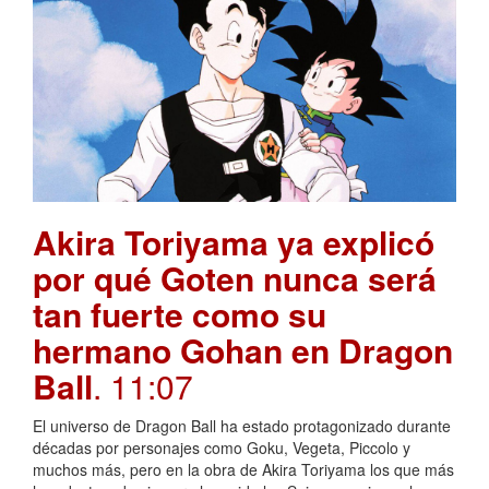
Akira Toriyama ya explicó
por qué Goten nunca será
tan fuerte como su
hermano Gohan en Dragon
Ball
. 11:07
El universo de Dragon Ball ha estado protagonizado durante
décadas por personajes como Goku, Vegeta, Piccolo y
muchos más, pero en la obra de Akira Toriyama los que más