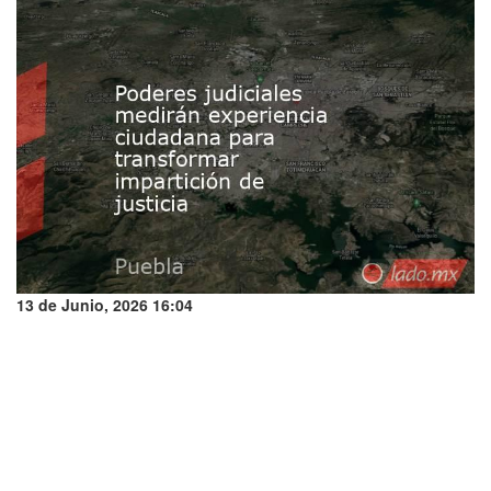
13 de Junio, 2026 16:04