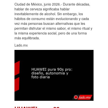
Ciudad de México, junio 2026.- Durante décadas,
hablar de cerveza significaba hablar
inevitablemente de alcohol. Sin embargo, los
hábitos de consumo están evolucionando y cada
vez más personas buscan alternativas que les
permitan disfrutar el mismo sabor, el mismo ritual y
la misma experiencia social, pero de una forma
más equilibrada.
Lado.mx