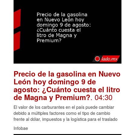
Precio de la gasolina en Nuevo
León hoy domingo 9 de
agosto: ¿Cuánto cuesta el litro
. 04:30
de Magna y Premium?
El valor de los carburantes en el país puede cambiar
debido a múltiples factores como el tipo de cambio
frente al dólar, impuestos y la logística para el traslado
Infobae