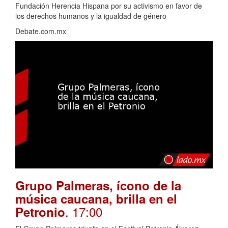
Fundación Herencia Hispana por su activismo en favor de
los derechos humanos y la igualdad de género
Debate.com.mx
Grupo Palmeras, ícono de la
música caucana, brilla en el
. 17:00
Petronio