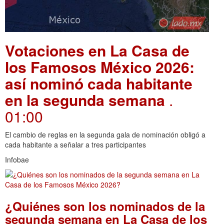
Votaciones en La Casa de
los Famosos México 2026:
así nominó cada habitante
en la segunda semana
.
01:00
El cambio de reglas en la segunda gala de nominación obligó a
cada habitante a señalar a tres participantes
Infobae
¿Quiénes son los nominados de la
segunda semana en La Casa de los