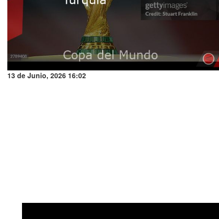
13 de Junio, 2026 16:02