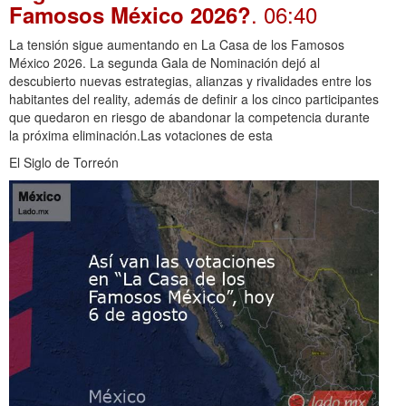
. 06:40
Famosos México 2026?
La tensión sigue aumentando en La Casa de los Famosos
México 2026. La segunda Gala de Nominación dejó al
descubierto nuevas estrategias, alianzas y rivalidades entre los
habitantes del reality, además de definir a los cinco participantes
que quedaron en riesgo de abandonar la competencia durante
la próxima eliminación.Las votaciones de esta
El Siglo de Torreón