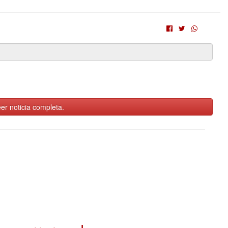
er noticia completa.