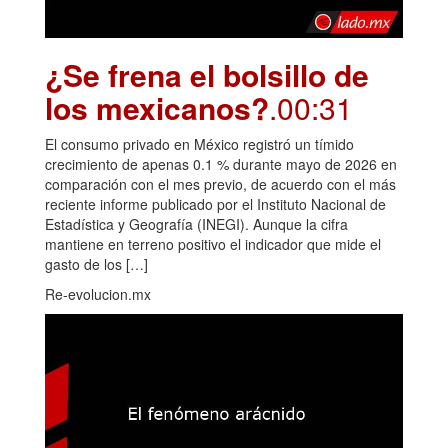
¿Se frena el bolsillo de
los mexicanos?
.00:31
El consumo privado en México registró un tímido
crecimiento de apenas 0.1 % durante mayo de 2026 en
comparación con el mes previo, de acuerdo con el más
reciente informe publicado por el Instituto Nacional de
Estadística y Geografía (INEGI). Aunque la cifra
mantiene en terreno positivo el indicador que mide el
gasto de los […]
Re-evolucion.mx