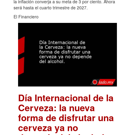
la inflación converja a su meta de 3 por ciento. Ahora
será hasta el cuarto trimestre de 2027.
El Financiero
Día Internacional de la
Cerveza: la nueva
forma de disfrutar una
cerveza ya no