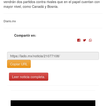
vendrán dos partidos contra rivales que en el papel cuentan con
mayor nivel, como Canadá y Bosnia.
Diario.mx
Compartir en:
Copiar URL
Leer noticia completa.