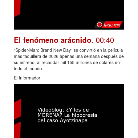
. 00:40
El fenómeno arácnido
“Spider-Man: Brand New Day” se convirtió en la película
más taquillera de 2026 apenas una semana después de
su estreno, al recaudar mil 155 millones de dólares en
todo el mundo
El Informador