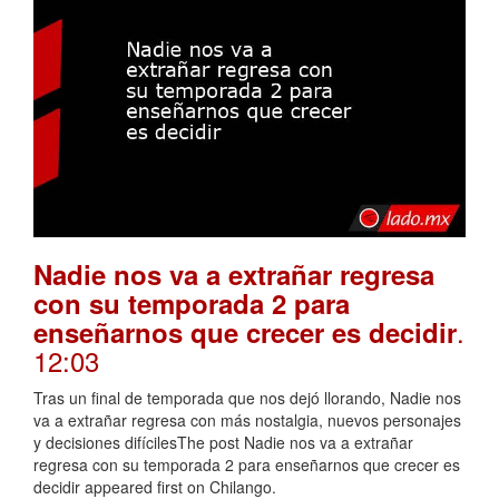
Nadie nos va a extrañar regresa
con su temporada 2 para
.
enseñarnos que crecer es decidir
12:03
Tras un final de temporada que nos dejó llorando, Nadie nos
va a extrañar regresa con más nostalgia, nuevos personajes
y decisiones difícilesThe post Nadie nos va a extrañar
regresa con su temporada 2 para enseñarnos que crecer es
decidir appeared first on Chilango.