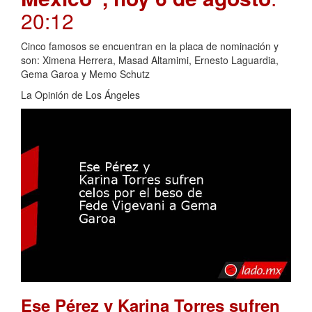
20:12
Cinco famosos se encuentran en la placa de nominación y
son: Ximena Herrera, Masad Altamimi, Ernesto Laguardia,
Gema Garoa y Memo Schutz
La Opinión de Los Ángeles
Ese Pérez y Karina Torres sufren