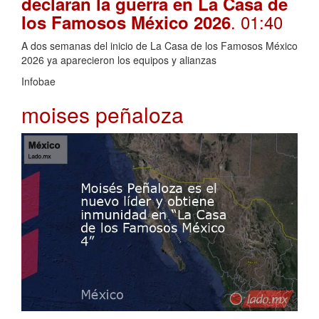
declaran la guerra en La Casa de
. 01:40
los Famosos México 2026
A dos semanas del inicio de La Casa de los Famosos México
2026 ya aparecieron los equipos y alianzas
Infobae
moises peñaloza