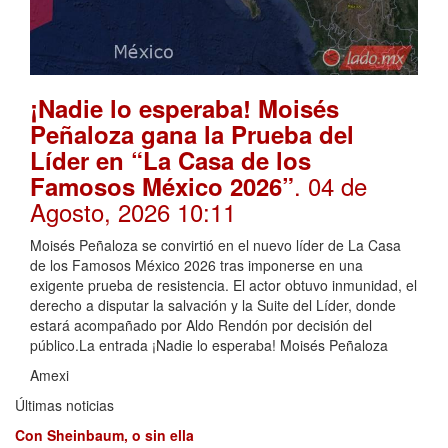
¡Nadie lo esperaba! Moisés
Peñaloza gana la Prueba del
Líder en “La Casa de los
. 04 de
Famosos México 2026”
Agosto, 2026 10:11
Moisés Peñaloza se convirtió en el nuevo líder de La Casa
de los Famosos México 2026 tras imponerse en una
exigente prueba de resistencia. El actor obtuvo inmunidad, el
derecho a disputar la salvación y la Suite del Líder, donde
estará acompañado por Aldo Rendón por decisión del
público.La entrada ¡Nadie lo esperaba! Moisés Peñaloza
Amexi
Últimas noticias
Con Sheinbaum, o sin ella