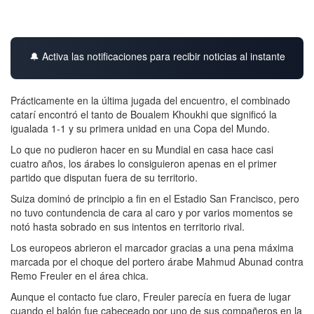
🔔 Activa las notificaciones para recibir noticias al instante
Prácticamente en la última jugada del encuentro, el combinado
catarí encontró el tanto de Boualem Khoukhi que significó la
igualada 1-1 y su primera unidad en una Copa del Mundo.
Lo que no pudieron hacer en su Mundial en casa hace casi
cuatro años, los árabes lo consiguieron apenas en el primer
partido que disputan fuera de su territorio.
Suiza dominó de principio a fin en el Estadio San Francisco, pero
no tuvo contundencia de cara al caro y por varios momentos se
notó hasta sobrado en sus intentos en territorio rival.
Los europeos abrieron el marcador gracias a una pena máxima
marcada por el choque del portero árabe Mahmud Abunad contra
Remo Freuler en el área chica.
Aunque el contacto fue claro, Freuler parecía en fuera de lugar
cuando el balón fue cabeceado por uno de sus compañeros en la