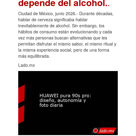
depende del alcohol.
.
Ciudad de México, junio 2026.- Durante décadas,
hablar de cerveza significaba hablar
inevitablemente de alcohol. Sin embargo, los
hábitos de consumo están evolucionando y cada
vez más personas buscan alternativas que les
permitan disfrutar el mismo sabor, el mismo ritual y
la misma experiencia social, pero de una forma
más equilibrada.
Lado.mx