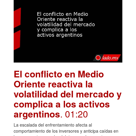
El conflicto en Medio
Oriente reactiva la
volatilidad del mercado y
complica a los activos
argentinos
. 01:20
La escalada del enfrentamiento afecta al
comportamiento de los inversores y anticipa caídas en