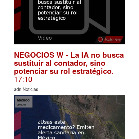
NEGOCIOS W - La IA no busca
sustituir al contador, sino
.
potenciar su rol estratégico
17:10
adn Noticias