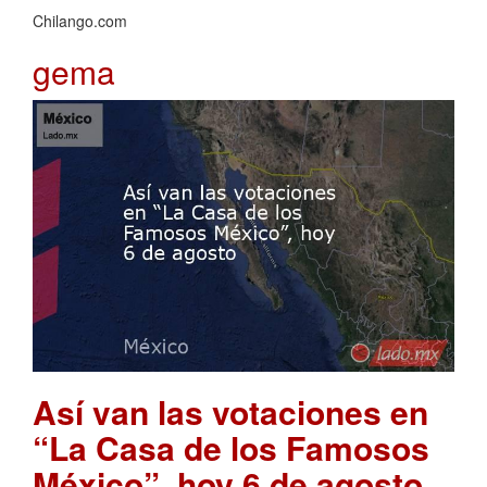
Chilango.com
gema
Así van las votaciones en
“La Casa de los Famosos
México”, hoy 6 de agosto
.