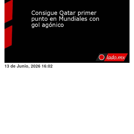
13 de Junio, 2026 16:02