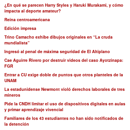
¿En qué se parecen Harry Styles y Haruki Murakami, y cómo
impacta al deporte amateur?
Reina centroamericana
Edición impresa
Trino Camacho exhibe dibujos originales en “La cruda
mundialista”
Ingresó al penal de máxima seguridad de El Altiplano
Cae Aguirre Rivero por destruir videos del caso Ayotzinapa:
FGR
Entrar a CU exige doble de puntos que otros planteles de la
UNAM
La estadunidense Newmont violó derechos laborales de tres
mineros
Pide la CNDH limitar el uso de dispositivos digitales en aulas
y primar aprendizaje vivencial
Familiares de los 43 estudiantes no han sido notificados de
la detención