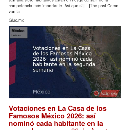
competencia más importante. Así que si […]The post Como
van la
Gluc.mx
Votaciones en La Casa de los
Famosos México 2026: así
nominó cada habitante en la