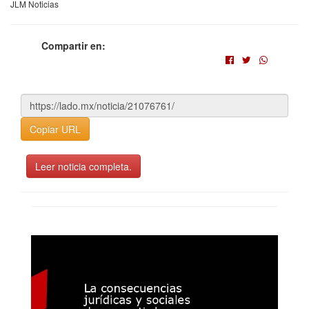
JLM Noticias
Compartir en:
Copiar URL
Leer noticia completa.