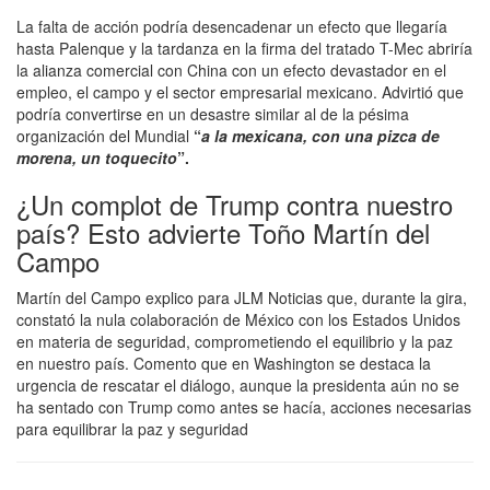
La falta de acción podría desencadenar un efecto que llegaría
hasta Palenque y la tardanza en la firma del tratado T-Mec abriría
la alianza comercial con China con un efecto devastador en el
empleo, el campo y el sector empresarial mexicano. Advirtió que
podría convertirse en un desastre similar al de la pésima
organización del Mundial
“
a la mexicana, con una pizca de
morena, un toquecito
”.
¿Un complot de Trump contra nuestro
país? Esto advierte Toño Martín del
Campo
Martín del Campo explico para JLM Noticias que, durante la gira,
constató la nula colaboración de México con los Estados Unidos
en materia de seguridad, comprometiendo el equilibrio y la paz
en nuestro país. Comento que en Washington se destaca la
urgencia de rescatar el diálogo, aunque la presidenta aún no se
ha sentado con Trump como antes se hacía, acciones necesarias
para equilibrar la paz y seguridad