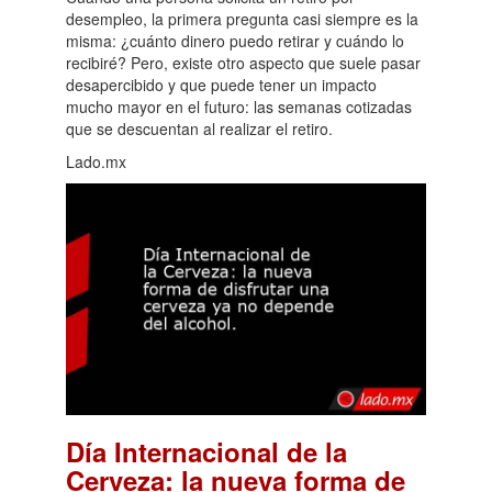
desempleo, la primera pregunta casi siempre es la
misma: ¿cuánto dinero puedo retirar y cuándo lo
recibiré? Pero, existe otro aspecto que suele pasar
desapercibido y que puede tener un impacto
mucho mayor en el futuro: las semanas cotizadas
que se descuentan al realizar el retiro.
Lado.mx
Día Internacional de la
Cerveza: la nueva forma de