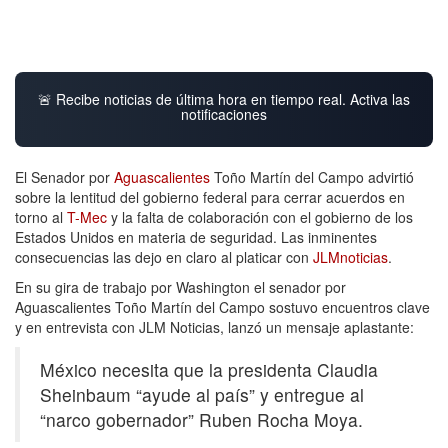
🚨 Recibe noticias de última hora en tiempo real. Activa las
notificaciones
El Senador por
Aguascalientes
Toño Martín del Campo advirtió
sobre la lentitud del gobierno federal para cerrar acuerdos en
torno al
T-Mec
y la falta de colaboración con el gobierno de los
Estados Unidos en materia de seguridad. Las inminentes
consecuencias las dejo en claro al platicar con
JLMnoticias
.
En su gira de trabajo por Washington el senador por
Aguascalientes Toño Martín del Campo sostuvo encuentros clave
y en entrevista con JLM Noticias, lanzó un mensaje aplastante:
México necesita que la presidenta Claudia
Sheinbaum “ayude al país” y entregue al
“narco gobernador” Ruben Rocha Moya.