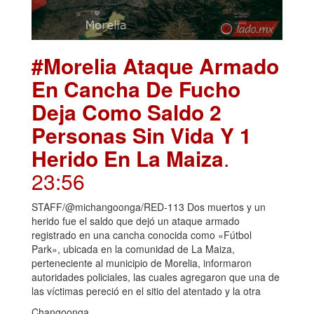
#Morelia Ataque Armado
En Cancha De Fucho
Deja Como Saldo 2
Personas Sin Vida Y 1
Herido En La Maiza
.
23:56
STAFF/@michangoonga/RED-113 Dos muertos y un
herido fue el saldo que dejó un ataque armado
registrado en una cancha conocida como «Fútbol
Park», ubicada en la comunidad de La Maiza,
perteneciente al municipio de Morelia, informaron
autoridades policiales, las cuales agregaron que una de
las víctimas pereció en el sitio del atentado y la otra
Changoonga