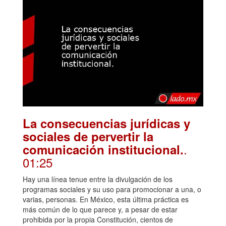
La consecuencias jurídicas y
sociales de pervertir la
.
comunicación institucional.
01:25
Hay una línea tenue entre la divulgación de los
programas sociales y su uso para promocionar a una, o
varias, personas. En México, esta última práctica es
más común de lo que parece y, a pesar de estar
prohibida por la propia Constitución, cientos de