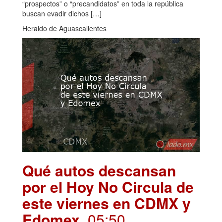
“prospectos” o “precandidatos” en toda la república
buscan evadir dichos […]
Heraldo de Aguascalientes
Qué autos descansan
por el Hoy No Circula de
este viernes en CDMX y
Edomex
. 05:50