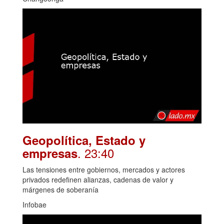
Geopolítica, Estado y
. 23:40
empresas
Las tensiones entre gobiernos, mercados y actores
privados redefinen alianzas, cadenas de valor y
márgenes de soberanía
Infobae