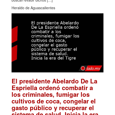
Heraldo de Aguascalientes
El presidente Abelardo De La
Espriella ordenó combatir a
los criminales, fumigar los
cultivos de coca, congelar el
gasto público y recuperar el
sistema de salud. Inicia la era