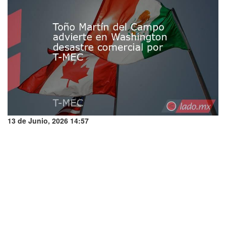
13 de Junio, 2026 14:57