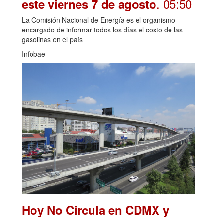
. 05:50
este viernes 7 de agosto
La Comisión Nacional de Energía es el organismo
encargado de informar todos los días el costo de las
gasolinas en el país
Infobae
Hoy No Circula en CDMX y