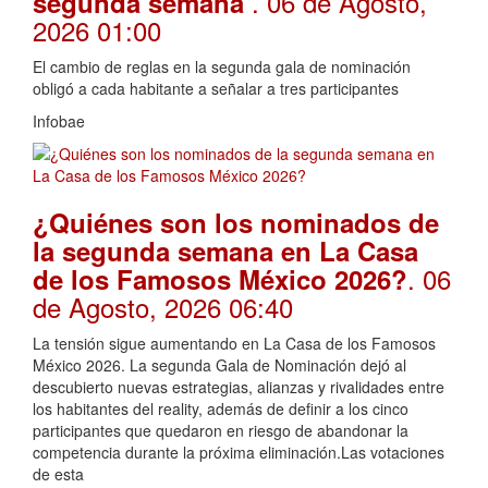
. 06 de Agosto,
segunda semana
2026 01:00
El cambio de reglas en la segunda gala de nominación
obligó a cada habitante a señalar a tres participantes
Infobae
¿Quiénes son los nominados de
la segunda semana en La Casa
. 06
de los Famosos México 2026?
de Agosto, 2026 06:40
La tensión sigue aumentando en La Casa de los Famosos
México 2026. La segunda Gala de Nominación dejó al
descubierto nuevas estrategias, alianzas y rivalidades entre
los habitantes del reality, además de definir a los cinco
participantes que quedaron en riesgo de abandonar la
competencia durante la próxima eliminación.Las votaciones
de esta