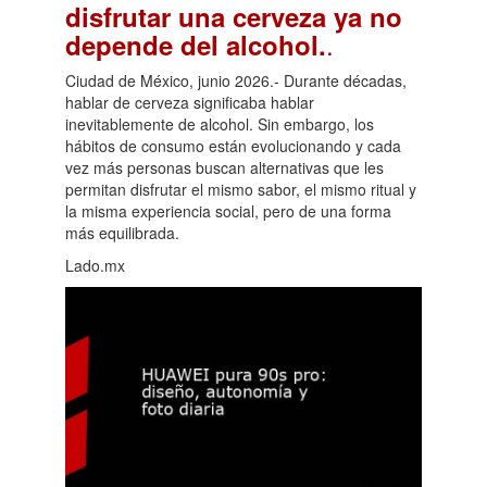
disfrutar una cerveza ya no
.
depende del alcohol.
Ciudad de México, junio 2026.- Durante décadas,
hablar de cerveza significaba hablar
inevitablemente de alcohol. Sin embargo, los
hábitos de consumo están evolucionando y cada
vez más personas buscan alternativas que les
permitan disfrutar el mismo sabor, el mismo ritual y
la misma experiencia social, pero de una forma
más equilibrada.
Lado.mx