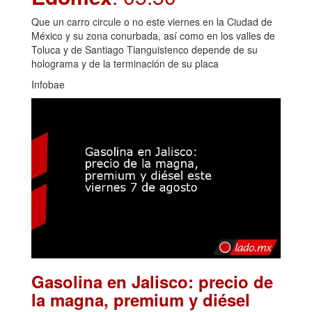
Que un carro circule o no este viernes en la Ciudad de
México y su zona conurbada, así como en los valles de
Toluca y de Santiago Tianguistenco depende de su
holograma y de la terminación de su placa
Infobae
Gasolina en Jalisco: precio de
la magna, premium y diésel