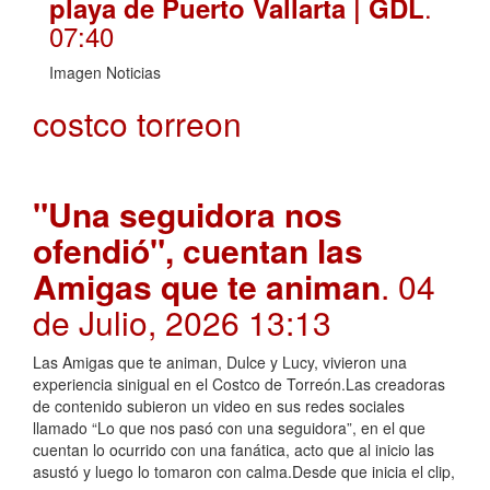
.
playa de Puerto Vallarta | GDL
07:40
Imagen Noticias
costco torreon
"Una seguidora nos
ofendió", cuentan las
Amigas que te animan
. 04
de Julio, 2026 13:13
Las Amigas que te animan, Dulce y Lucy, vivieron una
experiencia sinigual en el Costco de Torreón.Las creadoras
de contenido subieron un video en sus redes sociales
llamado “Lo que nos pasó con una seguidora”, en el que
cuentan lo ocurrido con una fanática, acto que al inicio las
asustó y luego lo tomaron con calma.Desde que inicia el clip,