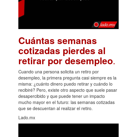
Cuántas semanas
cotizadas pierdes al
retirar por desempleo
.
Cuando una persona solicita un retiro por
desempleo, la primera pregunta casi siempre es la
misma: ¿cuánto dinero puedo retirar y cuándo lo
recibiré? Pero, existe otro aspecto que suele pasar
desapercibido y que puede tener un impacto
mucho mayor en el futuro: las semanas cotizadas
que se descuentan al realizar el retiro.
Lado.mx