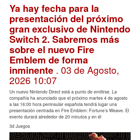
Ya hay fecha para la
presentación del próximo
gran exclusivo de Nintendo
Switch 2. Sabremos más
sobre el nuevo Fire
Emblem de forma
inminente
. 03 de Agosto,
2026 10:07
Un nuevo Nintendo Direct está a punto de emitirse. La
compañía ha anunciado que el próximo martes 4 de agosto
a las 16:00 hora peninsular española tendrá lugar una
presentación centrada en Fire Emblem: Fortune’s Weave. El
evento durará alrededor de 20 minutos y en él
3d Juegos