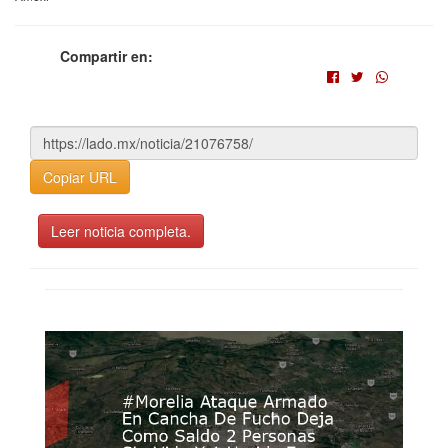
Compartir en:
Copiar URL
Leer noticia completa.