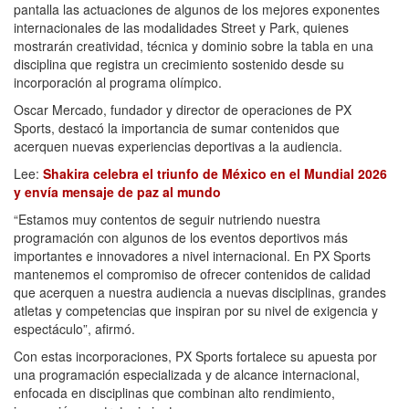
pantalla las actuaciones de algunos de los mejores exponentes
internacionales de las modalidades Street y Park, quienes
mostrarán creatividad, técnica y dominio sobre la tabla en una
disciplina que registra un crecimiento sostenido desde su
incorporación al programa olímpico.
Oscar Mercado, fundador y director de operaciones de PX
Sports, destacó la importancia de sumar contenidos que
acerquen nuevas experiencias deportivas a la audiencia.
Lee:
Shakira celebra el triunfo de México en el Mundial 2026
y envía mensaje de paz al mundo
“Estamos muy contentos de seguir nutriendo nuestra
programación con algunos de los eventos deportivos más
importantes e innovadores a nivel internacional. En PX Sports
mantenemos el compromiso de ofrecer contenidos de calidad
que acerquen a nuestra audiencia a nuevas disciplinas, grandes
atletas y competencias que inspiran por su nivel de exigencia y
espectáculo”, afirmó.
Con estas incorporaciones, PX Sports fortalece su apuesta por
una programación especializada y de alcance internacional,
enfocada en disciplinas que combinan alto rendimiento,