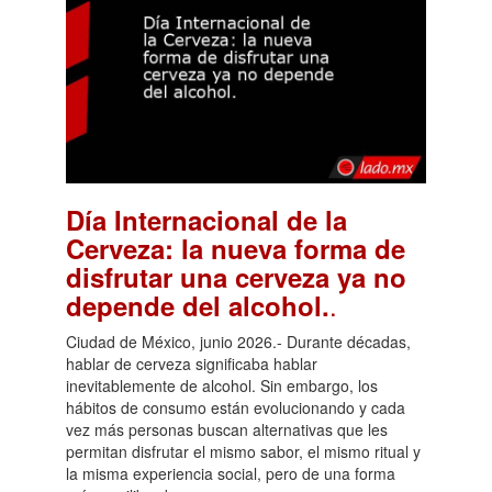
Día Internacional de la
Cerveza: la nueva forma de
disfrutar una cerveza ya no
.
depende del alcohol.
Ciudad de México, junio 2026.- Durante décadas,
hablar de cerveza significaba hablar
inevitablemente de alcohol. Sin embargo, los
hábitos de consumo están evolucionando y cada
vez más personas buscan alternativas que les
permitan disfrutar el mismo sabor, el mismo ritual y
la misma experiencia social, pero de una forma