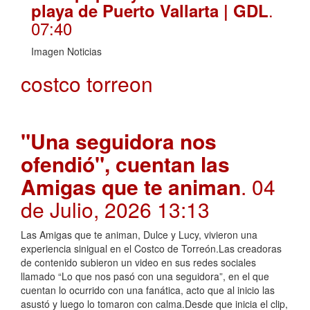
.
playa de Puerto Vallarta | GDL
07:40
Imagen Noticias
costco torreon
"Una seguidora nos
ofendió", cuentan las
Amigas que te animan
. 04
de Julio, 2026 13:13
Las Amigas que te animan, Dulce y Lucy, vivieron una
experiencia sinigual en el Costco de Torreón.Las creadoras
de contenido subieron un video en sus redes sociales
llamado “Lo que nos pasó con una seguidora”, en el que
cuentan lo ocurrido con una fanática, acto que al inicio las
asustó y luego lo tomaron con calma.Desde que inicia el clip,