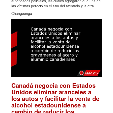
autoridades policiales, las cuales agregaron que una de
las víctimas pereció en el sitio del atentado y la otra
Changoonga
Canadá negocia con Estados
Unidos eliminar aranceles a
los autos y facilitar la venta de
alcohol estadounidense a
cambio de reducir los