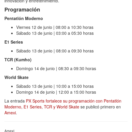
innovación y entretenimiento.
Programación
Pentatlón Moderno
Viernes 12 de junio | 08:00 a 10:30 horas
Sábado 13 de junio | 03:00 a 05:30 horas
E1 Series
Sábado 13 de junio | 08:00 a 09:30 horas
TCR (Kumho)
Domingo 14 de junio | 08:30 a 09:30 horas
World Skate
Sábado 13 de junio | 10:00 a 15:00 horas
Domingo 14 de junio | 12:00 a 15:00 horas
La entrada
PX Sports fortalece su programación con Pentatlón
Moderno, E1 Series, TCR y World Skate
se publicó primero en
Amexi
.
Amexi