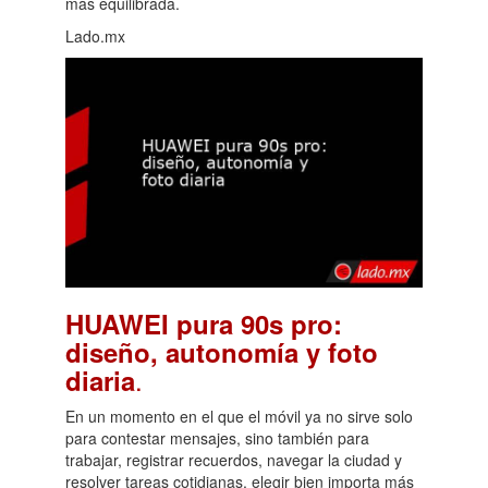
más equilibrada.
Lado.mx
HUAWEI pura 90s pro:
diseño, autonomía y foto
.
diaria
En un momento en el que el móvil ya no sirve solo
para contestar mensajes, sino también para
trabajar, registrar recuerdos, navegar la ciudad y
resolver tareas cotidianas, elegir bien importa más