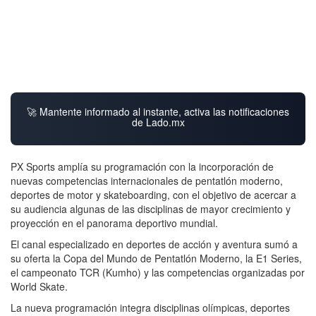
🚀 Mantente informado al instante, activa las notificaciones
de Lado.mx
PX Sports amplía su programación con la incorporación de
nuevas competencias internacionales de pentatlón moderno,
deportes de motor y skateboarding, con el objetivo de acercar a
su audiencia algunas de las disciplinas de mayor crecimiento y
proyección en el panorama deportivo mundial.
El canal especializado en deportes de acción y aventura sumó a
su oferta la Copa del Mundo de Pentatlón Moderno, la E1 Series,
el campeonato TCR (Kumho) y las competencias organizadas por
World Skate.
La nueva programación integra disciplinas olímpicas, deportes