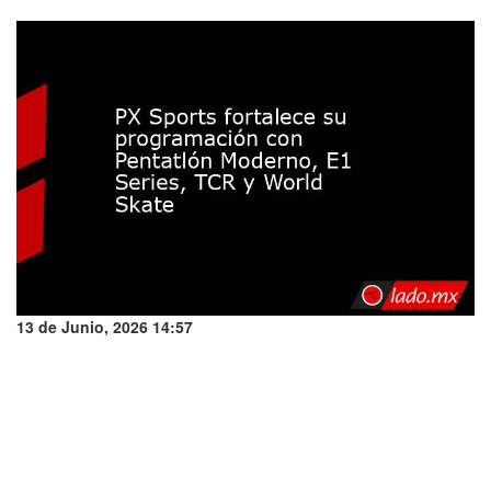
13 de Junio, 2026 14:57