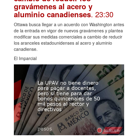
gravámenes al acero y
. 23:30
aluminio canadienses
Ottawa busca llegar a un acuerdo con Washington antes
de la entrada en vigor de nuevos gravámenes y plantea
modificar sus medidas comerciales a cambio de reducir
los aranceles estadounidenses al acero y aluminio
canadiense.
El Imparcial