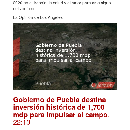
2026 en el trabajo, la salud y el amor para este signo
del zodíaco
La Opinión de Los Ángeles
Gobierno de Puebla destina
inversión histórica de 1,700
.
mdp para impulsar al campo
22:13