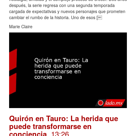
después, la serie regresa con una segunda temporada
cargada de expectativas y nuevos personajes que prometen
cambiar el rumbo de la historia. Uno de esos [
Marie Claire
Quirón en Tauro: La herida que
puede transformarse en
. 13:26
conciencia