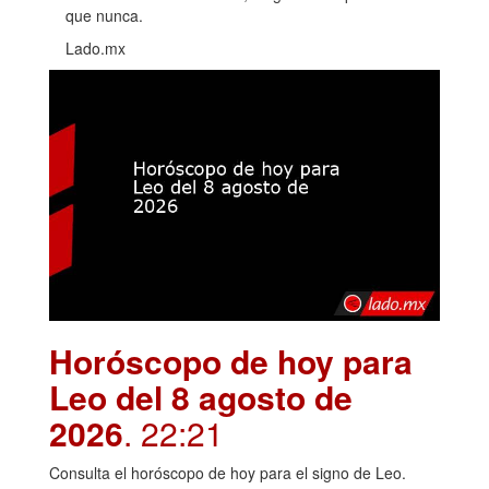
que nunca.
Lado.mx
Horóscopo de hoy para
Leo del 8 agosto de
2026
. 22:21
Consulta el horóscopo de hoy para el signo de Leo.