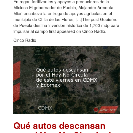
Entregan fertilizantes y apoyos a productores de la
Mixteca El gobernador de Puebla, Alejandro Armenta
Mier, encabezó la entrega de apoyos agrícolas en el
municipio de Chila de las Flores, […]The post Gobierno
de Puebla destina inversión histórica de 1,700 mdp para
impulsar al campo first appeared on Cinco Radio.
Cinco Radio
Qué autos descansan