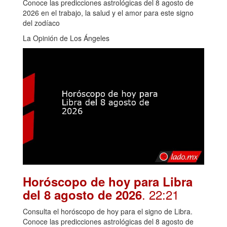
Conoce las predicciones astrológicas del 8 agosto de
2026 en el trabajo, la salud y el amor para este signo
del zodíaco
La Opinión de Los Ángeles
Horóscopo de hoy para Libra
. 22:21
del 8 agosto de 2026
Consulta el horóscopo de hoy para el signo de Libra.
Conoce las predicciones astrológicas del 8 agosto de