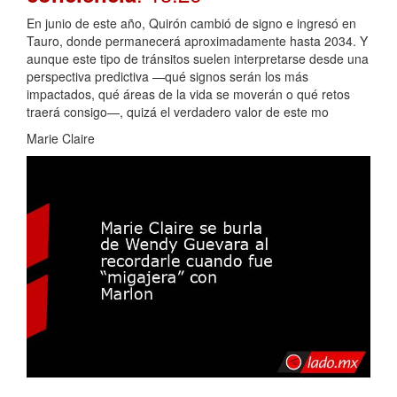
En junio de este año, Quirón cambió de signo e ingresó en
Tauro, donde permanecerá aproximadamente hasta 2034. Y
aunque este tipo de tránsitos suelen interpretarse desde una
perspectiva predictiva —qué signos serán los más
impactados, qué áreas de la vida se moverán o qué retos
traerá consigo—, quizá el verdadero valor de este mo
Marie Claire