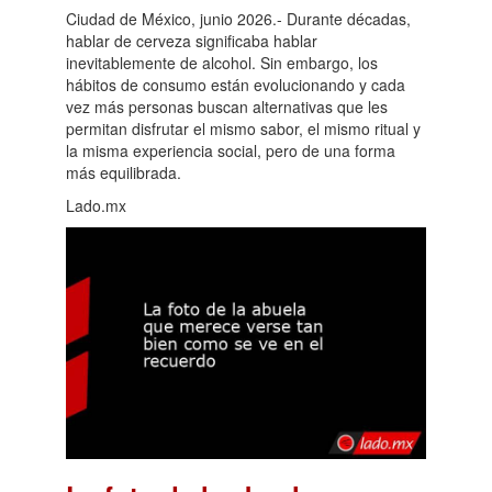
Ciudad de México, junio 2026.- Durante décadas,
hablar de cerveza significaba hablar
inevitablemente de alcohol. Sin embargo, los
hábitos de consumo están evolucionando y cada
vez más personas buscan alternativas que les
permitan disfrutar el mismo sabor, el mismo ritual y
la misma experiencia social, pero de una forma
más equilibrada.
Lado.mx