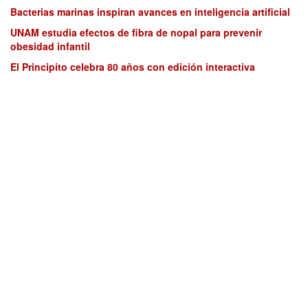
Bacterias marinas inspiran avances en inteligencia artificial
UNAM estudia efectos de fibra de nopal para prevenir
obesidad infantil
El Principito celebra 80 años con edición interactiva