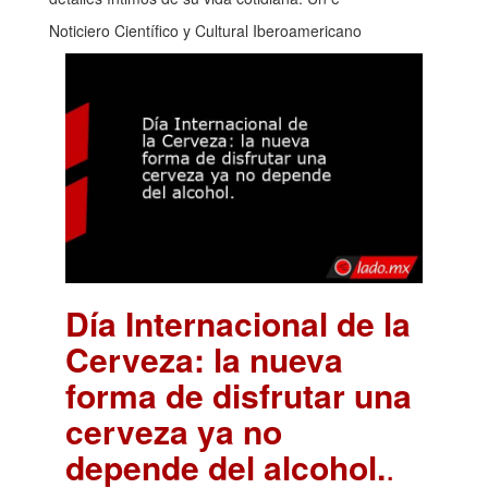
Noticiero Científico y Cultural Iberoamericano
Día Internacional de la
Cerveza: la nueva
forma de disfrutar una
cerveza ya no
depende del alcohol.
.