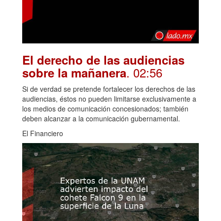
El derecho de las audiencias
. 02:56
sobre la mañanera
Si de verdad se pretende fortalecer los derechos de las
audiencias, éstos no pueden limitarse exclusivamente a
los medios de comunicación concesionados; también
deben alcanzar a la comunicación gubernamental.
El Financiero