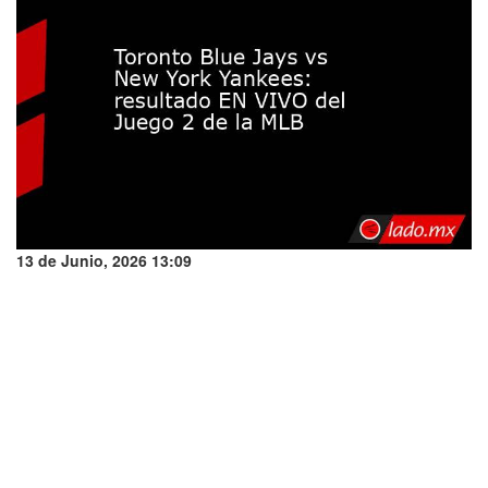
13 de Junio, 2026 13:09