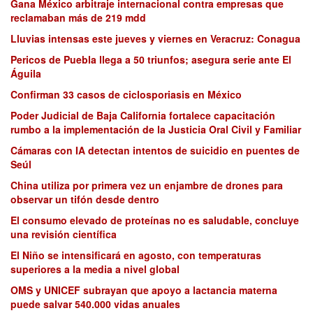
Gana México arbitraje internacional contra empresas que
reclamaban más de 219 mdd
Lluvias intensas este jueves y viernes en Veracruz: Conagua
Pericos de Puebla llega a 50 triunfos; asegura serie ante El
Águila
Confirman 33 casos de ciclosporiasis en México
Poder Judicial de Baja California fortalece capacitación
rumbo a la implementación de la Justicia Oral Civil y Familiar
Cámaras con IA detectan intentos de suicidio en puentes de
Seúl
China utiliza por primera vez un enjambre de drones para
observar un tifón desde dentro
El consumo elevado de proteínas no es saludable, concluye
una revisión científica
El Niño se intensificará en agosto, con temperaturas
superiores a la media a nivel global
OMS y UNICEF subrayan que apoyo a lactancia materna
puede salvar 540.000 vidas anuales