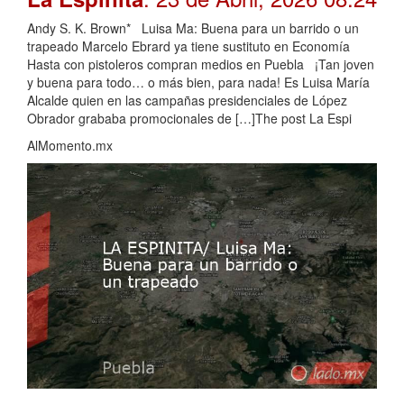
Andy S. K. Brown* Luisa Ma: Buena para un barrido o un
trapeado Marcelo Ebrard ya tiene sustituto en Economía
Hasta con pistoleros compran medios en Puebla ¡Tan joven
y buena para todo… o más bien, para nada! Es Luisa María
Alcalde quien en las campañas presidenciales de López
Obrador grababa promocionales de […]The post La Espi
AlMomento.mx