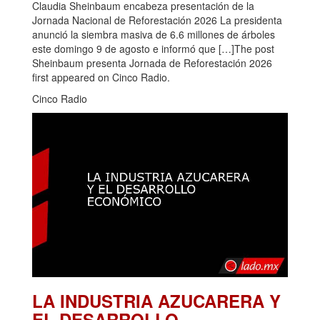
Claudia Sheinbaum encabeza presentación de la
Jornada Nacional de Reforestación 2026 La presidenta
anunció la siembra masiva de 6.6 millones de árboles
este domingo 9 de agosto e informó que […]The post
Sheinbaum presenta Jornada de Reforestación 2026
first appeared on Cinco Radio.
Cinco Radio
LA INDUSTRIA AZUCARERA Y
EL DESARROLLO