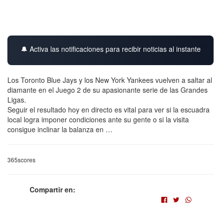
🔔 Activa las notificaciones para recibir noticias al instante
Los Toronto Blue Jays y los New York Yankees vuelven a saltar al
diamante en el Juego 2 de su apasionante serie de las Grandes
Ligas.
Seguir el resultado hoy en directo es vital para ver si la escuadra
local logra imponer condiciones ante su gente o si la visita
consigue inclinar la balanza en …
365scores
Compartir en: