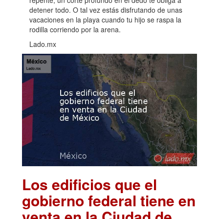
detener todo. O tal vez estás disfrutando de unas
vacaciones en la playa cuando tu hijo se raspa la
rodilla corriendo por la arena.
Lado.mx
Los edificios que el
gobierno federal tiene en
venta en la Ciudad de