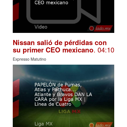
Nissan salió de pérdidas con
. 04:10
su primer CEO mexicano
Expresso Matutino