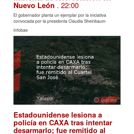
. 22:00
Nuevo León
El gobernador planta un ejemplar por la iniciativa
convocada por la presidenta Claudia Sheinbaum
Infobae
Estadounidense lesiona a
policía en CAXA tras intentar
desarmarlo; fue remitido al