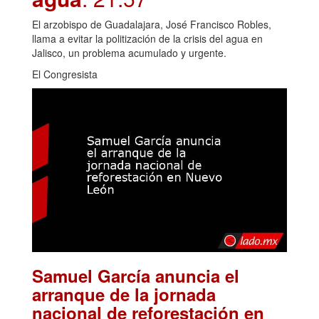
El arzobispo de Guadalajara, José Francisco Robles,
llama a evitar la politización de la crisis del agua en
Jalisco, un problema acumulado y urgente.
El Congresista
Samuel García anuncia el
arranque de la jornada
nacional de reforestación en