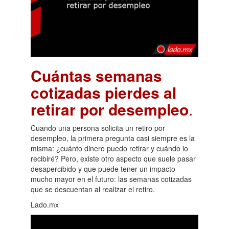
Cuántas semanas
cotizadas pierdes al
retirar por desempleo
.
Cuando una persona solicita un retiro por
desempleo, la primera pregunta casi siempre es la
misma: ¿cuánto dinero puedo retirar y cuándo lo
recibiré? Pero, existe otro aspecto que suele pasar
desapercibido y que puede tener un impacto
mucho mayor en el futuro: las semanas cotizadas
que se descuentan al realizar el retiro.
Lado.mx