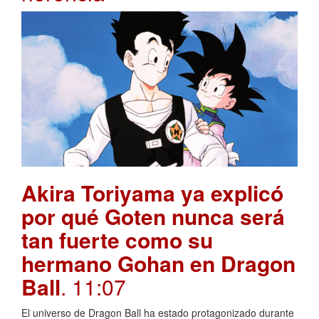
Akira Toriyama ya explicó
por qué Goten nunca será
tan fuerte como su
hermano Gohan en Dragon
Ball
. 11:07
El universo de Dragon Ball ha estado protagonizado durante