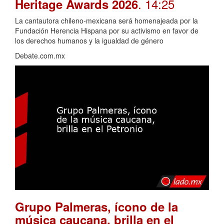
. 14:25
Heritage Awards 2026
La cantautora chileno-mexicana será homenajeada por la
Fundación Herencia Hispana por su activismo en favor de
los derechos humanos y la igualdad de género
Debate.com.mx
Grupo Palmeras, ícono de la
música caucana, brilla en el