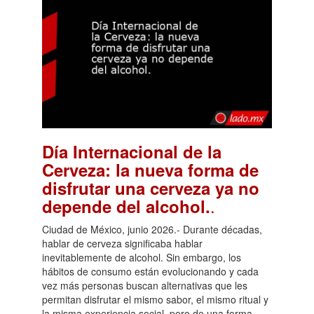
Día Internacional de la
Cerveza: la nueva forma de
disfrutar una cerveza ya no
.
depende del alcohol.
Ciudad de México, junio 2026.- Durante décadas,
hablar de cerveza significaba hablar
inevitablemente de alcohol. Sin embargo, los
hábitos de consumo están evolucionando y cada
vez más personas buscan alternativas que les
permitan disfrutar el mismo sabor, el mismo ritual y
la misma experiencia social, pero de una forma