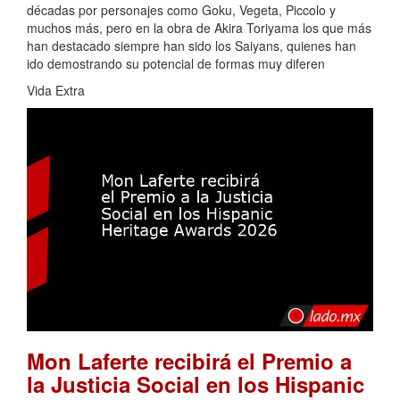
décadas por personajes como Goku, Vegeta, Piccolo y
muchos más, pero en la obra de Akira Toriyama los que más
han destacado siempre han sido los Saiyans, quienes han
ido demostrando su potencial de formas muy diferen
Vida Extra
Mon Laferte recibirá el Premio a
la Justicia Social en los Hispanic