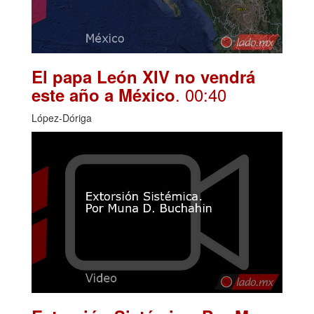
El papa León XIV no vendrá
. 00:40
este año a México
López-Dóriga