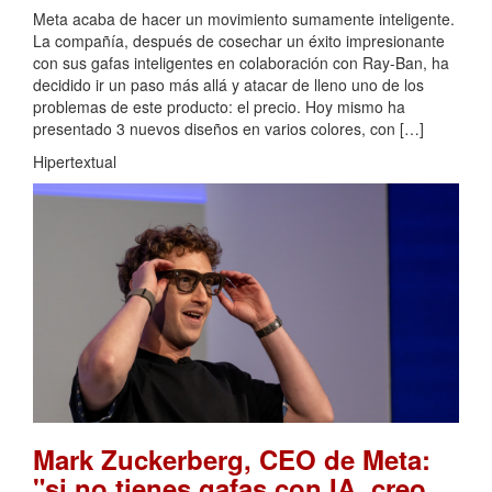
Meta acaba de hacer un movimiento sumamente inteligente.
La compañía, después de cosechar un éxito impresionante
con sus gafas inteligentes en colaboración con Ray-Ban, ha
decidido ir un paso más allá y atacar de lleno uno de los
problemas de este producto: el precio. Hoy mismo ha
presentado 3 nuevos diseños en varios colores, con […]
Hipertextual
Mark Zuckerberg, CEO de Meta:
"si no tienes gafas con IA, creo