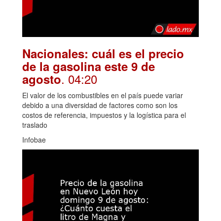
Nacionales: cuál es el precio
de la gasolina este 9 de
. 04:20
agosto
El valor de los combustibles en el país puede variar
debido a una diversidad de factores como son los
costos de referencia, impuestos y la logística para el
traslado
Infobae