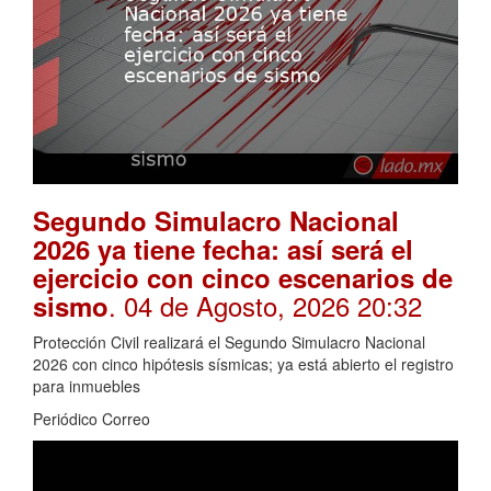
Segundo Simulacro Nacional
2026 ya tiene fecha: así será el
ejercicio con cinco escenarios de
. 04 de Agosto, 2026 20:32
sismo
Protección Civil realizará el Segundo Simulacro Nacional
2026 con cinco hipótesis sísmicas; ya está abierto el registro
para inmuebles
Periódico Correo