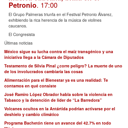
. 17:00
Petronio
El Grupo Palmeras triunfa en el Festival Petronio Álvarez,
exhibiendo la rica herencia de la música de violines
caucanos.
El Congresista
Últimas noticias
México sigue su lucha contra el maíz transgénico y una
iniciativa llega a la Cámara de Diputados
Testamento de Silvia Pinal ¿corre peligro? La muerte de uno
de los involucrados cambiaría las cosas
Alimentación para el Bienestar ya es una realidad: Te
contamos en qué consiste
José Ramiro López Obrador habla sobre la violencia en
Tabasco y la detención de líder de “La Barredora”
Volcanes ocultos en la Antártida podrían activarse por el
deshielo y cambio climático
Programa Bachetón tiene un avance del 42.7% en todo