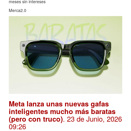
meses sin intereses
Merca2.0
Meta lanza unas nuevas gafas
inteligentes mucho más baratas
. 23 de Junio, 2026
(pero con truco)
09:26