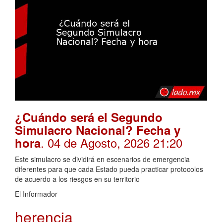
¿Cuándo será el Segundo
Simulacro Nacional? Fecha y
. 04 de Agosto, 2026 21:20
hora
Este simulacro se dividirá en escenarios de emergencia
diferentes para que cada Estado pueda practicar protocolos
de acuerdo a los riesgos en su territorio
El Informador
herencia