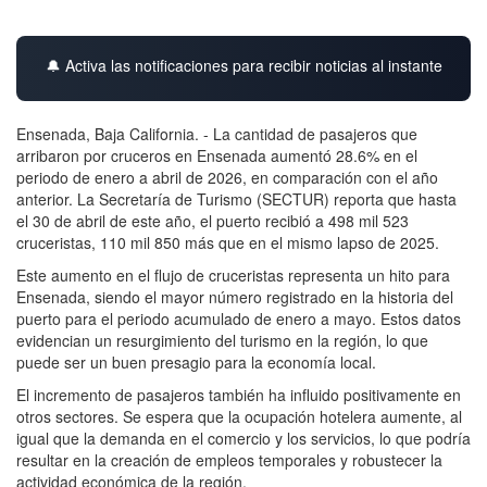
🔔 Activa las notificaciones para recibir noticias al instante
Ensenada, Baja California. - La cantidad de pasajeros que
arribaron por cruceros en Ensenada aumentó 28.6% en el
periodo de enero a abril de 2026, en comparación con el año
anterior. La Secretaría de Turismo (SECTUR) reporta que hasta
el 30 de abril de este año, el puerto recibió a 498 mil 523
cruceristas, 110 mil 850 más que en el mismo lapso de 2025.
Este aumento en el flujo de cruceristas representa un hito para
Ensenada, siendo el mayor número registrado en la historia del
puerto para el periodo acumulado de enero a mayo. Estos datos
evidencian un resurgimiento del turismo en la región, lo que
puede ser un buen presagio para la economía local.
El incremento de pasajeros también ha influido positivamente en
otros sectores. Se espera que la ocupación hotelera aumente, al
igual que la demanda en el comercio y los servicios, lo que podría
resultar en la creación de empleos temporales y robustecer la
actividad económica de la región.