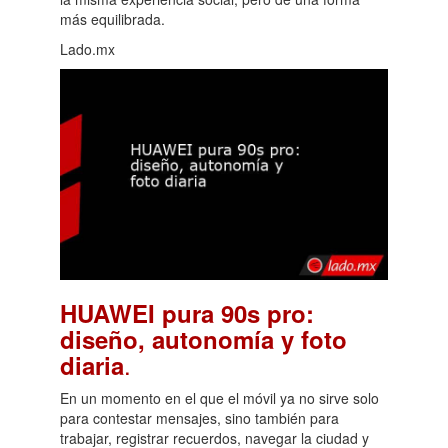
más equilibrada.
Lado.mx
HUAWEI pura 90s pro:
diseño, autonomía y foto
.
diaria
En un momento en el que el móvil ya no sirve solo
para contestar mensajes, sino también para
trabajar, registrar recuerdos, navegar la ciudad y