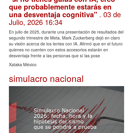
que probablemente estarás en
. 03 de
una desventaja cognitiva"
Julio, 2026 16:34
En julio de 2025, durante una presentación de resultados del
segundo trimestre de Meta, Mark Zuckerberg dejó en claro
su visión acerca de los lentes con IA. Afirmó que en el futuro
quienes no cuenten con estos accesorios estarán en
desventaja frente a las personas que sí las pose
Xataka México
simulacro nacional