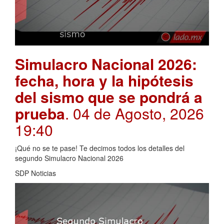
Simulacro Nacional 2026:
fecha, hora y la hipótesis
del sismo que se pondrá a
prueba
. 04 de Agosto, 2026
19:40
¡Qué no se te pase! Te decimos todos los detalles del
segundo Simulacro Nacional 2026
SDP Noticias