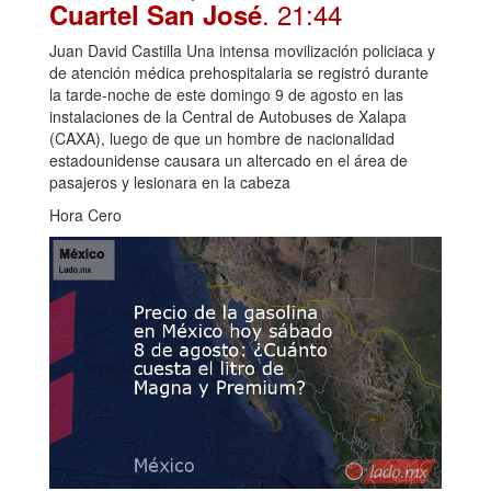
. 21:44
Cuartel San José
Juan David Castilla Una intensa movilización policiaca y
de atención médica prehospitalaria se registró durante
la tarde-noche de este domingo 9 de agosto en las
instalaciones de la Central de Autobuses de Xalapa
(CAXA), luego de que un hombre de nacionalidad
estadounidense causara un altercado en el área de
pasajeros y lesionara en la cabeza
Hora Cero