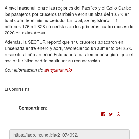
A nivel nacional, entre las regiones del Pacífico y el Golfo Caribe,
los pasajeros por cruceros también vieron un alza del 10.7% en
total durante el mismo periodo. En total, se registraron 11
millones 176 mil 828 cruceristas en los primeros cuatro meses de
2026 en estas áreas.
Además, la SECTUR reportó que 140 cruceros atracaron en
Ensenada entre enero y abril, favoreciendo un aumento del 25%
respecto al año anterior. Este panorama alentador sugiere que el
sector turístico podría continuar su recuperación.
Con información de
afntijuana.info
El Congresista
Compartir en: