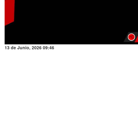
13 de Junio, 2026 09:46