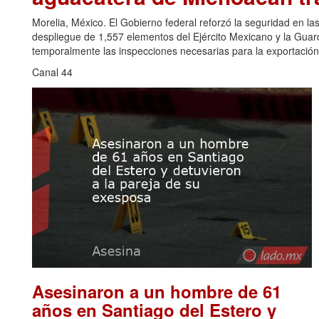
Morelia, México. El Gobierno federal reforzó la seguridad en l
despliegue de 1,557 elementos del Ejército Mexicano y la Gua
temporalmente las inspecciones necesarias para la exportación
Canal 44
Asesinaron a un hombre de 61
años en Santiago del Estero y