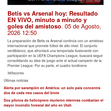
Betis vs Arsenal hoy: Resultado
EN VIVO, minuto a minuto y
. 05 de Agosto,
goles del amistoso
2026 12:50
La preparación de Betis vs Arsenal continúa con un amistoso
internacional que promete fútbol de alto nivel. El conjunto
verdiblanco, que afrontará una temporada ilusionante con
participación en la UEFA Champions League, buscará seguir
consolidando su idea de juego ante el actual campeón de la
Premier League. Por su parte, el cuadro londinens
365scores
Últimas noticias
Alerta por sarampión en América: un solo país concentra
dos de cada tres casos del brote
Dos pilotos de helicóptero murieron mientras combatían el
mayor incendio forestal del año en Utah