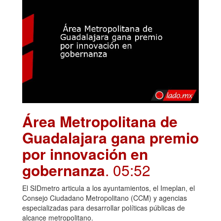
Área Metropolitana de
Guadalajara gana premio
por innovación en
gobernanza
. 05:52
El SIDmetro articula a los ayuntamientos, el Imeplan, el
Consejo Ciudadano Metropolitano (CCM) y agencias
especializadas para desarrollar políticas públicas de
alcance metropolitano.