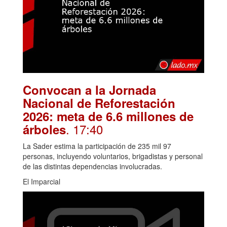
Convocan a la Jornada
Nacional de Reforestación
2026: meta de 6.6 millones de
. 17:40
árboles
La Sader estima la participación de 235 mil 97
personas, incluyendo voluntarios, brigadistas y personal
de las distintas dependencias involucradas.
El Imparcial