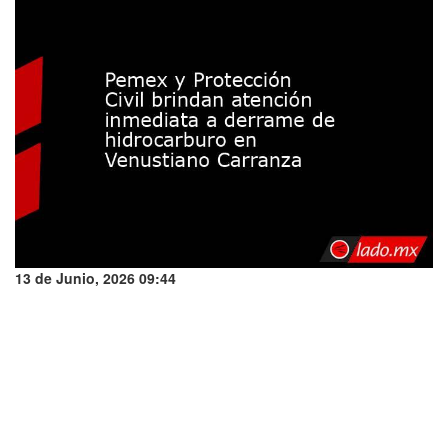
13 de Junio, 2026 09:44