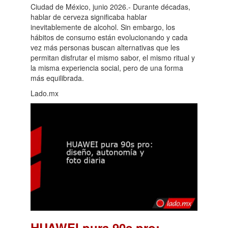
Ciudad de México, junio 2026.- Durante décadas,
hablar de cerveza significaba hablar
inevitablemente de alcohol. Sin embargo, los
hábitos de consumo están evolucionando y cada
vez más personas buscan alternativas que les
permitan disfrutar el mismo sabor, el mismo ritual y
la misma experiencia social, pero de una forma
más equilibrada.
Lado.mx
HUAWEI pura 90s pro: