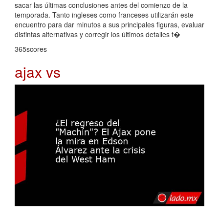
sacar las últimas conclusiones antes del comienzo de la
temporada. Tanto ingleses como franceses utilizarán este
encuentro para dar minutos a sus principales figuras, evaluar
distintas alternativas y corregir los últimos detalles t�
365scores
ajax vs