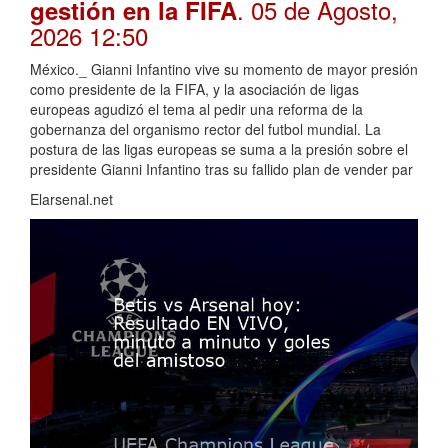
. 05 de Agosto,
gestión en la FIFA
2026 12:50
México._ Gianni Infantino vive su momento de mayor presión
como presidente de la FIFA, y la asociación de ligas
europeas agudizó el tema al pedir una reforma de la
gobernanza del organismo rector del futbol mundial. La
postura de las ligas europeas se suma a la presión sobre el
presidente Gianni Infantino tras su fallido plan de vender par
Elarsenal.net