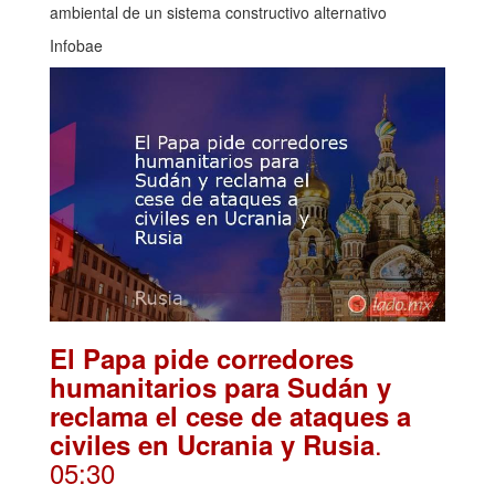
ambiental de un sistema constructivo alternativo
Infobae
El Papa pide corredores
humanitarios para Sudán y
reclama el cese de ataques a
.
civiles en Ucrania y Rusia
05:30