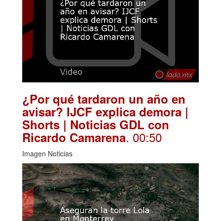
¿Por qué tardaron un año en
avisar? IJCF explica demora |
Shorts | Noticias GDL con
. 00:50
Ricardo Camarena
Imagen Noticias