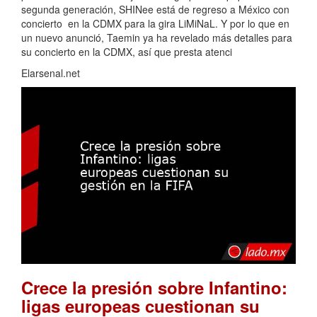
segunda generación, SHINee está de regreso a México con
concierto en la CDMX para la gira LiMiNaL. Y por lo que en
un nuevo anunció, Taemin ya ha revelado más detalles para
su concierto en la CDMX, así que presta atenci
Elarsenal.net
Crece la presión sobre Infantino:
ligas europeas cuestionan su