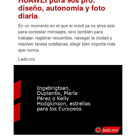
diseño, autonomía y foto
.
diaria
En un momento en el que el móvil ya no sirve solo
para contestar mensajes, sino también para
trabajar, registrar recuerdos, navegar la ciudad y
resolver tareas cotidianas, elegir bien importa más
que nunca.
Lado.mx