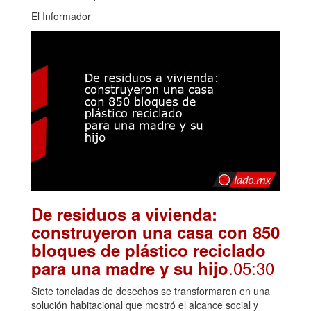
El Informador
De residuos a vivienda:
construyeron una casa con 850
bloques de plástico reciclado
.05:30
para una madre y su hijo
Siete toneladas de desechos se transformaron en una
solución habitacional que mostró el alcance social y