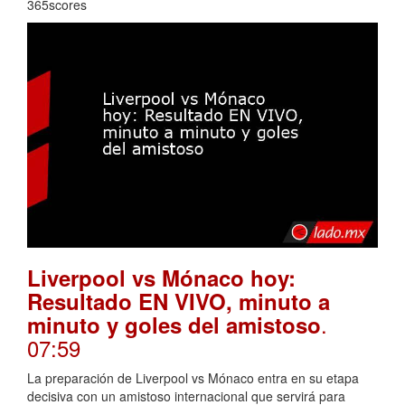
365scores
Liverpool vs Mónaco hoy:
Resultado EN VIVO, minuto a
.
minuto y goles del amistoso
07:59
La preparación de Liverpool vs Mónaco entra en su etapa
decisiva con un amistoso internacional que servirá para