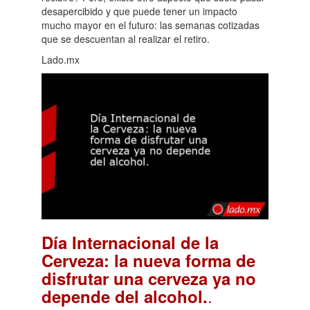
desapercibido y que puede tener un impacto
mucho mayor en el futuro: las semanas cotizadas
que se descuentan al realizar el retiro.
Lado.mx
Día Internacional de la
Cerveza: la nueva forma de
disfrutar una cerveza ya no
.
depende del alcohol.