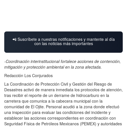
📲 Suscríbete a nuestras notificaciones y mantente al día
con las noticias más importantes
-Coordinación interinstitucional fortalece acciones de contención,
mitigación y protección ambiental en la zona afectada.
Redacción Los Conjurados
La Coordinación de Protección Civil y Gestión del Riesgo de
Desastres activó de manera inmediata los protocolos de atención,
tras recibir el reporte de un derrame de hidrocarburo en la
carretera que comunica a la cabecera municipal con la
comunidad de El Ojite. Personal acudió a la zona donde efectuó
una inspección para evaluar las condiciones del incidente y
establecer las acciones correspondientes en coordinación con
Seguridad Física de Petróleos Mexicanos (PEMEX) y autoridades