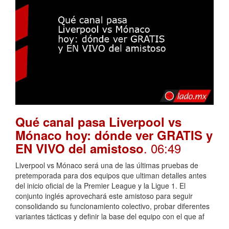
Qué canal pasa Liverpool vs
Mónaco hoy: dónde ver GRATIS y
. 06:49
EN VIVO del amistoso
Liverpool vs Mónaco será una de las últimas pruebas de
pretemporada para dos equipos que ultiman detalles antes
del inicio oficial de la Premier League y la Ligue 1. El
conjunto inglés aprovechará este amistoso para seguir
consolidando su funcionamiento colectivo, probar diferentes
variantes tácticas y definir la base del equipo con el que af