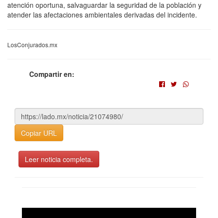
atención oportuna, salvaguardar la seguridad de la población y
atender las afectaciones ambientales derivadas del incidente.
LosConjurados.mx
Compartir en:
Copiar URL
Leer noticia completa.