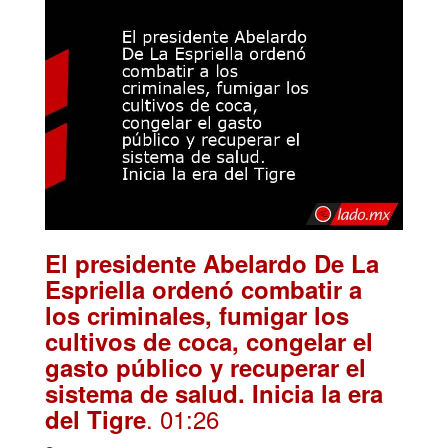
El presidente Abelardo De La
Espriella ordenó combatir a
los criminales, fumigar los
cultivos de coca, congelar el
gasto público y recuperar el
sistema de salud. Inicia la era
. 01:26
del Tigre