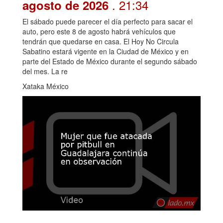
. 21:34
agosto de 2026
El sábado puede parecer el día perfecto para sacar el
auto, pero este 8 de agosto habrá vehículos que
tendrán que quedarse en casa. El Hoy No Circula
Sabatino estará vigente en la Ciudad de México y en
parte del Estado de México durante el segundo sábado
del mes. La re
Xataka México