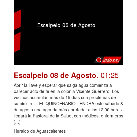
. 01:25
Escalpelo 08 de Agosto
Abrir la llave y esperar que salga agua comienza a
parecer acto de fe en la colonia Vicente Guerrero. Los
vecinos acumulan más de 15 días con problemas de
suministro… EL QUINCENARIO TENDRÁ este sábado 8
de agosto una agenda más apretada: a las 12:00 horas
llegará la Pastoral de la Salud, con médicos, enfermeros
[…]
Heraldo de Aguascalientes