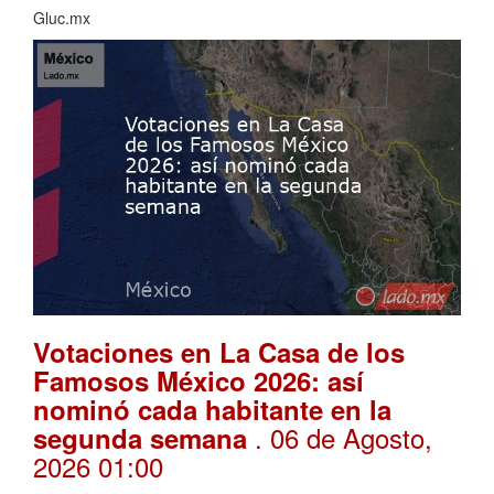
Gluc.mx
Votaciones en La Casa de los
Famosos México 2026: así
nominó cada habitante en la
. 06 de Agosto,
segunda semana
2026 01:00