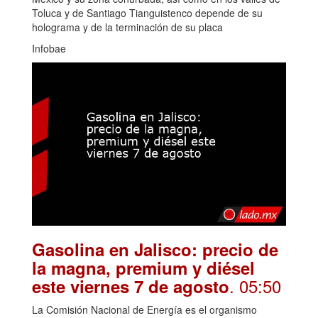
Toluca y de Santiago Tianguistenco depende de su
holograma y de la terminación de su placa
Infobae
Gasolina en Jalisco: precio de
la magna, premium y diésel
. 05:50
este viernes 7 de agosto
La Comisión Nacional de Energía es el organismo