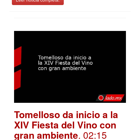
Tomelloso da inicio a la
XIV Fiesta del Vino con
gran ambiente
. 02:15