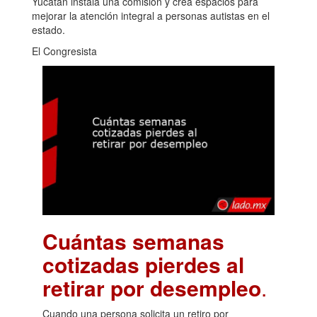
Yucatán instala una comisión y crea espacios para
mejorar la atención integral a personas autistas en el
estado.
El Congresista
Cuántas semanas
cotizadas pierdes al
retirar por desempleo
.
Cuando una persona solicita un retiro por