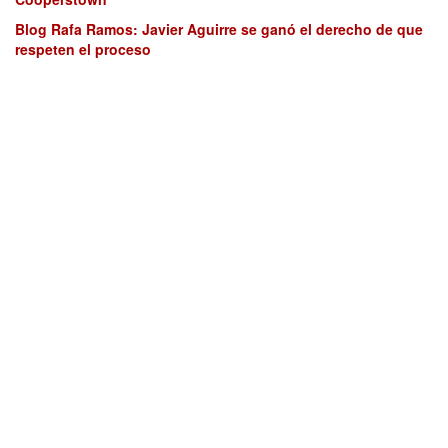
Blog Rafa Ramos: Javier Aguirre se ganó el derecho de que
respeten el proceso