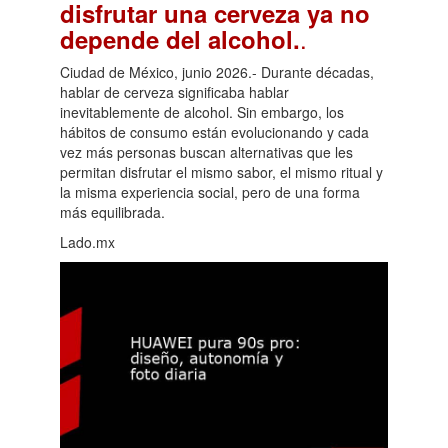
disfrutar una cerveza ya no
.
depende del alcohol.
Ciudad de México, junio 2026.- Durante décadas,
hablar de cerveza significaba hablar
inevitablemente de alcohol. Sin embargo, los
hábitos de consumo están evolucionando y cada
vez más personas buscan alternativas que les
permitan disfrutar el mismo sabor, el mismo ritual y
la misma experiencia social, pero de una forma
más equilibrada.
Lado.mx