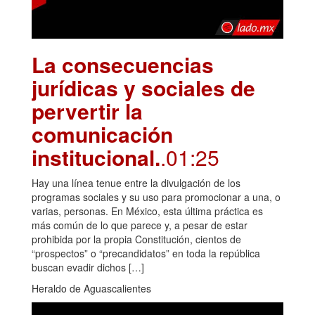
La consecuencias
jurídicas y sociales de
pervertir la
comunicación
institucional.
.01:25
Hay una línea tenue entre la divulgación de los
programas sociales y su uso para promocionar a una, o
varias, personas. En México, esta última práctica es
más común de lo que parece y, a pesar de estar
prohibida por la propia Constitución, cientos de
“prospectos” o “precandidatos” en toda la república
buscan evadir dichos […]
Heraldo de Aguascalientes