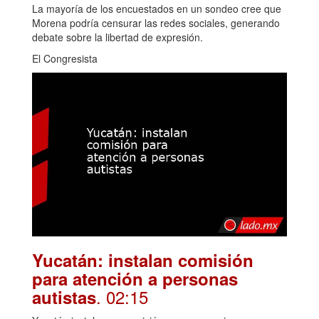
La mayoría de los encuestados en un sondeo cree que
Morena podría censurar las redes sociales, generando
debate sobre la libertad de expresión.
El Congresista
Yucatán: instalan comisión
para atención a personas
. 02:15
autistas