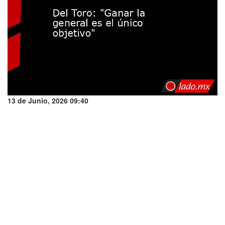
13 de Junio, 2026 09:40