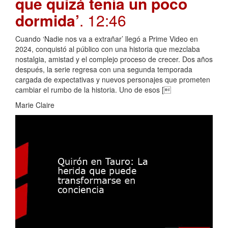
que quizá tenía un poco
dormida’
. 12:46
Cuando ‘Nadie nos va a extrañar’ llegó a Prime Video en
2024, conquistó al público con una historia que mezclaba
nostalgia, amistad y el complejo proceso de crecer. Dos años
después, la serie regresa con una segunda temporada
cargada de expectativas y nuevos personajes que prometen
cambiar el rumbo de la historia. Uno de esos [
Marie Claire