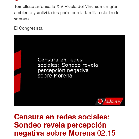
Tomelloso arranca la XIV Fiesta del Vino con un gran
ambiente y actividades para toda la familia este fin de
semana.
El Congresista
Censura en redes sociales:
Sondeo revela percepción
.02:15
negativa sobre Morena