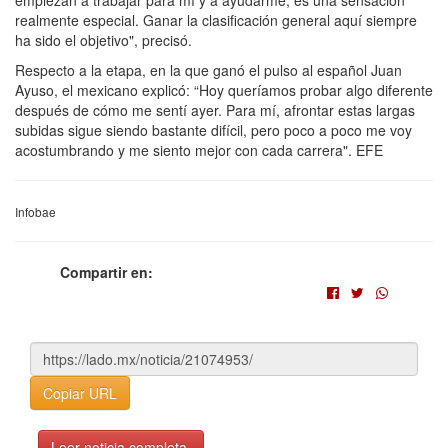
realmente especial. Ganar la clasificación general aquí siempre
ha sido el objetivo", precisó.
Respecto a la etapa, en la que ganó el pulso al español Juan
Ayuso, el mexicano explicó: “Hoy queríamos probar algo diferente
después de cómo me sentí ayer. Para mí, afrontar estas largas
subidas sigue siendo bastante difícil, pero poco a poco me voy
acostumbrando y me siento mejor con cada carrera". EFE
Infobae
Compartir en:
Copiar URL
Leer noticia completa.