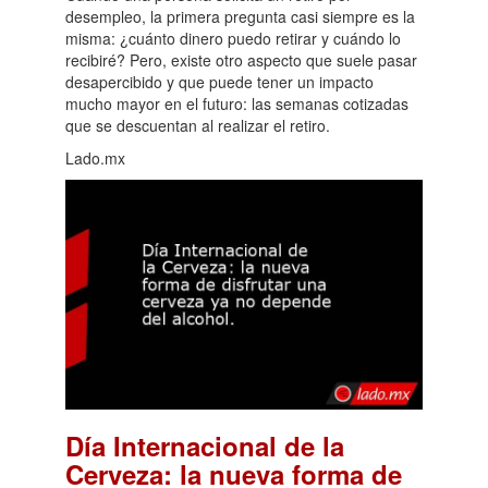
desempleo, la primera pregunta casi siempre es la
misma: ¿cuánto dinero puedo retirar y cuándo lo
recibiré? Pero, existe otro aspecto que suele pasar
desapercibido y que puede tener un impacto
mucho mayor en el futuro: las semanas cotizadas
que se descuentan al realizar el retiro.
Lado.mx
Día Internacional de la
Cerveza: la nueva forma de