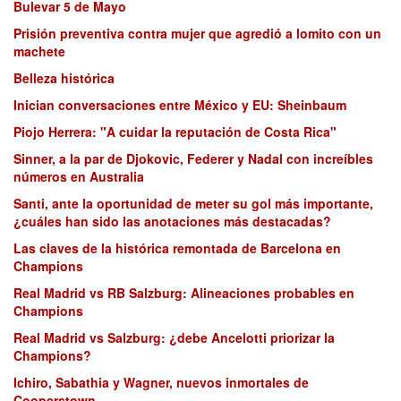
Bulevar 5 de Mayo
Prisión preventiva contra mujer que agredió a lomito con un
machete
Belleza histórica
Inician conversaciones entre México y EU: Sheinbaum
Piojo Herrera: "A cuidar la reputación de Costa Rica"
Sinner, a la par de Djokovic, Federer y Nadal con increíbles
números en Australia
Santi, ante la oportunidad de meter su gol más importante,
¿cuáles han sido las anotaciones más destacadas?
Las claves de la histórica remontada de Barcelona en
Champions
Real Madrid vs RB Salzburg: Alineaciones probables en
Champions
Real Madrid vs Salzburg: ¿debe Ancelotti priorizar la
Champions?
Ichiro, Sabathia y Wagner, nuevos inmortales de
Cooperstown