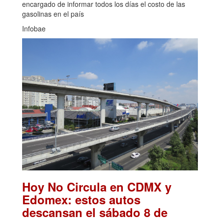
encargado de informar todos los días el costo de las
gasolinas en el país
Infobae
Hoy No Circula en CDMX y
Edomex: estos autos
descansan el sábado 8 de