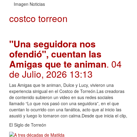
Imagen Noticias
costco torreon
"Una seguidora nos
ofendió", cuentan las
Amigas que te animan
. 04
de Julio, 2026 13:13
Las Amigas que te animan, Dulce y Lucy, vivieron una
experiencia sinigual en el Costco de Torreón.Las creadoras
de contenido subieron un video en sus redes sociales
llamado “Lo que nos pasó con una seguidora”, en el que
cuentan lo ocurrido con una fanática, acto que al inicio las
asustó y luego lo tomaron con calma.Desde que inicia el clip,
El Siglo de Torreón