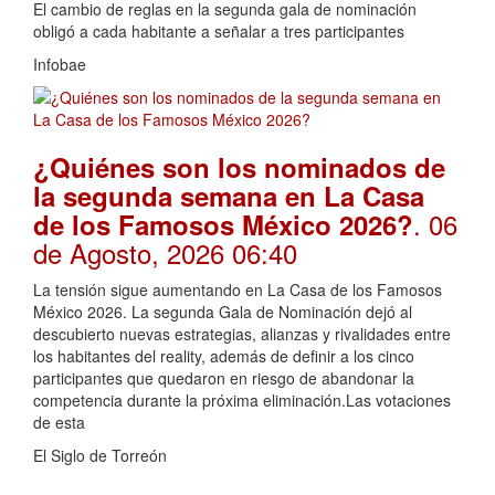
El cambio de reglas en la segunda gala de nominación
obligó a cada habitante a señalar a tres participantes
Infobae
¿Quiénes son los nominados de
la segunda semana en La Casa
. 06
de los Famosos México 2026?
de Agosto, 2026 06:40
La tensión sigue aumentando en La Casa de los Famosos
México 2026. La segunda Gala de Nominación dejó al
descubierto nuevas estrategias, alianzas y rivalidades entre
los habitantes del reality, además de definir a los cinco
participantes que quedaron en riesgo de abandonar la
competencia durante la próxima eliminación.Las votaciones
de esta
El Siglo de Torreón