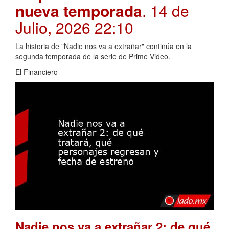
nueva temporada
. 14 de
Julio, 2026 22:10
La historia de "Nadie nos va a extrañar" continúa en la
segunda temporada de la serie de Prime Video.
El Financiero
Nadie nos va a extrañar 2: de qué