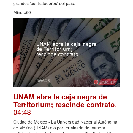
grandes ‘contrataderos’ del país.
Minuto60
UNAM abre la caja negra de
.
Territorium; rescinde contrato
04:43
Ciudad de México.- La Universidad Nacional Autónoma
de México (UNAM) dio por terminado de manera