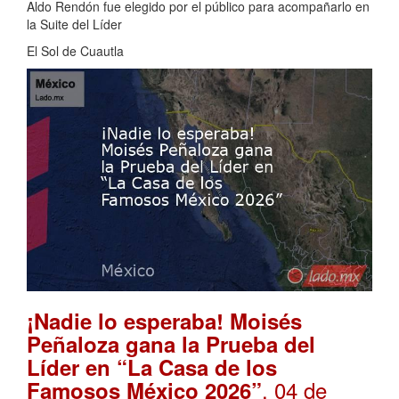
Aldo Rendón fue elegido por el público para acompañarlo en
la Suite del Líder
El Sol de Cuautla
¡Nadie lo esperaba! Moisés
Peñaloza gana la Prueba del
Líder en “La Casa de los
. 04 de
Famosos México 2026”