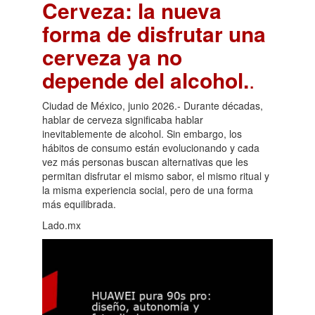
Cerveza: la nueva
forma de disfrutar una
cerveza ya no
depende del alcohol.
.
Ciudad de México, junio 2026.- Durante décadas,
hablar de cerveza significaba hablar
inevitablemente de alcohol. Sin embargo, los
hábitos de consumo están evolucionando y cada
vez más personas buscan alternativas que les
permitan disfrutar el mismo sabor, el mismo ritual y
la misma experiencia social, pero de una forma
más equilibrada.
Lado.mx