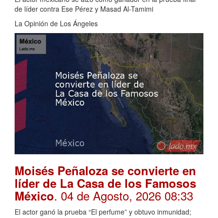
de líder contra Ese Pérez y Masad Al-Tamimi
La Opinión de Los Ángeles
Moisés Peñaloza se convierte en
líder de La Casa de los Famosos
. 04 de Agosto, 2026 08:33
México
El actor ganó la prueba “El perfume” y obtuvo inmunidad;