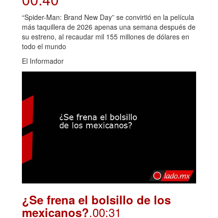
“Spider-Man: Brand New Day” se convirtió en la película
más taquillera de 2026 apenas una semana después de
su estreno, al recaudar mil 155 millones de dólares en
todo el mundo
El Informador
¿Se frena el bolsillo de los
.00:31
mexicanos?