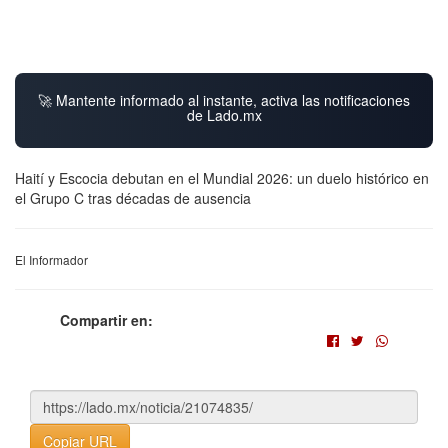
🚀 Mantente informado al instante, activa las notificaciones
de Lado.mx
Haití y Escocia debutan en el Mundial 2026: un duelo histórico en
el Grupo C tras décadas de ausencia
El Informador
Compartir en:
Copiar URL