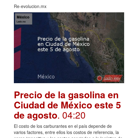
Re-evolucion.mx
Precio de la gasolina en
Ciudad de México este 5
de agosto
. 04:20
El costo de los carburantes en el país depende de
varios factores, entre ellos los costos de referencia, la