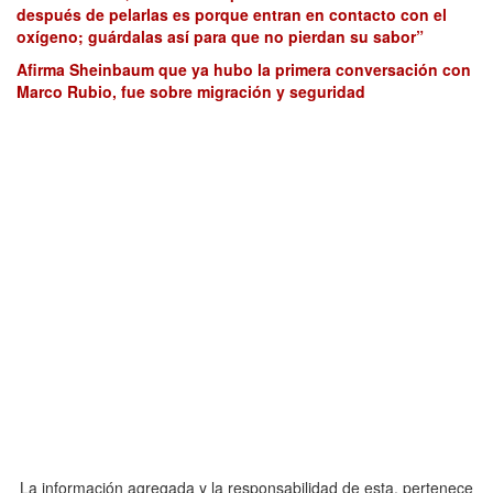
después de pelarlas es porque entran en contacto con el
oxígeno; guárdalas así para que no pierdan su sabor”
Afirma Sheinbaum que ya hubo la primera conversación con
Marco Rubio, fue sobre migración y seguridad
La información agregada y la responsabilidad de esta, pertenece