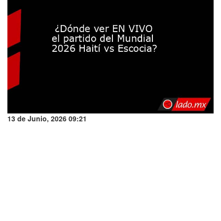
13 de Junio, 2026 09:21