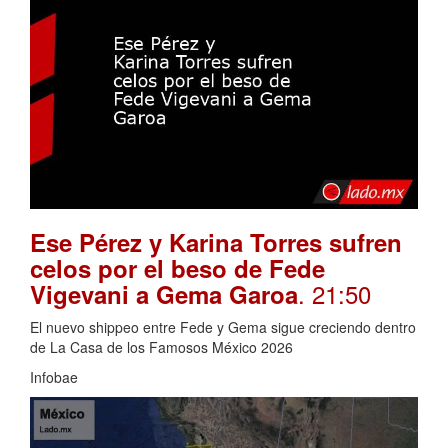
Ese Pérez y Karina Torres sufren
celos por el beso de Fede
. 21:50
Vigevani a Gema Garoa
El nuevo shippeo entre Fede y Gema sigue creciendo dentro
de La Casa de los Famosos México 2026
Infobae