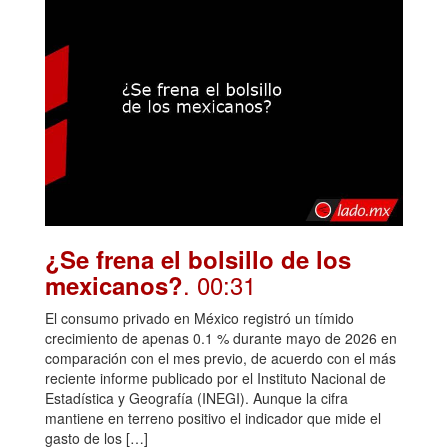
¿Se frena el bolsillo de los
. 00:31
mexicanos?
El consumo privado en México registró un tímido
crecimiento de apenas 0.1 % durante mayo de 2026 en
comparación con el mes previo, de acuerdo con el más
reciente informe publicado por el Instituto Nacional de
Estadística y Geografía (INEGI). Aunque la cifra
mantiene en terreno positivo el indicador que mide el
gasto de los […]