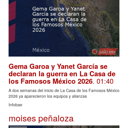
Gema Garoa y Yanet García se
declaran la guerra en La Casa de
. 01:40
los Famosos México 2026
A dos semanas del inicio de La Casa de los Famosos México
2026 ya aparecieron los equipos y alianzas
Infobae
moises peñaloza