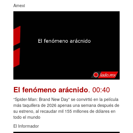
Amexi
. 00:40
El fenómeno arácnido
“Spider-Man: Brand New Day” se convirtió en la película
más taquillera de 2026 apenas una semana después de
su estreno, al recaudar mil 155 millones de dólares en
todo el mundo
El Informador