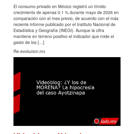
El consumo privado en México registró un tímido
crecimiento de apenas 0.1 % durante mayo de 2026 en
comparación con el mes previo, de acuerdo con el más
reciente informe publicado por el Instituto Nacional de
Estadística y Geografía (INEGI). Aunque la cifra
mantiene en terreno positivo el indicador que mide el
gasto de los […]
Re-evolucion.mx