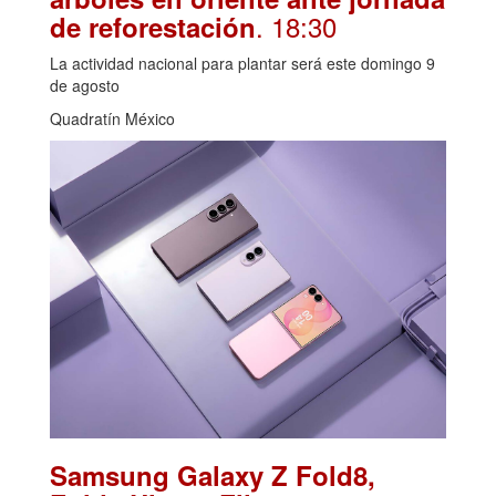
. 18:30
de reforestación
La actividad nacional para plantar será este domingo 9
de agosto
Quadratín México
Samsung Galaxy Z Fold8,