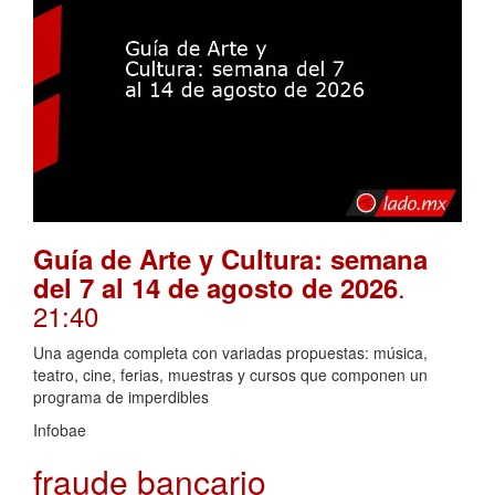
Guía de Arte y Cultura: semana
.
del 7 al 14 de agosto de 2026
21:40
Una agenda completa con variadas propuestas: música,
teatro, cine, ferias, muestras y cursos que componen un
programa de imperdibles
Infobae
fraude bancario