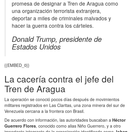
promesa de designar a Tren de Aragua como
una organización terrorista extranjera,
deportar a miles de criminales malvados y
hacer la guerra contra los cárteles.
Donald Trump, presidente de
Estados Unidos
{{EMBED_0}}
La cacería contra el jefe del
Tren de Aragua
La operación se conoció pocos días después de movimientos
militares registrados en Las Claritas, una zona minera del sur de
Venezuela cercana a la frontera con Brasil.
De acuerdo con información, las autoridades buscaban a
Héctor
Guerrero Flores
, conocido como alias Niño Guerrero, y a otro
importante integrante de la organización identificado como
Johan