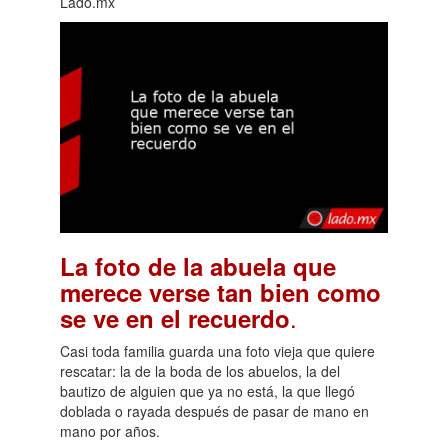
Lado.mx
La foto de la abuela que
merece verse tan bien como
.
se ve en el recuerdo
Casi toda familia guarda una foto vieja que quiere
rescatar: la de la boda de los abuelos, la del
bautizo de alguien que ya no está, la que llegó
doblada o rayada después de pasar de mano en
mano por años.