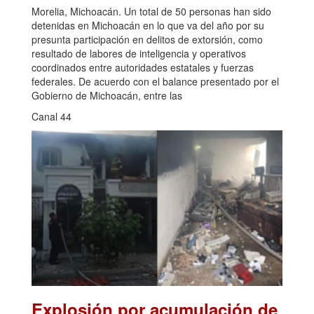
Morelia, Michoacán. Un total de 50 personas han sido
detenidas en Michoacán en lo que va del año por su
presunta participación en delitos de extorsión, como
resultado de labores de inteligencia y operativos
coordinados entre autoridades estatales y fuerzas
federales. De acuerdo con el balance presentado por el
Gobierno de Michoacán, entre las
Canal 44
Explosión por acumulación de