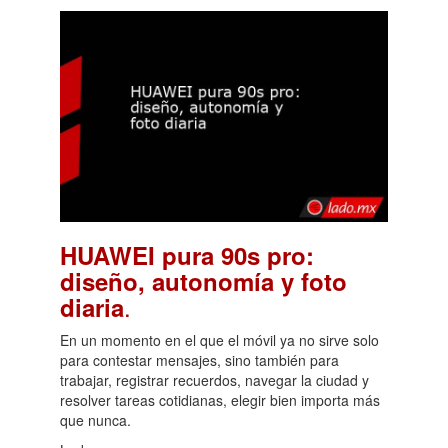
HUAWEI pura 90s pro:
diseño, autonomía y foto
.
diaria
En un momento en el que el móvil ya no sirve solo
para contestar mensajes, sino también para
trabajar, registrar recuerdos, navegar la ciudad y
resolver tareas cotidianas, elegir bien importa más
que nunca.