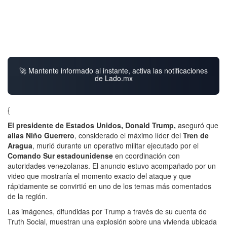
🚀 Mantente informado al instante, activa las notificaciones
de Lado.mx
{
El presidente de Estados Unidos, Donald Trump,
aseguró que
alias Niño Guerrero
, considerado el máximo líder del
Tren de
Aragua
, murió durante un operativo militar ejecutado por el
Comando Sur estadounidense
en coordinación con
autoridades venezolanas. El anuncio estuvo acompañado por un
video que mostraría el momento exacto del ataque y que
rápidamente se convirtió en uno de los temas más comentados
de la región.
Las imágenes, difundidas por Trump a través de su cuenta de
Truth Social, muestran una explosión sobre una vivienda ubicada