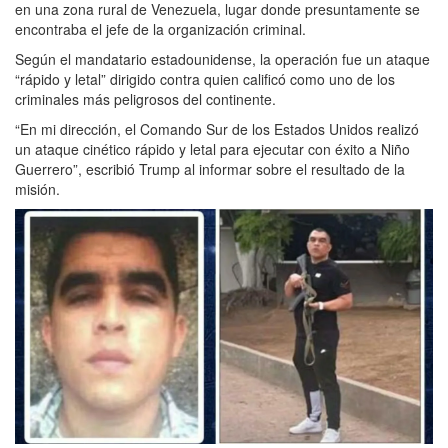
en una zona rural de Venezuela, lugar donde presuntamente se
encontraba el jefe de la organización criminal.
Según el mandatario estadounidense, la operación fue un ataque
“rápido y letal” dirigido contra quien calificó como uno de los
criminales más peligrosos del continente.
“En mi dirección, el Comando Sur de los Estados Unidos realizó
un ataque cinético rápido y letal para ejecutar con éxito a Niño
Guerrero”, escribió Trump al informar sobre el resultado de la
misión.