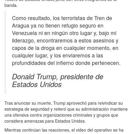
banda.
Como resultado, los terroristas de Tren de
Aragua ya no tienen refugio seguro en
Venezuela ni en ningún otro lugar y, bajo mi
liderazgo, encontraremos a estos asesinos y
capos de la droga en cualquier momento, en
cualquier lugar, y los enviaremos a las
profundidades del infierno donde pertenecen.
Donald Trump, presidente de
Estados Unidos
Tras anunciar su muerte, Trump aprovechó para reivindicar su
estrategia de seguridad y reiteró que su administración mantiene
una ofensiva contra organizaciones criminales y grupos que
considera amenazas para Estados Unidos.
Mientras continúan las reacciones, el video del operativo se ha