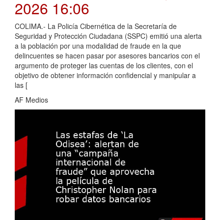
2026 16:06
COLIMA.- La Policía Cibernética de la Secretaría de
Seguridad y Protección Ciudadana (SSPC) emitió una alerta
a la población por una modalidad de fraude en la que
delincuentes se hacen pasar por asesores bancarios con el
argumento de proteger las cuentas de los clientes, con el
objetivo de obtener información confidencial y manipular a
las [
AF Medios