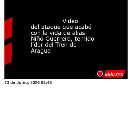
13 de Junio, 2026 08:48