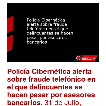
Policía Cibernética alerta
sobre fraude telefónico en
el que delincuentes se
hacen pasar por asesores
bancarios
. 31 de Julio,