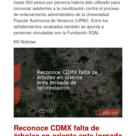
hasta 500 pesos por persona habría sido utilizado para
convocar asistentes a la movilización contra el proceso
de ordenamiento administrativo de la Universidad
Popular Autónoma de Veracruz (UPAV). Entre los
señalamientos recabados también se apunta a
personas vinculadas con la Fundación EDAL
NV Noticias
Reconoce CDMX falta de
árboles en oriente ante jornada