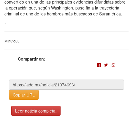
convertido en una de las principales evidencias difundidas sobre
la operación que, según Washington, puso fin a la trayectoria
criminal de uno de los hombres más buscados de Suramérica.
}
Minuto60
Compartir en:
Copiar URL
Leer noticia completa.