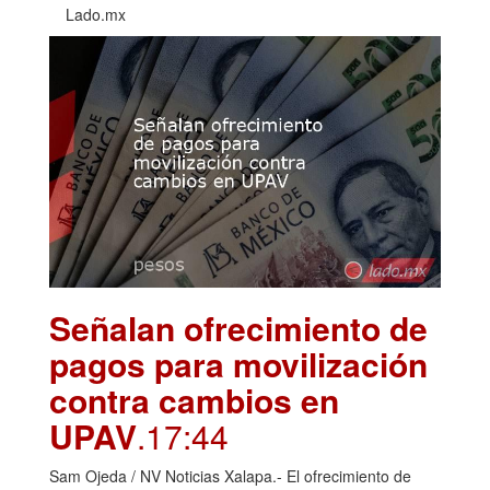
Lado.mx
Señalan ofrecimiento de
pagos para movilización
contra cambios en
UPAV
.17:44
Sam Ojeda / NV Noticias Xalapa.- El ofrecimiento de