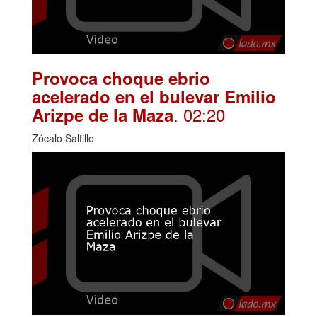
Provoca choque ebrio
acelerado en el bulevar Emilio
. 02:20
Arizpe de la Maza
Zócalo Saltillo