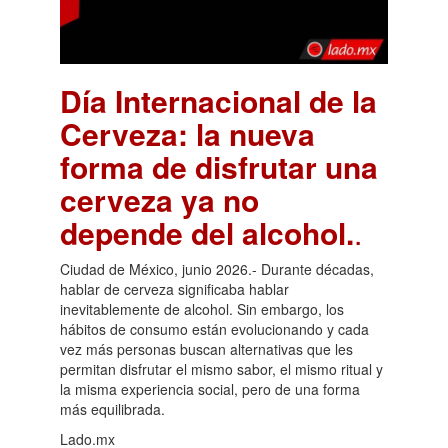
Día Internacional de la
Cerveza: la nueva
forma de disfrutar una
cerveza ya no
depende del alcohol.
.
Ciudad de México, junio 2026.- Durante décadas,
hablar de cerveza significaba hablar
inevitablemente de alcohol. Sin embargo, los
hábitos de consumo están evolucionando y cada
vez más personas buscan alternativas que les
permitan disfrutar el mismo sabor, el mismo ritual y
la misma experiencia social, pero de una forma
más equilibrada.
Lado.mx