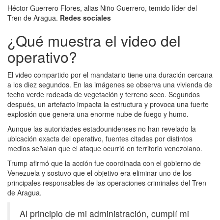
Héctor Guerrero Flores, alias Niño Guerrero, temido líder del
Tren de Aragua.
Redes sociales
¿Qué muestra el video del
operativo?
El video compartido por el mandatario tiene una duración cercana
a los diez segundos. En las imágenes se observa una vivienda de
techo verde rodeada de vegetación y terreno seco. Segundos
después, un artefacto impacta la estructura y provoca una fuerte
explosión que genera una enorme nube de fuego y humo.
Aunque las autoridades estadounidenses no han revelado la
ubicación exacta del operativo, fuentes citadas por distintos
medios señalan que el ataque ocurrió en territorio venezolano.
Trump afirmó que la acción fue coordinada con el gobierno de
Venezuela y sostuvo que el objetivo era eliminar uno de los
principales responsables de las operaciones criminales del Tren
de Aragua.
Al principio de mi administración, cumplí mi