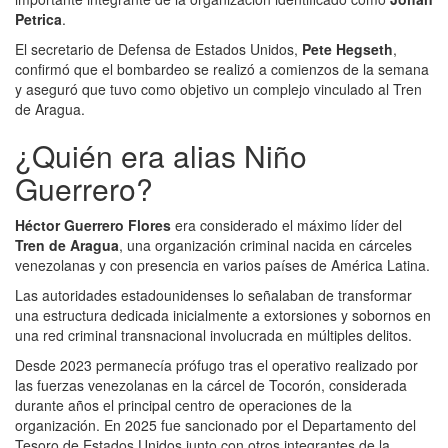
Petrica
.
El secretario de Defensa de Estados Unidos,
Pete Hegseth
,
confirmó que el bombardeo se realizó a comienzos de la semana
y aseguró que tuvo como objetivo un complejo vinculado al Tren
de Aragua.
¿Quién era alias Niño
Guerrero?
Héctor Guerrero Flores
era considerado el máximo líder del
Tren de Aragua
, una organización criminal nacida en cárceles
venezolanas y con presencia en varios países de América Latina.
Las autoridades estadounidenses lo señalaban de transformar
una estructura dedicada inicialmente a extorsiones y sobornos en
una red criminal transnacional involucrada en múltiples delitos.
Desde 2023 permanecía prófugo tras el operativo realizado por
las fuerzas venezolanas en la cárcel de Tocorón, considerada
durante años el principal centro de operaciones de la
organización. En 2025 fue sancionado por el Departamento del
Tesoro de Estados Unidos junto con otros integrantes de la