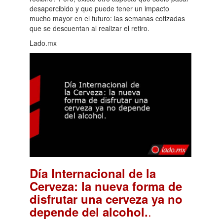
desapercibido y que puede tener un impacto
mucho mayor en el futuro: las semanas cotizadas
que se descuentan al realizar el retiro.
Lado.mx
Día Internacional de la
Cerveza: la nueva forma de
disfrutar una cerveza ya no
.
depende del alcohol.