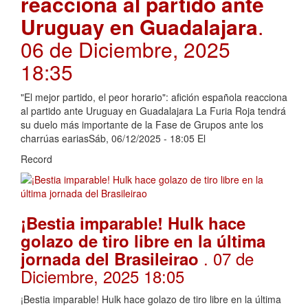
reacciona al partido ante
Uruguay en Guadalajara
.
06 de Diciembre, 2025
18:35
"El mejor partido, el peor horario": afición española reacciona
al partido ante Uruguay en Guadalajara La Furia Roja tendrá
su duelo más importante de la Fase de Grupos ante los
charrúas eariasSáb, 06/12/2025 - 18:05 El
Record
¡Bestia imparable! Hulk hace
golazo de tiro libre en la última
. 07 de
jornada del Brasileirao
Diciembre, 2025 18:05
¡Bestia imparable! Hulk hace golazo de tiro libre en la última