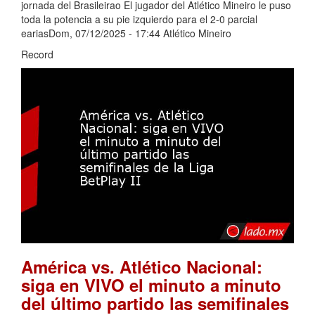
jornada del Brasileirao El jugador del Atlético Mineiro le puso
toda la potencia a su pie izquierdo para el 2-0 parcial
eariasDom, 07/12/2025 - 17:44 Atlético Mineiro
Record
América vs. Atlético Nacional:
siga en VIVO el minuto a minuto
del último partido las semifinales