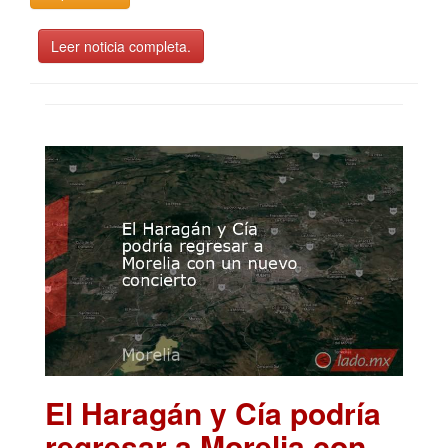
Leer noticia completa.
El Haragán y Cía podría
regresar a Morelia con