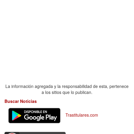
La información agregada y la responsabilidad de esta, pertenece
a los sitios que lo publican.
Buscar Noticias
Trastitulares.com