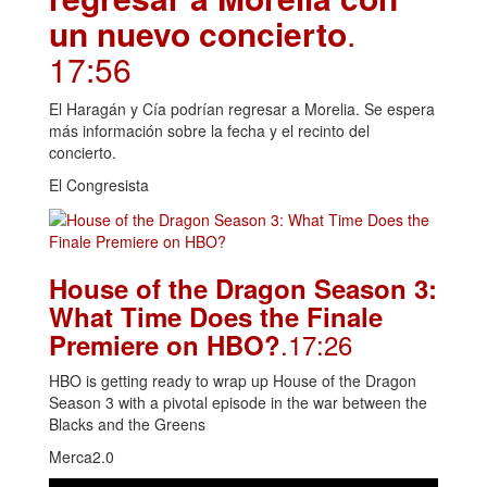
un nuevo concierto
.
17:56
El Haragán y Cía podrían regresar a Morelia. Se espera
más información sobre la fecha y el recinto del
concierto.
El Congresista
House of the Dragon Season 3:
What Time Does the Finale
.17:26
Premiere on HBO?
HBO is getting ready to wrap up House of the Dragon
Season 3 with a pivotal episode in the war between the
Blacks and the Greens
Merca2.0