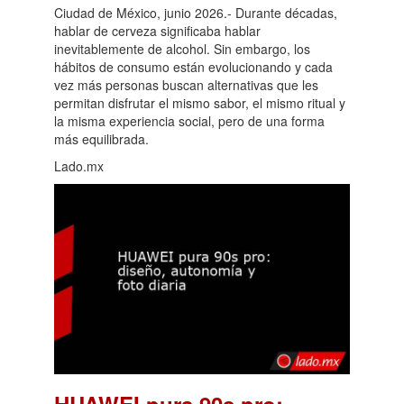
Ciudad de México, junio 2026.- Durante décadas,
hablar de cerveza significaba hablar
inevitablemente de alcohol. Sin embargo, los
hábitos de consumo están evolucionando y cada
vez más personas buscan alternativas que les
permitan disfrutar el mismo sabor, el mismo ritual y
la misma experiencia social, pero de una forma
más equilibrada.
Lado.mx
HUAWEI pura 90s pro: