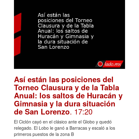
Así están las posiciones del
Torneo Clausura y de la Tabla
Anual: los saltos de Huracán y
Gimnasia y la dura situación
. 17:20
de San Lorenzo
El Ciclón cayó en el clásico ante el Globo y quedó
relegado. El Lobo le ganó a Barracas y escaló a los
primeros puestos de la zona B