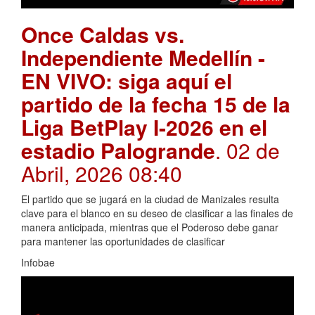
Once Caldas vs.
Independiente Medellín -
EN VIVO: siga aquí el
partido de la fecha 15 de la
Liga BetPlay I-2026 en el
estadio Palogrande
. 02 de
Abril, 2026 08:40
El partido que se jugará en la ciudad de Manizales resulta
clave para el blanco en su deseo de clasificar a las finales de
manera anticipada, mientras que el Poderoso debe ganar
para mantener las oportunidades de clasificar
Infobae