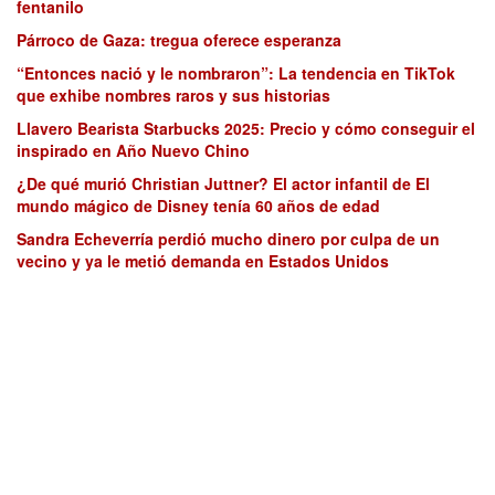
fentanilo
Párroco de Gaza: tregua oferece esperanza
“Entonces nació y le nombraron”: La tendencia en TikTok
que exhibe nombres raros y sus historias
Llavero Bearista Starbucks 2025: Precio y cómo conseguir el
inspirado en Año Nuevo Chino
¿De qué murió Christian Juttner? El actor infantil de El
mundo mágico de Disney tenía 60 años de edad
Sandra Echeverría perdió mucho dinero por culpa de un
vecino y ya le metió demanda en Estados Unidos