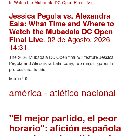
Jessica Pegula vs. Alexandra
Eala: What Time and Where to
Watch the Mubadala DC Open
. 02 de Agosto, 2026
Final Live
14:31
The 2026 Mubadala DC Open final will feature Jessica
Pegula and Alexandra Eala today, two major figures in
professional tennis
Merca2.0
américa - atlético nacional
"El mejor partido, el peor
horario": afición española