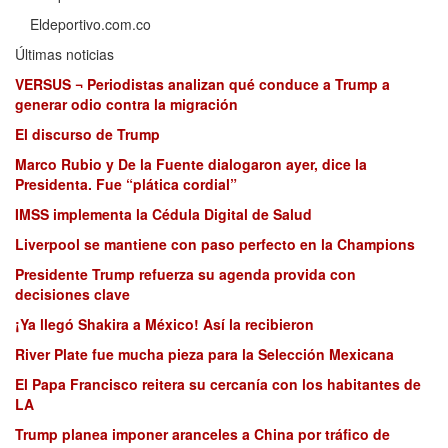
Eldeportivo.com.co
Últimas noticias
VERSUS ¬ Periodistas analizan qué conduce a Trump a
generar odio contra la migración
El discurso de Trump
Marco Rubio y De la Fuente dialogaron ayer, dice la
Presidenta. Fue “plática cordial”
IMSS implementa la Cédula Digital de Salud
Liverpool se mantiene con paso perfecto en la Champions
Presidente Trump refuerza su agenda provida con
decisiones clave
¡Ya llegó Shakira a México! Así la recibieron
River Plate fue mucha pieza para la Selección Mexicana
El Papa Francisco reitera su cercanía con los habitantes de
LA
Trump planea imponer aranceles a China por tráfico de