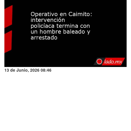
13 de Junio, 2026 08:46