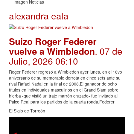
Imagen Noticias
alexandra eala
Suizo Roger Federer
vuelve a Wimbledon
. 07 de
Julio, 2026 06:10
Roger Federer regresó a Wimbledon ayer lunes, en el 18vo
aniversario de su memorable derrota en cinco sets ante su
rival Rafael Nadal en la final de 2008.El ganador de ocho
títulos en individuales masculinos en el Grand Slam sobre
hierba -que vistió un traje marrón cruzado- fue invitado al
Palco Real para los partidos de la cuarta ronda.Federer
El Siglo de Torreón