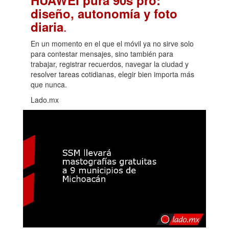
diseño, autonomía y foto
.
diaria
En un momento en el que el móvil ya no sirve solo
para contestar mensajes, sino también para
trabajar, registrar recuerdos, navegar la ciudad y
resolver tareas cotidianas, elegir bien importa más
que nunca.
Lado.mx