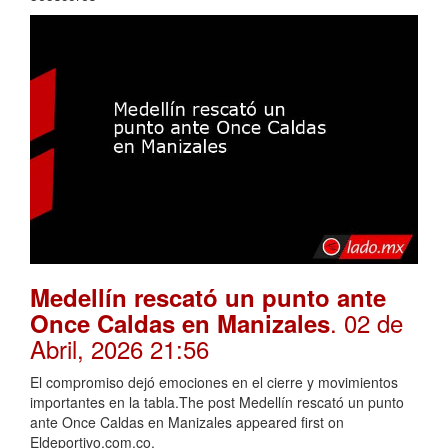
Medellín rescató un punto ante
. 02 de
Once Caldas en Manizales
Abril, 2026 21:56
El compromiso dejó emociones en el cierre y movimientos
importantes en la tabla.The post Medellín rescató un punto
ante Once Caldas en Manizales appeared first on
Eldeportivo.com.co.