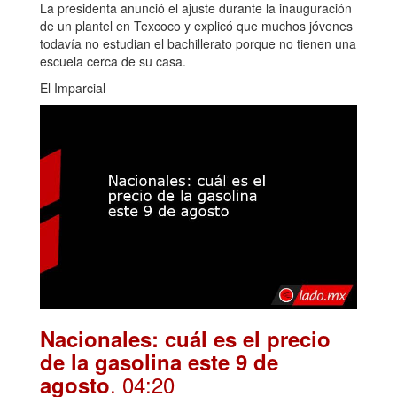
La presidenta anunció el ajuste durante la inauguración
de un plantel en Texcoco y explicó que muchos jóvenes
todavía no estudian el bachillerato porque no tienen una
escuela cerca de su casa.
El Imparcial
Nacionales: cuál es el precio
de la gasolina este 9 de
. 04:20
agosto