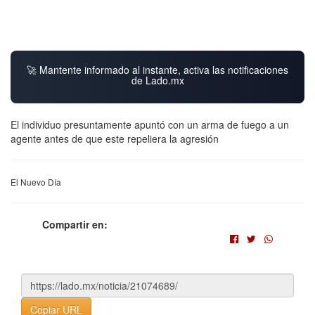
🚀 Mantente informado al instante, activa las notificaciones
de Lado.mx
El individuo presuntamente apuntó con un arma de fuego a un
agente antes de que este repeliera la agresión
El Nuevo Día
Compartir en:
Copiar URL