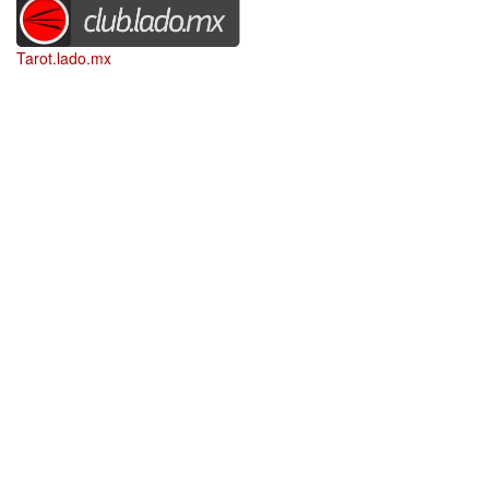
Tarot.lado.mx