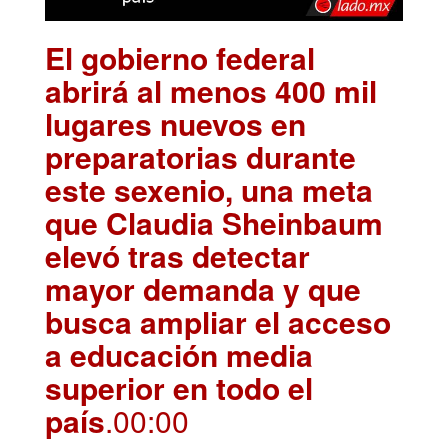
El gobierno federal
abrirá al menos 400 mil
lugares nuevos en
preparatorias durante
este sexenio, una meta
que Claudia Sheinbaum
elevó tras detectar
mayor demanda y que
busca ampliar el acceso
a educación media
superior en todo el
país
.00:00