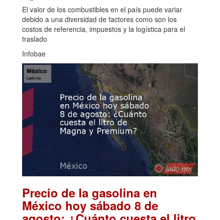
El valor de los combustibles en el país puede variar
debido a una diversidad de factores como son los
costos de referencia, impuestos y la logística para el
traslado
Infobae
Precio de la gasolina en
México hoy sábado 8 de
agosto: ¿Cuánto cuesta el litro