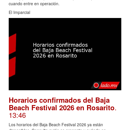
cuando entre en operación.
El Imparcial
Horarios confirmados del Baja
.
Beach Festival 2026 en Rosarito
13:46
Los horarios del Baja Beach Festival 2026 ya están