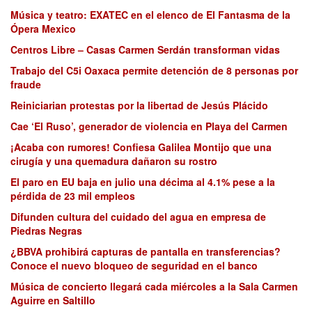
Música y teatro: EXATEC en el elenco de El Fantasma de la
Ópera Mexico
Centros Libre – Casas Carmen Serdán transforman vidas
Trabajo del C5i Oaxaca permite detención de 8 personas por
fraude
Reiniciarian protestas por la libertad de Jesús Plácido
Cae ‘El Ruso’, generador de violencia en Playa del Carmen
¡Acaba con rumores! Confiesa Galilea Montijo que una
cirugía y una quemadura dañaron su rostro
El paro en EU baja en julio una décima al 4.1% pese a la
pérdida de 23 mil empleos
Difunden cultura del cuidado del agua en empresa de
Piedras Negras
¿BBVA prohibirá capturas de pantalla en transferencias?
Conoce el nuevo bloqueo de seguridad en el banco
Música de concierto llegará cada miércoles a la Sala Carmen
Aguirre en Saltillo