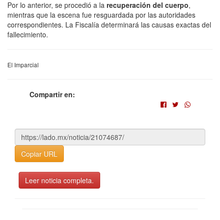
Por lo anterior, se procedió a la
recuperación del cuerpo
,
mientras que la escena fue resguardada por las autoridades
correspondientes. La Fiscalía determinará las causas exactas del
fallecimiento.
El Imparcial
Compartir en:
Copiar URL
Leer noticia completa.