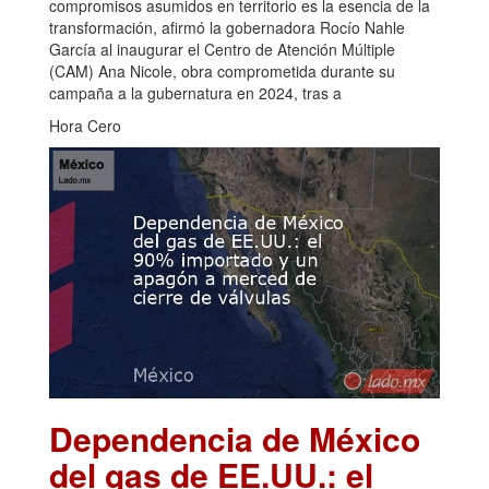
compromisos asumidos en territorio es la esencia de la
transformación, afirmó la gobernadora Rocío Nahle
García al inaugurar el Centro de Atención Múltiple
(CAM) Ana Nicole, obra comprometida durante su
campaña a la gubernatura en 2024, tras a
Hora Cero
Dependencia de México
del gas de EE.UU.: el