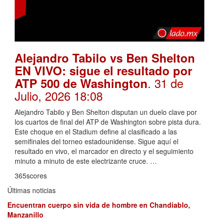
Alejandro Tabilo vs Ben Shelton
EN VIVO: sigue el resultado por
. 31 de
ATP 500 de Washington
Julio, 2026 18:08
Alejandro Tabilo y Ben Shelton disputan un duelo clave por
los cuartos de final del ATP de Washington sobre pista dura.
Este choque en el Stadium define al clasificado a las
semifinales del torneo estadounidense. Sigue aquí el
resultado en vivo, el marcador en directo y el seguimiento
minuto a minuto de este electrizante cruce. …
365scores
Últimas noticias
Encuentran cuerpo sin vida de hombre en Chandiablo,
Manzanillo