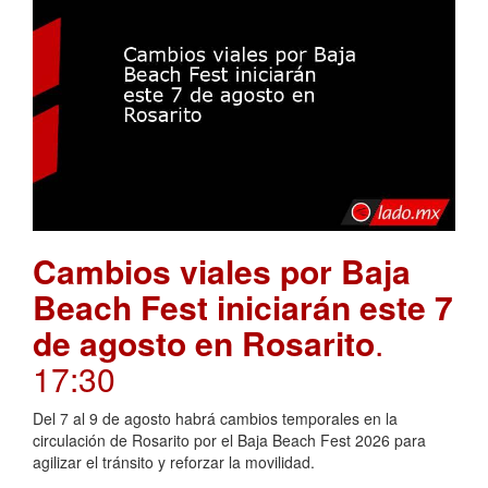
Cambios viales por Baja
Beach Fest iniciarán este 7
de agosto en Rosarito
.
17:30
Del 7 al 9 de agosto habrá cambios temporales en la
circulación de Rosarito por el Baja Beach Fest 2026 para
agilizar el tránsito y reforzar la movilidad.