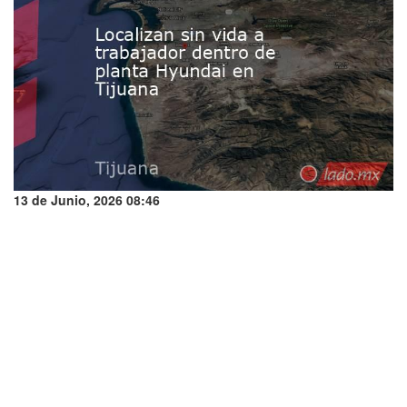
13 de Junio, 2026 08:46