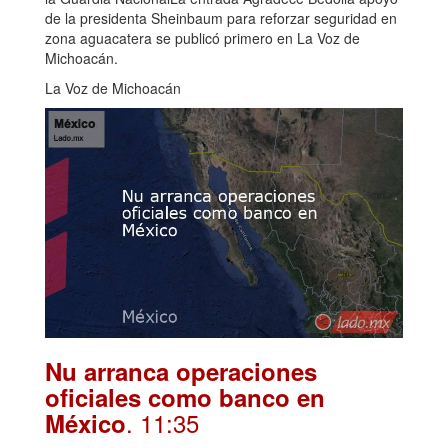
de la presidenta Sheinbaum para reforzar seguridad en
zona aguacatera se publicó primero en La Voz de
Michoacán.
La Voz de Michoacán
Nu arranca operaciones
oficiales como banco en
. 11:35
México