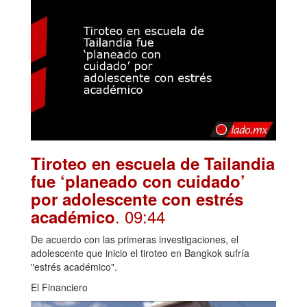
Tiroteo en escuela de Tailandia
fue ‘planeado con cuidado’
por adolescente con estrés
. 09:44
académico
De acuerdo con las primeras investigaciones, el
adolescente que inicio el tiroteo en Bangkok sufría
"estrés académico".
El Financiero