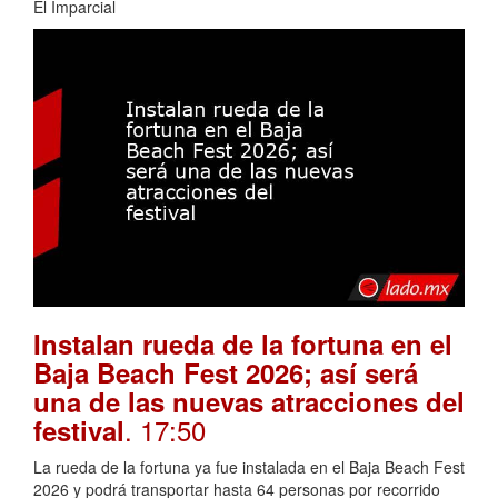
El Imparcial
Instalan rueda de la fortuna en el
Baja Beach Fest 2026; así será
una de las nuevas atracciones del
. 17:50
festival
La rueda de la fortuna ya fue instalada en el Baja Beach Fest
2026 y podrá transportar hasta 64 personas por recorrido