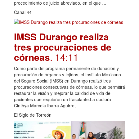
procedimiento de juicio abreviado, en el que …
Canal 44
IMSS Durango realiza
tres procuraciones de
córneas
. 14:11
Como parte del programa permanente de donación y
procuración de órganos y tejidos, el Instituto Mexicano
del Seguro Social (IMSS) en Durango realizó tres
procuraciones consecutivas de córneas, lo que permitirá
restaurar la visión y mejorar la calidad de vida de
pacientes que requieren un trasplante.La doctora
Cinthya Marcela Ibarra Aguirre,
El Siglo de Torreón