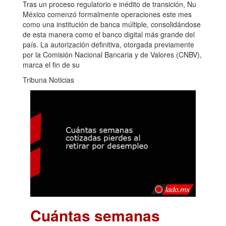
Tras un proceso regulatorio e inédito de transición, Nu
México comenzó formalmente operaciones este mes
como una institución de banca múltiple, consolidándose
de esta manera como el banco digital más grande del
país. La autorización definitiva, otorgada previamente
por la Comisión Nacional Bancaria y de Valores (CNBV),
marca el fin de su
Tribuna Noticias
Cuántas semanas