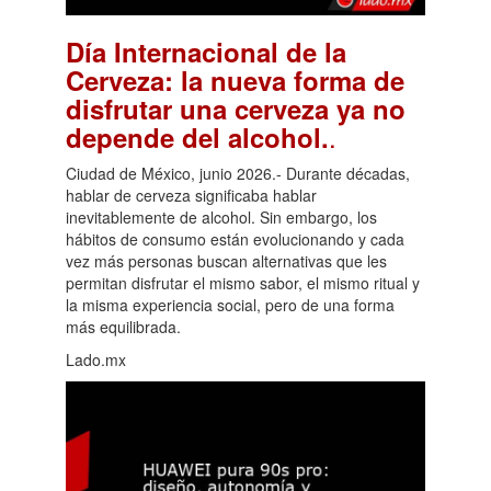
Día Internacional de la
Cerveza: la nueva forma de
disfrutar una cerveza ya no
.
depende del alcohol.
Ciudad de México, junio 2026.- Durante décadas,
hablar de cerveza significaba hablar
inevitablemente de alcohol. Sin embargo, los
hábitos de consumo están evolucionando y cada
vez más personas buscan alternativas que les
permitan disfrutar el mismo sabor, el mismo ritual y
la misma experiencia social, pero de una forma
más equilibrada.
Lado.mx