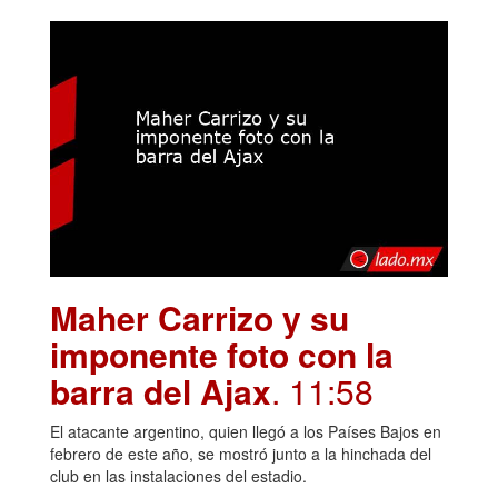
Maher Carrizo y su
imponente foto con la
barra del Ajax
. 11:58
El atacante argentino, quien llegó a los Países Bajos en
febrero de este año, se mostró junto a la hinchada del
club en las instalaciones del estadio.