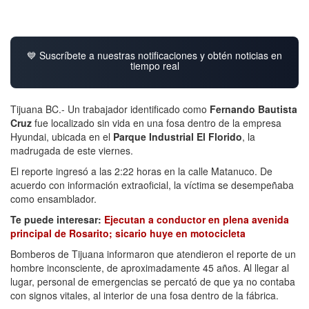
💙 Suscríbete a nuestras notificaciones y obtén noticias en
tiempo real
Tijuana BC.- Un trabajador identificado como
Fernando Bautista
Cruz
fue localizado sin vida en una fosa dentro de la empresa
Hyundai, ubicada en el
Parque Industrial El Florido
, la
madrugada de este viernes.
El reporte ingresó a las 2:22 horas en la calle Matanuco. De
acuerdo con información extraoficial, la víctima se desempeñaba
como ensamblador.
Te puede interesar:
Ejecutan a conductor en plena avenida
principal de Rosarito; sicario huye en motocicleta
Bomberos de Tijuana informaron que atendieron el reporte de un
hombre inconsciente, de aproximadamente 45 años. Al llegar al
lugar, personal de emergencias se percató de que ya no contaba
con signos vitales, al interior de una fosa dentro de la fábrica.