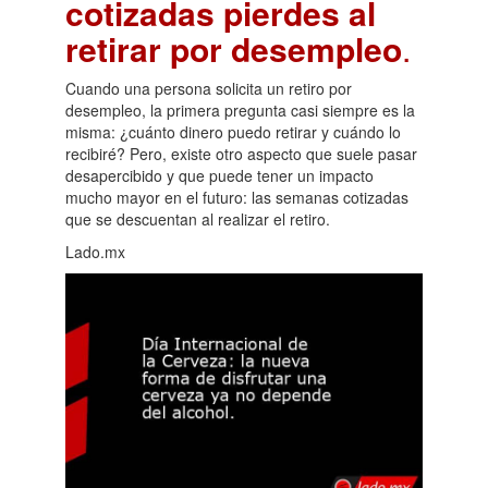
cotizadas pierdes al
retirar por desempleo
.
Cuando una persona solicita un retiro por
desempleo, la primera pregunta casi siempre es la
misma: ¿cuánto dinero puedo retirar y cuándo lo
recibiré? Pero, existe otro aspecto que suele pasar
desapercibido y que puede tener un impacto
mucho mayor en el futuro: las semanas cotizadas
que se descuentan al realizar el retiro.
Lado.mx