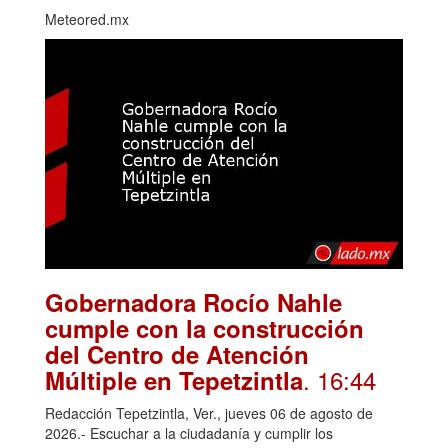
Meteored.mx
Gobernadora Rocío Nahle
cumple con la construcción
del Centro de Atención
. 16:44
Múltiple en Tepetzintla
Redacción Tepetzintla, Ver., jueves 06 de agosto de
2026.- Escuchar a la ciudadanía y cumplir los