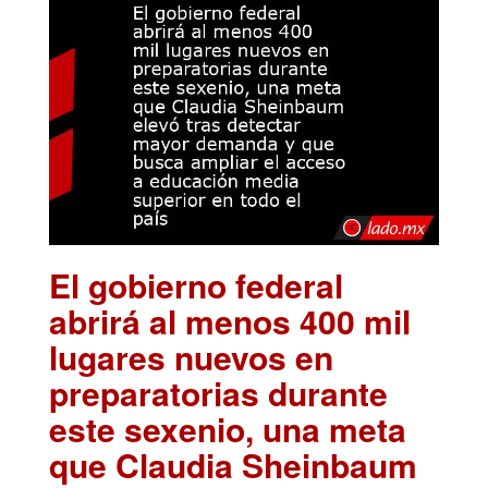
El gobierno federal
abrirá al menos 400 mil
lugares nuevos en
preparatorias durante
este sexenio, una meta
que Claudia Sheinbaum