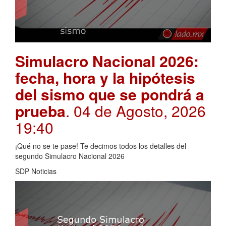
Simulacro Nacional 2026:
fecha, hora y la hipótesis
del sismo que se pondrá a
prueba
. 04 de Agosto, 2026
19:40
¡Qué no se te pase! Te decimos todos los detalles del
segundo Simulacro Nacional 2026
SDP Noticias