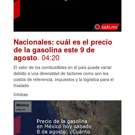
Nacionales: cuál es el precio
de la gasolina este 9 de
. 04:20
agosto
El valor de los combustibles en el país puede variar
debido a una diversidad de factores como son los
costos de referencia, impuestos y la logística para el
traslado
Infobae