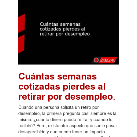
Cuántas semanas
cotizadas pierdes al
retirar por desempleo
.
Cuando una persona solicita un retiro por
desempleo, la primera pregunta casi siempre es la
misma: ¿cuánto dinero puedo retirar y cuándo lo
recibiré? Pero, existe otro aspecto que suele pasar
desapercibido y que puede tener un impacto