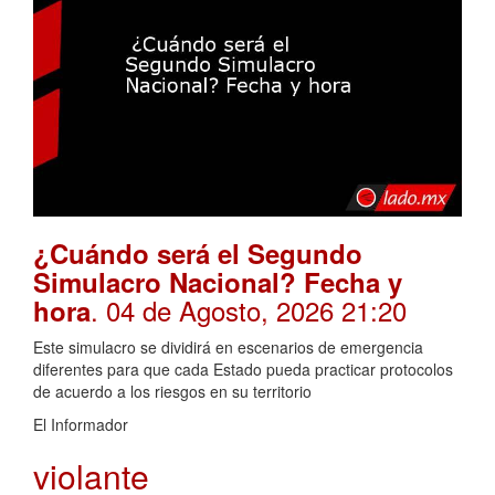
¿Cuándo será el Segundo
Simulacro Nacional? Fecha y
. 04 de Agosto, 2026 21:20
hora
Este simulacro se dividirá en escenarios de emergencia
diferentes para que cada Estado pueda practicar protocolos
de acuerdo a los riesgos en su territorio
El Informador
violante