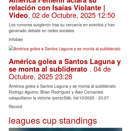
relación con Isaías Violante |
. 02 de Octubre, 2025 12:50
Video
Los rumores surgieron tras su cercanía en eventos y han
generado debate en redes sociales
Infobae
América golea a Santos Laguna y
. 04 de
se monta al subliderato
Octubre, 2025 23:28
América golea a Santos Laguna y se monta al subliderato
Rodrigo Aguirre, Brian Rodríguez y Alan Cervantes
catapultaron la victoria rperezSáb, 04/10/2025 - 23:07
Record
leagues cup standings