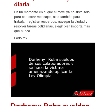
.
diaria
En un momento en el que el móvil ya no sirve solo
para contestar mensajes, sino también para
trabajar, registrar recuerdos, navegar la ciudad y
resolver tareas cotidianas, elegir bien importa más
que nunca.
Lado.mx
Dorheny: Roba sueldos