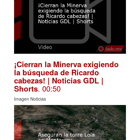
¡Cierran la Minerva exigiendo
la búsqueda de Ricardo
cabezas! | Noticias GDL |
. 00:50
Shorts
Imagen Noticias