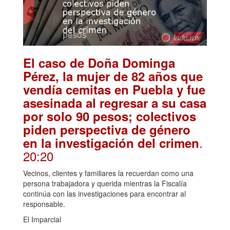
El caso de Doña Dominga
Pérez, la mujer de 82 años que
vendía cemitas en Puebla y fue
asesinada al regresar a su casa
por solo 90 pesos; colectivos
piden perspectiva de género
.
en la investigación del crimen
20:20
Vecinos, clientes y familiares la recuerdan como una
persona trabajadora y querida mientras la Fiscalía
continúa con las investigaciones para encontrar al
responsable.
El Imparcial