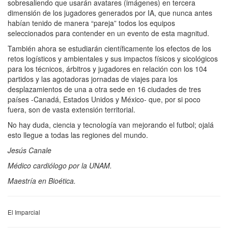
sobresaliendo que usarán avatares (imágenes) en tercera
dimensión de los jugadores generados por IA, que nunca antes
habían tenido de manera “pareja” todos los equipos
seleccionados para contender en un evento de esta magnitud.
También ahora se estudiarán científicamente los efectos de los
retos logísticos y ambientales y sus impactos físicos y sicológicos
para los técnicos, árbitros y jugadores en relación con los 104
partidos y las agotadoras jornadas de viajes para los
desplazamientos de una a otra sede en 16 ciudades de tres
países -Canadá, Estados Unidos y México- que, por si poco
fuera, son de vasta extensión territorial.
No hay duda, ciencia y tecnología van mejorando el futbol; ojalá
esto llegue a todas las regiones del mundo.
Jesús Canale
Médico cardiólogo por la UNAM.
Maestría en Bioética.
El Imparcial