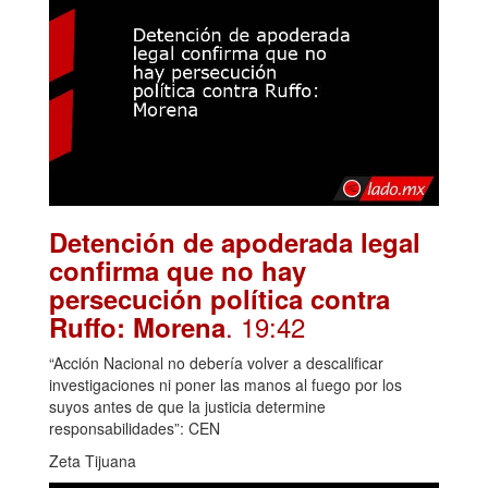
Detención de apoderada legal
confirma que no hay
persecución política contra
. 19:42
Ruffo: Morena
“Acción Nacional no debería volver a descalificar
investigaciones ni poner las manos al fuego por los
suyos antes de que la justicia determine
responsabilidades”: CEN
Zeta Tijuana