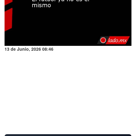
13 de Junio, 2026 08:46