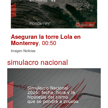
Aseguran la torre Lola en
. 00:50
Monterrey
Imagen Noticias
simulacro nacional