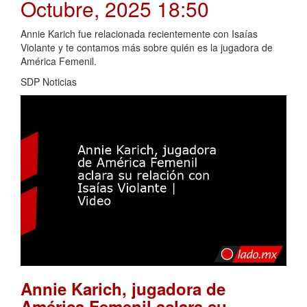
Octubre, 2025 18:50
Annie Karich fue relacionada recientemente con Isaías
Violante y te contamos más sobre quién es la jugadora de
América Femenil.
SDP Noticias
Annie Karich, jugadora de
América Femenil aclara su