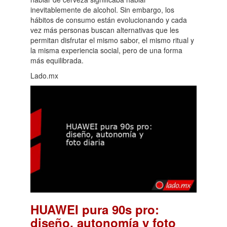
inevitablemente de alcohol. Sin embargo, los
hábitos de consumo están evolucionando y cada
vez más personas buscan alternativas que les
permitan disfrutar el mismo sabor, el mismo ritual y
la misma experiencia social, pero de una forma
más equilibrada.
Lado.mx
HUAWEI pura 90s pro:
diseño, autonomía y foto