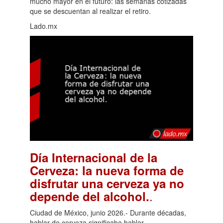
mucho mayor en el futuro: las semanas cotizadas
que se descuentan al realizar el retiro.
Lado.mx
Día Internacional de la
Cerveza: la nueva forma de
disfrutar una cerveza ya no
.
depende del alcohol.
Ciudad de México, junio 2026.- Durante décadas,
hablar de cerveza significaba hablar