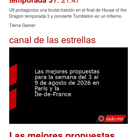
Ulf protagoniza una brutal traición en el final de House of the
Dragon temporada 3 y convierte Tumbleton en un infierno.
Tierra Gamer
canal de las estrellas
Las mejores propuestas