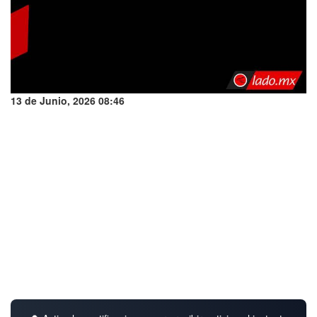
13 de Junio, 2026 08:46