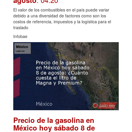
agosto
El valor de los combustibles en el país puede variar
debido a una diversidad de factores como son los
costos de referencia, impuestos y la logística para el
traslado
Infobae
Precio de la gasolina en
México hoy sábado 8 de