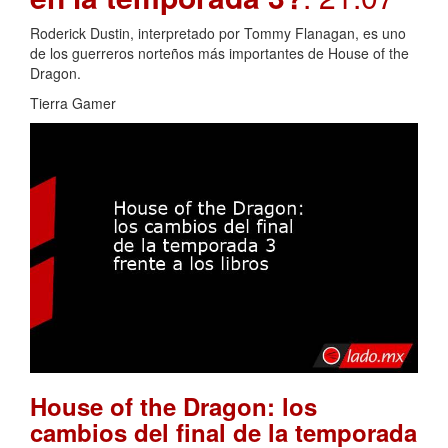
Roderick Dustin, interpretado por Tommy Flanagan, es uno
de los guerreros norteños más importantes de House of the
Dragon.
Tierra Gamer
House of the Dragon: los
cambios del final de la temporada