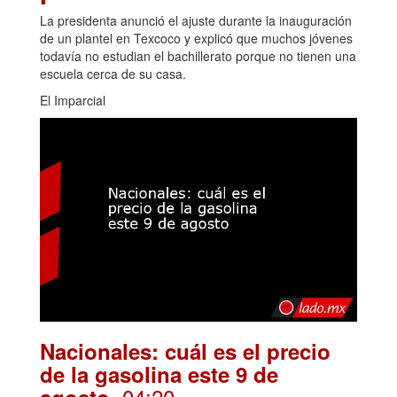
La presidenta anunció el ajuste durante la inauguración
de un plantel en Texcoco y explicó que muchos jóvenes
todavía no estudian el bachillerato porque no tienen una
escuela cerca de su casa.
El Imparcial
Nacionales: cuál es el precio
de la gasolina este 9 de
. 04:20