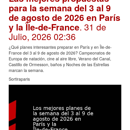
para la semana del 3 al 9
de agosto de 2026 en París
y la Île-de-France
. 31 de
Julio, 2026 02:36
¿Qué planes interesantes preparar en París y en Île-de-
France del 3 al 9 de agosto de 2026? Campeonatos de
Europa de natación, cine al aire libre, Verano del Canal,
Castillo de Ormesson, baños y Noches de las Estrellas
marcan la semana.
Sortiraparis