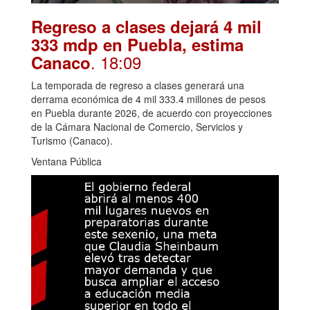
Regreso a clases dejará 4 mil
333 mdp en Puebla, estima
. 18:09
Canaco
La temporada de regreso a clases generará una
derrama económica de 4 mil 333.4 millones de pesos
en Puebla durante 2026, de acuerdo con proyecciones
de la Cámara Nacional de Comercio, Servicios y
Turismo (Canaco).
Ventana Pública