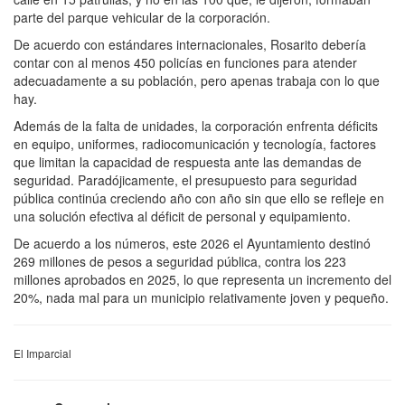
parte del parque vehicular de la corporación.
De acuerdo con estándares internacionales, Rosarito debería
contar con al menos 450 policías en funciones para atender
adecuadamente a su población, pero apenas trabaja con lo que
hay.
Además de la falta de unidades, la corporación enfrenta déficits
en equipo, uniformes, radiocomunicación y tecnología, factores
que limitan la capacidad de respuesta ante las demandas de
seguridad. Paradójicamente, el presupuesto para seguridad
pública continúa creciendo año con año sin que ello se refleje en
una solución efectiva al déficit de personal y equipamiento.
De acuerdo a los números, este 2026 el Ayuntamiento destinó
269 millones de pesos a seguridad pública, contra los 223
millones aprobados en 2025, lo que representa un incremento del
20%, nada mal para un municipio relativamente joven y pequeño.
El Imparcial