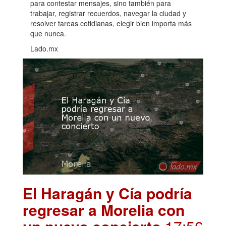
para contestar mensajes, sino también para
trabajar, registrar recuerdos, navegar la ciudad y
resolver tareas cotidianas, elegir bien importa más
que nunca.
Lado.mx
El Haragán y Cía podría
regresar a Morelia con