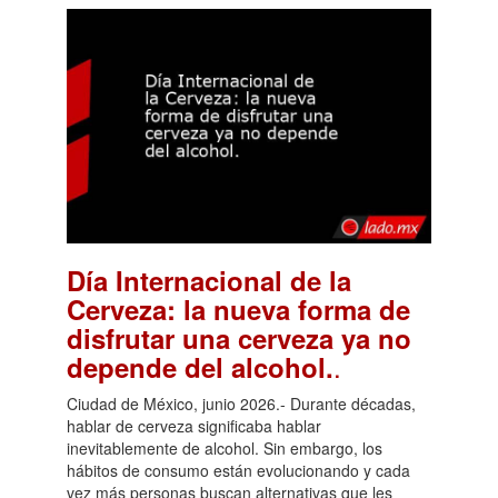
Día Internacional de la
Cerveza: la nueva forma de
disfrutar una cerveza ya no
.
depende del alcohol.
Ciudad de México, junio 2026.- Durante décadas,
hablar de cerveza significaba hablar
inevitablemente de alcohol. Sin embargo, los
hábitos de consumo están evolucionando y cada
vez más personas buscan alternativas que les