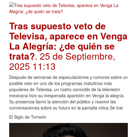
Tras supuesto veto de
Televisa, aparece en Venga
La Alegría: ¿de quién se
trata?
. 25 de Septiembre,
2025 11:13
Después de semanas de especulaciones y rumores sobre un
posible veto en uno de los programas matutinos más
populares de Televisa, un rostro conocido de la televisión
mexicana hizo su inesperada aparición en Venga la alegría.
Su presencia llamó la atención del público y reavivó las
conversaciones sobre su futuro en la pantalla chica.Se trat
El Siglo de Torreón