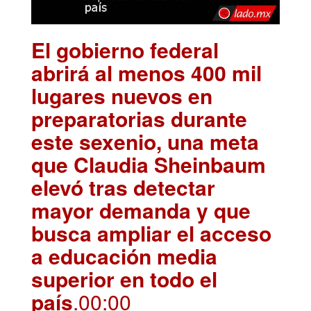
El gobierno federal
abrirá al menos 400 mil
lugares nuevos en
preparatorias durante
este sexenio, una meta
que Claudia Sheinbaum
elevó tras detectar
mayor demanda y que
busca ampliar el acceso
a educación media
superior en todo el
país
.00:00