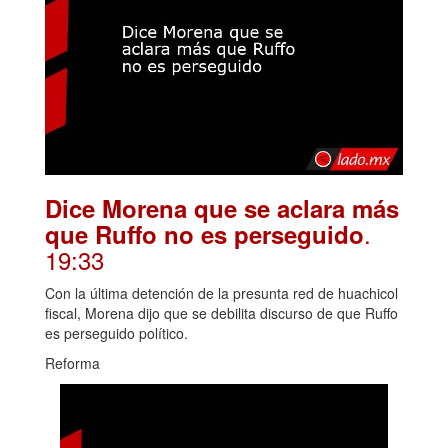
Dice Morena que se aclara más
.
que Ruffo no es perseguido
19:33
Con la última detención de la presunta red de huachicol
fiscal, Morena dijo que se debilita discurso de que Ruffo
es perseguido político.
Reforma