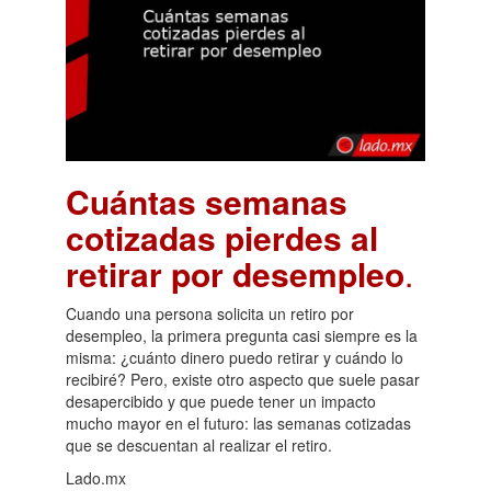
Cuántas semanas
cotizadas pierdes al
retirar por desempleo
.
Cuando una persona solicita un retiro por
desempleo, la primera pregunta casi siempre es la
misma: ¿cuánto dinero puedo retirar y cuándo lo
recibiré? Pero, existe otro aspecto que suele pasar
desapercibido y que puede tener un impacto
mucho mayor en el futuro: las semanas cotizadas
que se descuentan al realizar el retiro.
Lado.mx