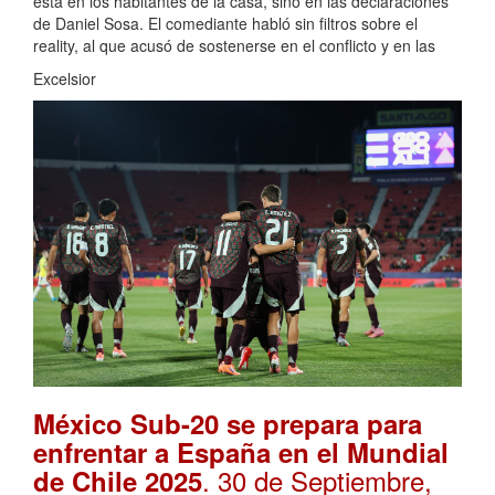
está en los habitantes de la casa, sino en las declaraciones
de Daniel Sosa. El comediante habló sin filtros sobre el
reality, al que acusó de sostenerse en el conflicto y en las
Excelsior
México Sub-20 se prepara para
enfrentar a España en el Mundial
. 30 de Septiembre,
de Chile 2025