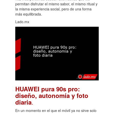
permitan disfrutar el mismo sabor, el mismo ritual y
la misma experiencia social, pero de una forma
más equilibrada.
Lado.mx
HUAWEI pura 90s pro:
diseño, autonomía y foto
.
diaria
En un momento en el que el móvil ya no sirve solo