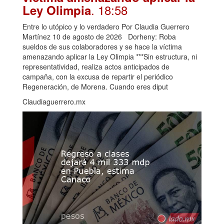
. 18:58
Ley Olimpia
Entre lo utópico y lo verdadero Por Claudia Guerrero
Martínez 10 de agosto de 2026 Dorheny: Roba
sueldos de sus colaboradores y se hace la víctima
amenazando aplicar la Ley Olimpia ***Sin estructura, ni
representatividad, realiza actos anticipados de
campaña, con la excusa de repartir el periódico
Regeneración, de Morena. Cuando eres diput
Claudiaguerrero.mx