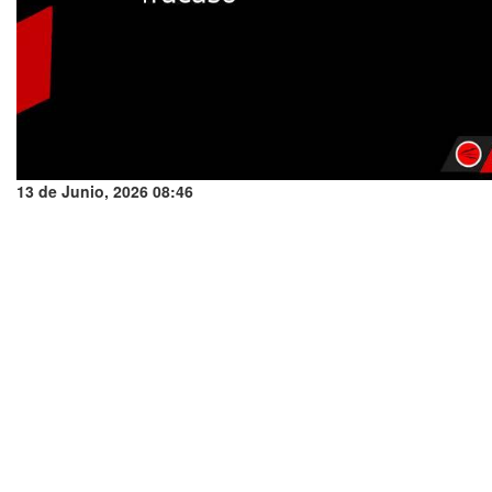
13 de Junio, 2026 08:46