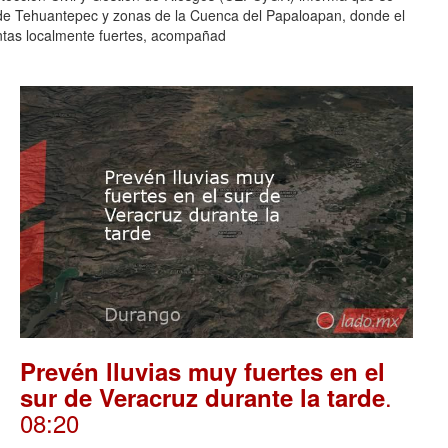
mo de Tehuantepec y zonas de la Cuenca del Papaloapan, donde el
entas localmente fuertes, acompañad
Prevén lluvias muy fuertes en el
.
sur de Veracruz durante la tarde
08:20