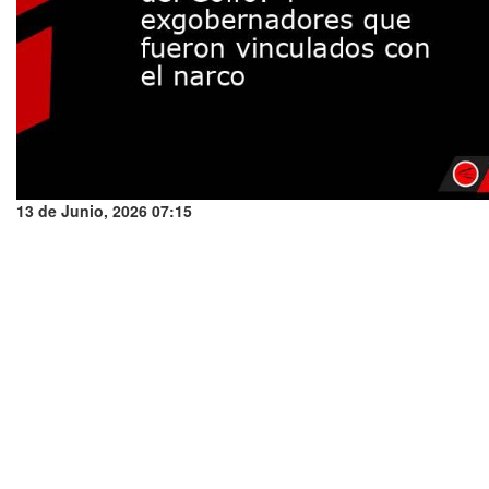
13 de Junio, 2026 07:15