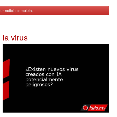
er noticia completa.
ia virus