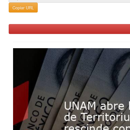
Copiar URL