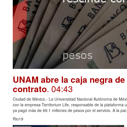
UNAM abre la caja negra de 
contrato
. 04:43
Ciudad de México.- La Universidad Nacional Autónoma de Méxi
con la empresa Territorium Life, responsable de la plataforma u
ya pagó más de 69.1 millones de pesos por el servicio. A la par, 
Rio19