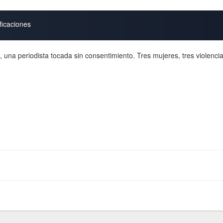
ficaciones
 una periodista tocada sin consentimiento. Tres mujeres, tres violenci