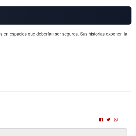
as en espacios que deberían ser seguros. Sus historias exponen la