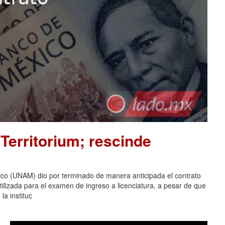
Territorium; rescinde
co (UNAM) dio por terminado de manera anticipada el contrato
tilizada para el examen de ingreso a licenciatura, a pesar de que
la instituc