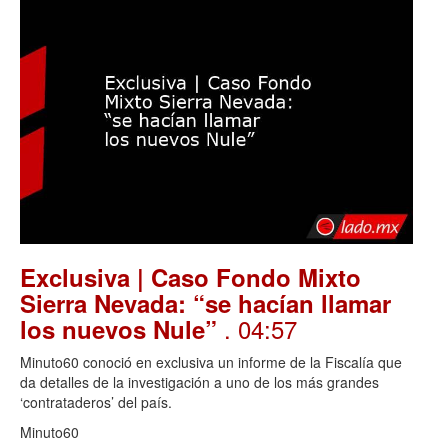
Exclusiva | Caso Fondo Mixto
Sierra Nevada: “se hacían llamar
. 04:57
los nuevos Nule”
Minuto60 conoció en exclusiva un informe de la Fiscalía que
da detalles de la investigación a uno de los más grandes
‘contrataderos’ del país.
Minuto60