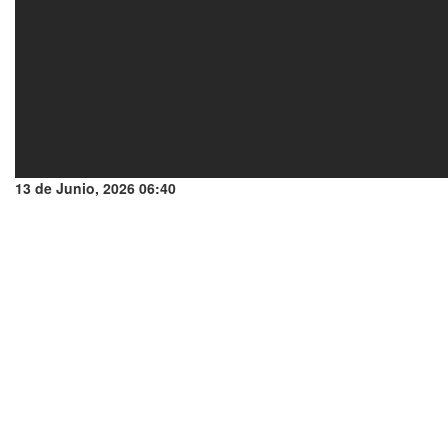
13 de Junio, 2026 06:40