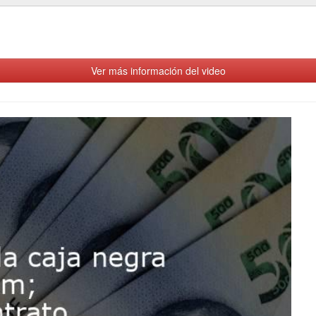
Ver más información del video