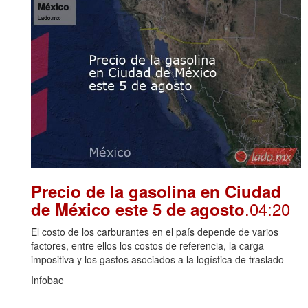
Precio de la gasolina en Ciudad
.04:20
de México este 5 de agosto
El costo de los carburantes en el país depende de varios
factores, entre ellos los costos de referencia, la carga
impositiva y los gastos asociados a la logística de traslado
Infobae