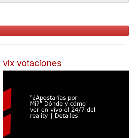
vix votaciones