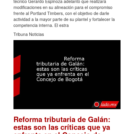
técnico Gerardo Espinoza adelantó que realizará
modificaciones en su alineación para el compromiso
frente al Portland Timbers, con el objetivo de darle
actividad a la mayor parte de su plantel y fortalecer la
competencia interna. El estra
Tribuna Noticias
Reforma tributaria de Galán:
estas son las críticas que ya