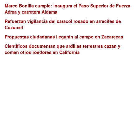
Marco Bonilla cumple: inaugura el Paso Superior de Fuerza
Aérea y carretera Aldama
Refuerzan vigilancia del caracol rosado en arrecifes de
Cozumel
Propuestas ciudadanas llegarán al campo en Zacatecas
Científicos documentan que ardillas terrestres cazan y
comen otros roedores en California