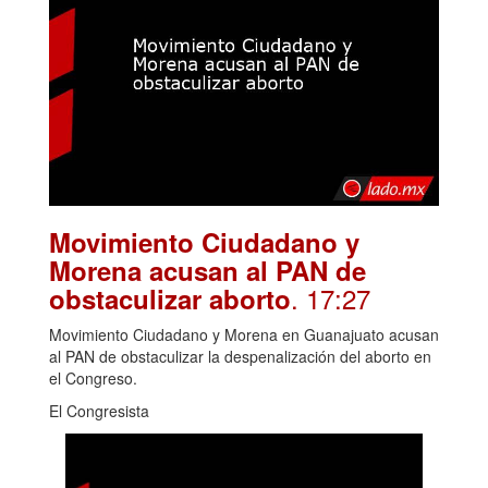
Movimiento Ciudadano y
Morena acusan al PAN de
. 17:27
obstaculizar aborto
Movimiento Ciudadano y Morena en Guanajuato acusan
al PAN de obstaculizar la despenalización del aborto en
el Congreso.
El Congresista