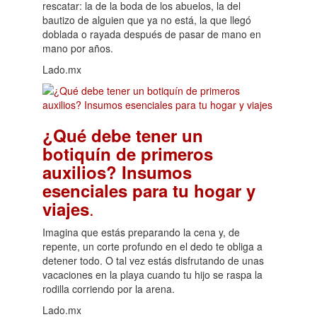
rescatar: la de la boda de los abuelos, la del
bautizo de alguien que ya no está, la que llegó
doblada o rayada después de pasar de mano en
mano por años.
Lado.mx
¿Qué debe tener un
botiquín de primeros
auxilios? Insumos
esenciales para tu hogar y
.
viajes
Imagina que estás preparando la cena y, de
repente, un corte profundo en el dedo te obliga a
detener todo. O tal vez estás disfrutando de unas
vacaciones en la playa cuando tu hijo se raspa la
rodilla corriendo por la arena.
Lado.mx