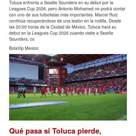
Toluca enfrenta a Seattle Sounders en su debut por la
Leagues Cup 2026, pero Antonio Mohamed no podrá contar
con uno de sus futbolistas más importantes. Marcel Ruiz
continúa recuperándose de una lesión en la rodilla. Desde
las 20:00 horas de la Ciudad de México, Toluca hará su
debut en la Leagues Cup 2026 cuando visite a Seattle
Sounders, co
BolaVip Mexico
Qué pasa si Toluca pierde,