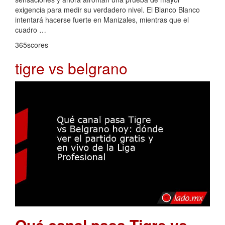
exigencia para medir su verdadero nivel. El Blanco Blanco
intentará hacerse fuerte en Manizales, mientras que el
cuadro …
365scores
tigre vs belgrano
Qué canal pasa Tigre vs