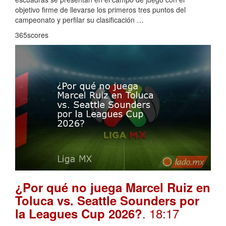
objetivo firme de llevarse los primeros tres puntos del
campeonato y perfilar su clasificación …
365scores
¿Por qué no juega Marcel Ruiz en
Toluca vs. Seattle Sounders por
. 18:17
la Leagues Cup 2026?