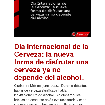
Día Internacional de la
Cerveza: la nueva
forma de disfrutar una
cerveza ya no
depende del alcohol.
.
Ciudad de México, junio 2026.- Durante décadas,
hablar de cerveza significaba hablar
inevitablemente de alcohol. Sin embargo, los
hábitos de consumo están evolucionando y cada
vez más personas buscan alternativas que les