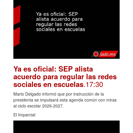
Ya es oficial: SEP alista
acuerdo para regular las redes
.17:30
sociales en escuelas
Mario Delgado informó que por instrucción de la
presidenta se impulsará esta agenda común con miras
al ciclo escolar 2026-2027.
El Imparcial