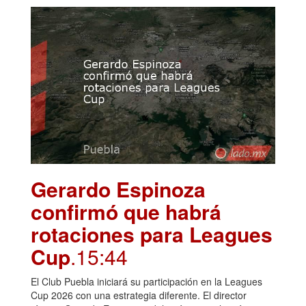
Gerardo Espinoza
confirmó que habrá
rotaciones para Leagues
Cup
.15:44
El Club Puebla iniciará su participación en la Leagues
Cup 2026 con una estrategia diferente. El director