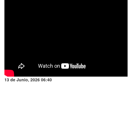
13 de Junio, 2026 06:40