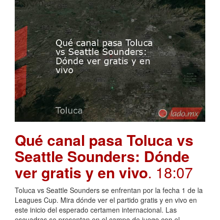
Qué canal pasa Toluca vs
Seattle Sounders: Dónde
ver gratis y en vivo
. 18:07
Toluca vs Seattle Sounders se enfrentan por la fecha 1 de la
Leagues Cup. Mira dónde ver el partido gratis y en vivo en
este inicio del esperado certamen internacional. Las
escuadras se presentan en el campo de juego con el