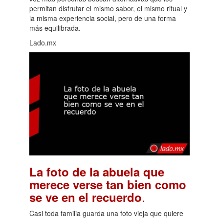
permitan disfrutar el mismo sabor, el mismo ritual y
la misma experiencia social, pero de una forma
más equilibrada.
Lado.mx
La foto de la abuela que
merece verse tan bien como
.
se ve en el recuerdo
Casi toda familia guarda una foto vieja que quiere