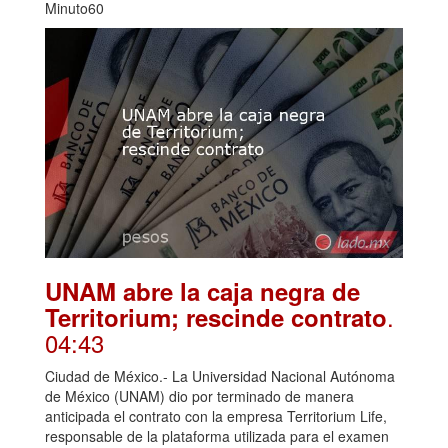
Minuto60
UNAM abre la caja negra de
.
Territorium; rescinde contrato
04:43
Ciudad de México.- La Universidad Nacional Autónoma
de México (UNAM) dio por terminado de manera
anticipada el contrato con la empresa Territorium Life,
responsable de la plataforma utilizada para el examen