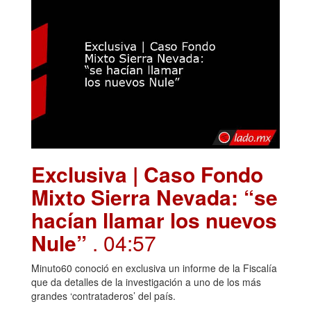
Exclusiva | Caso Fondo
Mixto Sierra Nevada: “se
hacían llamar los nuevos
Nule”
. 04:57
Minuto60 conoció en exclusiva un informe de la Fiscalía
que da detalles de la investigación a uno de los más
grandes ‘contrataderos’ del país.