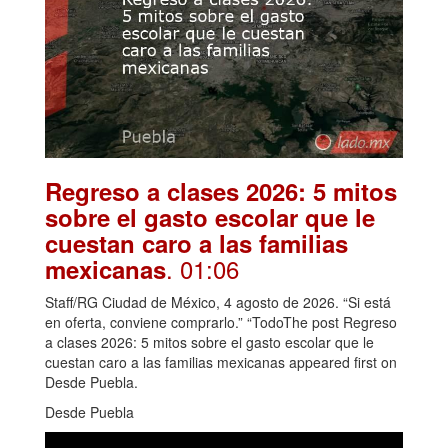
Regreso a clases 2026: 5 mitos
sobre el gasto escolar que le
cuestan caro a las familias
. 01:06
mexicanas
Staff/RG Ciudad de México, 4 agosto de 2026. “Si está
en oferta, conviene comprarlo.” “TodoThe post Regreso
a clases 2026: 5 mitos sobre el gasto escolar que le
cuestan caro a las familias mexicanas appeared first on
Desde Puebla.
Desde Puebla