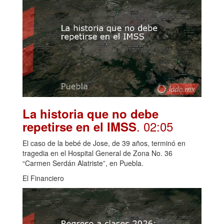
La historia que no debe
. 02:05
repetirse en el IMSS
El caso de la bebé de Jose, de 39 años, terminó en
tragedia en el Hospital General de Zona No. 36
“Carmen Serdán Alatriste”, en Puebla.
El Financiero