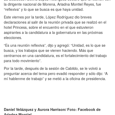
la dirigente nacional de Morena, Ariadna Montiel Reyes, fue
“reflexiva” y lo que se busca es que haya unidad.
Este viernes por la tarde, López Rodríguez dio breves
declaraciones al salir de la reunión privada que se realizó en el
hotel Princess, sobre el encuentro en el que estuvieron
aspirantes a la candidatura a la gobernatura en las próximas
elecciones.
“Es una reunión reflexiva”, dijo y agregó: “Unidad, es lo que se
busca, y los trabajos que se vienen haciendo. Más que
centrarnos en una candidatura, es el fortalecimiento del trabajo
para todo movimiento”.
Por la tarde, después de la sesión de Cabildo, se le volvió a
preguntar acerca del tema pero evadió responder y sólo dijo: “A
mí hablenme de trabajo” y se metió a la oficina de presidencia.
Daniel Velázquez y
Aurora Harrison/
Foto: Facebook de
Ariadna Montiel