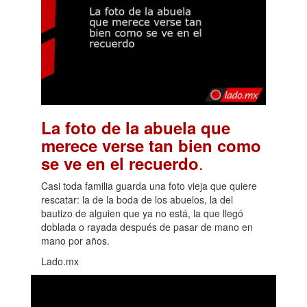
La foto de la abuela que
merece verse tan bien como
.
se ve en el recuerdo
Casi toda familia guarda una foto vieja que quiere
rescatar: la de la boda de los abuelos, la del
bautizo de alguien que ya no está, la que llegó
doblada o rayada después de pasar de mano en
mano por años.
Lado.mx