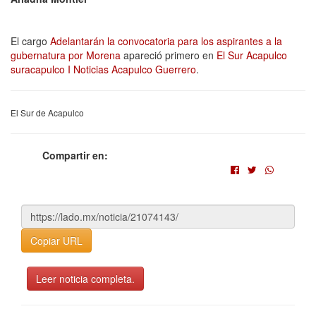
El cargo
Adelantarán la convocatoria para los aspirantes a la
gubernatura por Morena
apareció primero en
El Sur Acapulco
suracapulco I Noticias Acapulco Guerrero
.
El Sur de Acapulco
Compartir en:
Copiar URL
Leer noticia completa.