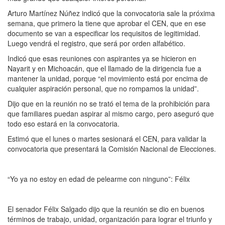
Arturo Martínez Núñez indicó que la convocatoria sale la próxima
semana, que primero la tiene que aprobar el CEN, que en ese
documento se van a especificar los requisitos de legitimidad.
Luego vendrá el registro, que será por orden alfabético.
Indicó que esas reuniones con aspirantes ya se hicieron en
Nayarit y en Michoacán, que el llamado de la dirigencia fue a
mantener la unidad, porque “el movimiento está por encima de
cualquier aspiración personal, que no rompamos la unidad”.
Dijo que en la reunión no se trató el tema de la prohibición para
que familiares puedan aspirar al mismo cargo, pero aseguró que
todo eso estará en la convocatoria.
Estimó que el lunes o martes sesionará el CEN, para validar la
convocatoria que presentará la Comisión Nacional de Elecciones.
“Yo ya no estoy en edad de pelearme con ninguno”: Félix
El senador Félix Salgado dijo que la reunión se dio en buenos
términos de trabajo, unidad, organización para lograr el triunfo y