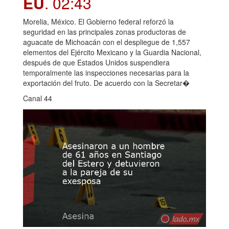
EU
. 02:43
Morelia, México. El Gobierno federal reforzó la
seguridad en las principales zonas productoras de
aguacate de Michoacán con el despliegue de 1,557
elementos del Ejército Mexicano y la Guardia Nacional,
después de que Estados Unidos suspendiera
temporalmente las inspecciones necesarias para la
exportación del fruto. De acuerdo con la Secretar�
Canal 44