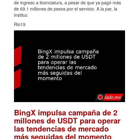
de ingreso a licenciatura, a pesar de que ya pagó más
de 69.1 millones de pesos por el servicio. A la par, la
instituc
Rio19
BingX impulsa campaña de 2
millones de USDT para operar
las tendencias de mercado
.
más seguidas del momento