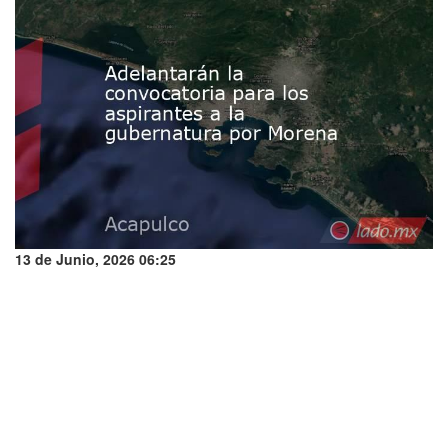
13 de Junio, 2026 06:25