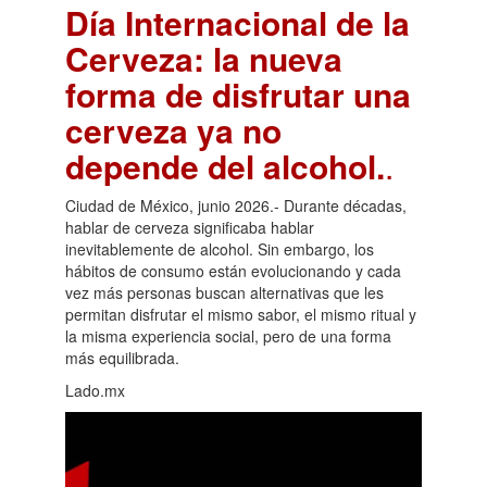
Día Internacional de la
Cerveza: la nueva
forma de disfrutar una
cerveza ya no
depende del alcohol.
.
Ciudad de México, junio 2026.- Durante décadas,
hablar de cerveza significaba hablar
inevitablemente de alcohol. Sin embargo, los
hábitos de consumo están evolucionando y cada
vez más personas buscan alternativas que les
permitan disfrutar el mismo sabor, el mismo ritual y
la misma experiencia social, pero de una forma
más equilibrada.
Lado.mx