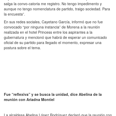
salga la convo-catoria me registro. No tengo impedimento y
aunque no tengo nomenclatura de partido, traigo sociedad. Para
la encuesta”.
En sus redes sociales, Cayetano García, informó que no fue
convocado “por ninguna instancia” de Morena a la reunión
realizada en el hotel Princess entre los aspirantes a la
gubernatura y mencionó que habrá de esperar un comunicado
oficial de su partido para llegado el momento, expresar una
postura sobre el tema.
Fue “reflexiva” y se busca la unidad, dice Abelina de la
reunión con Ariadna Montiel
La alcaldesa Abelina López Rodríguez declaró que la reunión con