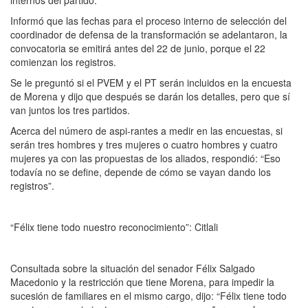
Informó que las fechas para el proceso interno de selección del
coordinador de defensa de la transformación se adelantaron, la
convocatoria se emitirá antes del 22 de junio, porque el 22
comienzan los registros.
Se le preguntó si el PVEM y el PT serán incluidos en la encuesta
de Morena y dijo que después se darán los detalles, pero que sí
van juntos los tres partidos.
Acerca del número de aspi-rantes a medir en las encuestas, si
serán tres hombres y tres mujeres o cuatro hombres y cuatro
mujeres ya con las propuestas de los aliados, respondió: “Eso
todavía no se define, depende de cómo se vayan dando los
registros”.
“Félix tiene todo nuestro reconocimiento”: Citlali
Consultada sobre la situación del senador Félix Salgado
Macedonio y la restricción que tiene Morena, para impedir la
sucesión de familiares en el mismo cargo, dijo: “Félix tiene todo