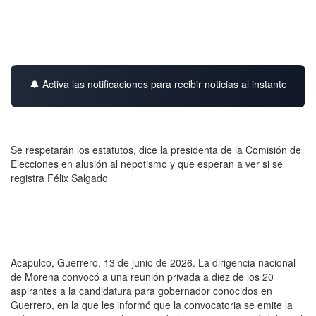
🔔 Activa las notificaciones para recibir noticias al instante
Se respetarán los estatutos, dice la presidenta de la Comisión de
Elecciones en alusión al nepotismo y que esperan a ver si se
registra Félix Salgado
Acapulco, Guerrero, 13 de junio de 2026. La dirigencia nacional
de Morena convocó a una reunión privada a diez de los 20
aspirantes a la candidatura para gobernador conocidos en
Guerrero, en la que les informó que la convocatoria se emite la