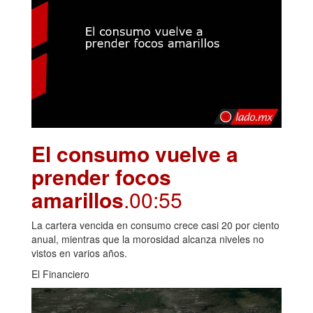
El consumo vuelve a
prender focos
amarillos
.00:55
La cartera vencida en consumo crece casi 20 por ciento
anual, mientras que la morosidad alcanza niveles no
vistos en varios años.
El Financiero