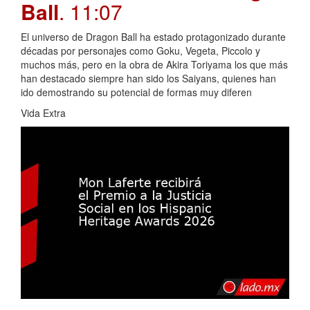
Ball
. 11:07
El universo de Dragon Ball ha estado protagonizado durante
décadas por personajes como Goku, Vegeta, Piccolo y
muchos más, pero en la obra de Akira Toriyama los que más
han destacado siempre han sido los Saiyans, quienes han
ido demostrando su potencial de formas muy diferen
Vida Extra