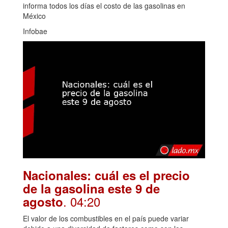
informa todos los días el costo de las gasolinas en
México
Infobae
Nacionales: cuál es el precio
de la gasolina este 9 de
. 04:20
agosto
El valor de los combustibles en el país puede variar