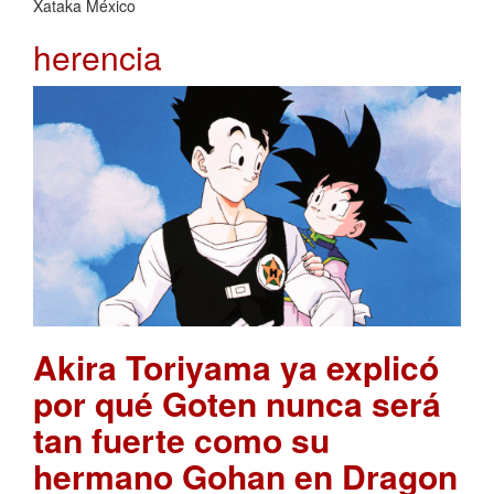
Xataka México
herencia
Akira Toriyama ya explicó
por qué Goten nunca será
tan fuerte como su
hermano Gohan en Dragon