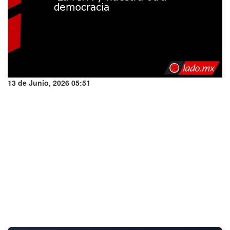
13 de Junio, 2026 05:51