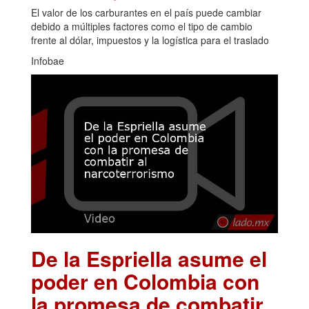
El valor de los carburantes en el país puede cambiar
debido a múltiples factores como el tipo de cambio
frente al dólar, impuestos y la logística para el traslado
Infobae
De la Espriella asume el
poder en Colombia con
la promesa de combatir