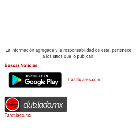
La información agregada y la responsabilidad de esta, pertenece
a los sitios que lo publican.
Buscar Noticias
Trastitulares.com
Tarot.lado.mx