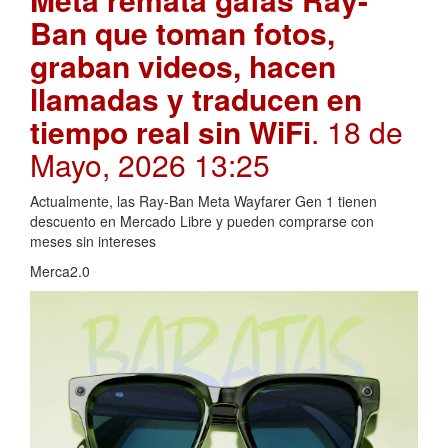
Ban que toman fotos,
graban videos, hacen
llamadas y traducen en
tiempo real sin WiFi
. 18 de
Mayo, 2026 13:25
Actualmente, las Ray-Ban Meta Wayfarer Gen 1 tienen
descuento en Mercado Libre y pueden comprarse con
meses sin intereses
Merca2.0