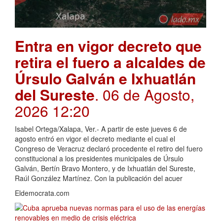
Entra en vigor decreto que
retira el fuero a alcaldes de
Úrsulo Galván e Ixhuatlán
del Sureste
. 06 de Agosto,
2026 12:20
Isabel Ortega/Xalapa, Ver.- A partir de este jueves 6 de
agosto entró en vigor el decreto mediante el cual el
Congreso de Veracruz declaró procedente el retiro del fuero
constitucional a los presidentes municipales de Úrsulo
Galván, Bertín Bravo Montero, y de Ixhuatlán del Sureste,
Raúl González Martínez. Con la publicación del acuer
Eldemocrata.com