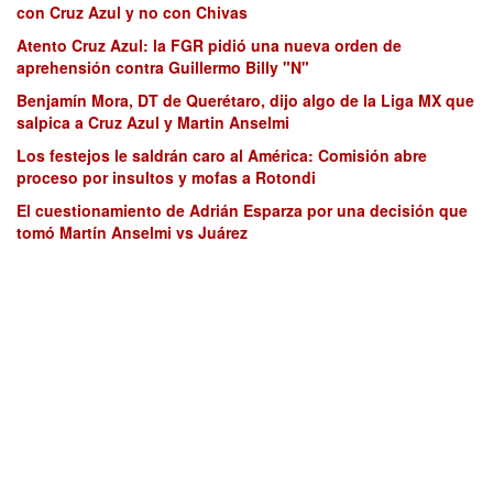
con Cruz Azul y no con Chivas
Atento Cruz Azul: la FGR pidió una nueva orden de
aprehensión contra Guillermo Billy "N"
Benjamín Mora, DT de Querétaro, dijo algo de la Liga MX que
salpica a Cruz Azul y Martin Anselmi
Los festejos le saldrán caro al América: Comisión abre
proceso por insultos y mofas a Rotondi
El cuestionamiento de Adrián Esparza por una decisión que
tomó Martín Anselmi vs Juárez