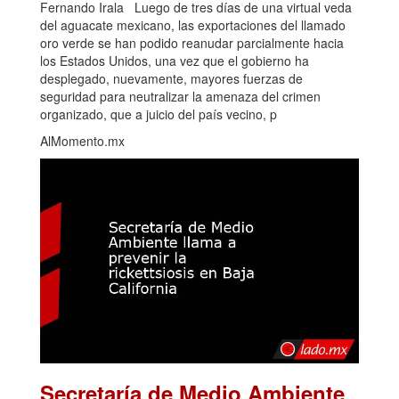
Fernando Irala Luego de tres días de una virtual veda
del aguacate mexicano, las exportaciones del llamado
oro verde se han podido reanudar parcialmente hacia
los Estados Unidos, una vez que el gobierno ha
desplegado, nuevamente, mayores fuerzas de
seguridad para neutralizar la amenaza del crimen
organizado, que a juicio del país vecino, p
AlMomento.mx
Secretaría de Medio Ambiente