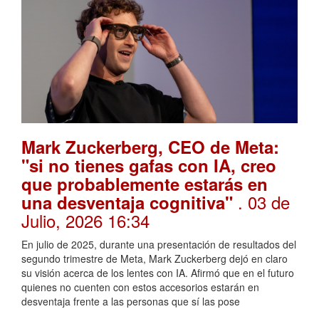
Mark Zuckerberg, CEO de Meta:
"si no tienes gafas con IA, creo
que probablemente estarás en
. 03 de
una desventaja cognitiva"
Julio, 2026 16:34
En julio de 2025, durante una presentación de resultados del
segundo trimestre de Meta, Mark Zuckerberg dejó en claro
su visión acerca de los lentes con IA. Afirmó que en el futuro
quienes no cuenten con estos accesorios estarán en
desventaja frente a las personas que sí las pose