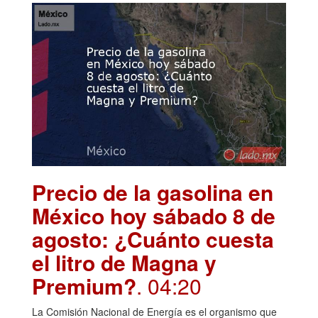
Precio de la gasolina en
México hoy sábado 8 de
agosto: ¿Cuánto cuesta
el litro de Magna y
Premium?
. 04:20
La Comisión Nacional de Energía es el organismo que