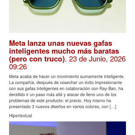
Meta lanza unas nuevas gafas
inteligentes mucho más baratas
. 23 de Junio, 2026
(pero con truco)
09:26
Meta acaba de hacer un movimiento sumamente inteligente.
La compañía, después de cosechar un éxito impresionante
con sus gafas inteligentes en colaboración con Ray-Ban, ha
decidido ir un paso más allá y atacar de lleno uno de los
problemas de este producto: el precio. Hoy mismo ha
presentado 3 nuevos diseños en varios colores, con […]
Hipertextual