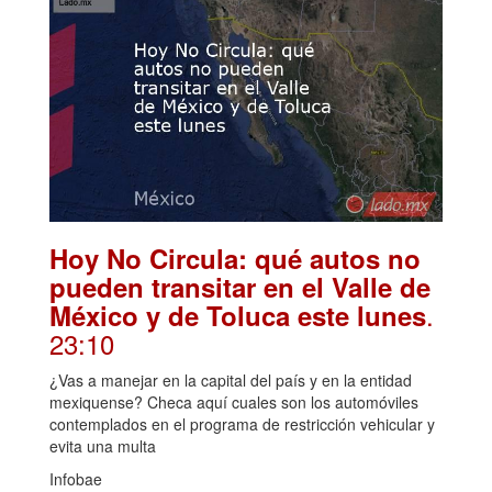
Hoy No Circula: qué autos no
pueden transitar en el Valle de
.
México y de Toluca este lunes
23:10
¿Vas a manejar en la capital del país y en la entidad
mexiquense? Checa aquí cuales son los automóviles
contemplados en el programa de restricción vehicular y
evita una multa
Infobae