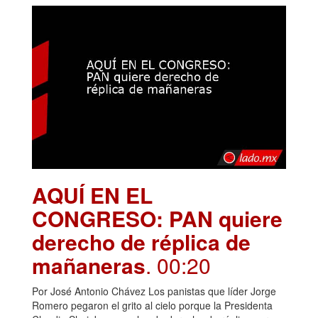
AQUÍ EN EL
CONGRESO: PAN quiere
derecho de réplica de
mañaneras
. 00:20
Por José Antonio Chávez Los panistas que líder Jorge
Romero pegaron el grito al cielo porque la Presidenta