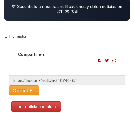
💙 Suscríbete a nuestras notificaciones y obtén noticias en
tiempo real
El Informador
Compartir en:
Copiar URL
Leer noticia completa.