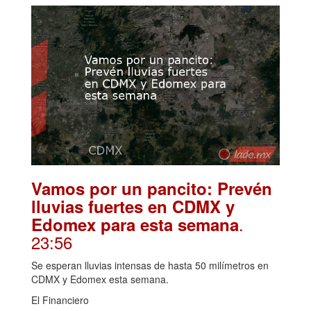
Vamos por un pancito: Prevén
lluvias fuertes en CDMX y
.
Edomex para esta semana
23:56
Se esperan lluvias intensas de hasta 50 milímetros en
CDMX y Edomex esta semana.
El Financiero