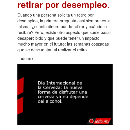
retirar por desempleo
.
Cuando una persona solicita un retiro por
desempleo, la primera pregunta casi siempre es la
misma: ¿cuánto dinero puedo retirar y cuándo lo
recibiré? Pero, existe otro aspecto que suele pasar
desapercibido y que puede tener un impacto
mucho mayor en el futuro: las semanas cotizadas
que se descuentan al realizar el retiro.
Lado.mx