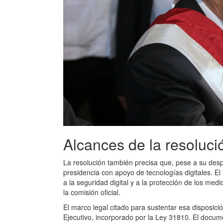
Alcances de la resoluci
La resolución también precisa que, pese a su des
presidencia con apoyo de tecnologías digitales. E
a la seguridad digital y a la protección de los medi
la comisión oficial.
El marco legal citado para sustentar esa disposici
Ejecutivo, incorporado por la Ley 31810. El docum