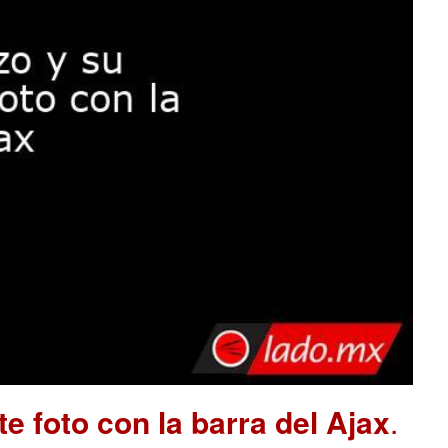
e foto con la barra del Ajax
.