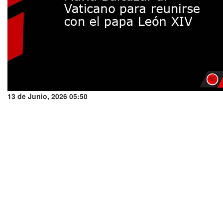
13 de Junio, 2026 05:50