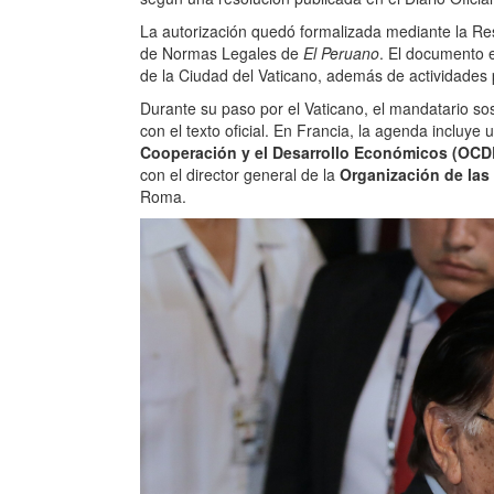
La autorización quedó formalizada mediante la Reso
de Normas Legales de
El Peruano
. El documento e
de la Ciudad del Vaticano, además de actividades 
Durante su paso por el Vaticano, el mandatario so
con el texto oficial. En Francia, la agenda incluye
Cooperación y el Desarrollo Económicos (OCD
con el director general de la
Organización de las 
Roma.