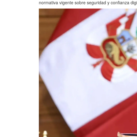
normativa vigente sobre seguridad y confianza digit