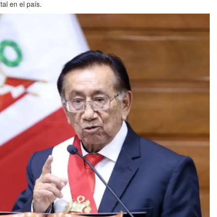
al en el país.