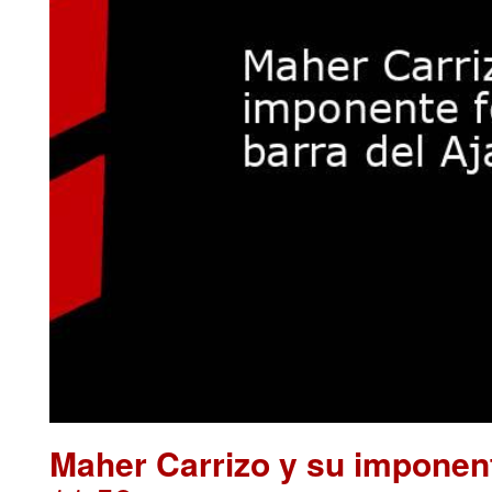
Maher Carrizo y su imponent