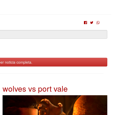
er noticia completa.
wolves vs port vale