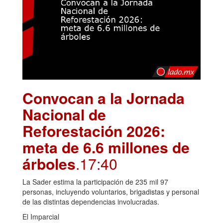
Convocan a la Jornada
Nacional de
Reforestación 2026:
meta de 6.6 millones de
árboles
.17:40
La Sader estima la participación de 235 mil 97
personas, incluyendo voluntarios, brigadistas y personal
de las distintas dependencias involucradas.
El Imparcial