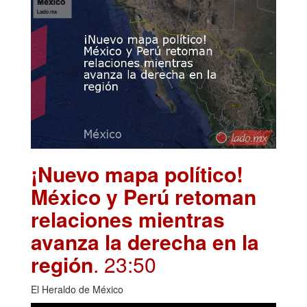
¡Nuevo mapa político!
México y Perú retoman
relaciones mientras
avanza la derecha en la
región
. 23:50
El Heraldo de México