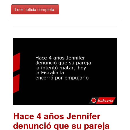
Leer noticia completa.
Hace 4 años Jennifer
denunció que su pareja