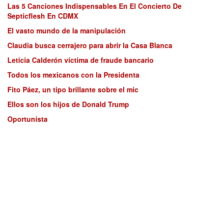
Las 5 Canciones Indispensables En El Concierto De
Septicflesh En CDMX
El vasto mundo de la manipulación
Claudia busca cerrajero para abrir la Casa Blanca
Leticia Calderón víctima de fraude bancario
Todos los mexicanos con la Presidenta
Fito Páez, un tipo brillante sobre el mic
Ellos son los hijos de Donald Trump
Oportunista