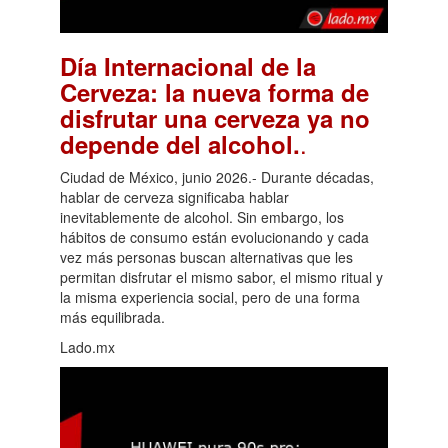
Día Internacional de la
Cerveza: la nueva forma de
disfrutar una cerveza ya no
.
depende del alcohol.
Ciudad de México, junio 2026.- Durante décadas,
hablar de cerveza significaba hablar
inevitablemente de alcohol. Sin embargo, los
hábitos de consumo están evolucionando y cada
vez más personas buscan alternativas que les
permitan disfrutar el mismo sabor, el mismo ritual y
la misma experiencia social, pero de una forma
más equilibrada.
Lado.mx