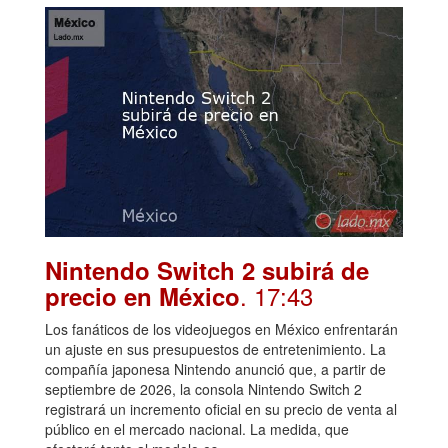
Nintendo Switch 2 subirá de
. 17:43
precio en México
Los fanáticos de los videojuegos en México enfrentarán
un ajuste en sus presupuestos de entretenimiento. La
compañía japonesa Nintendo anunció que, a partir de
septiembre de 2026, la consola Nintendo Switch 2
registrará un incremento oficial en su precio de venta al
público en el mercado nacional. La medida, que