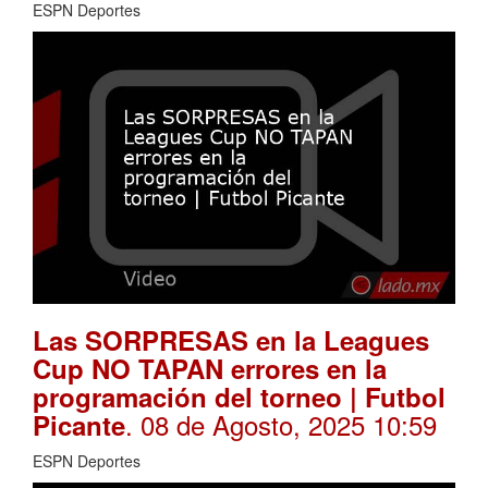
ESPN Deportes
Las SORPRESAS en la Leagues
Cup NO TAPAN errores en la
programación del torneo | Futbol
. 08 de Agosto, 2025 10:59
Picante
ESPN Deportes