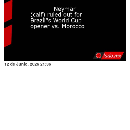
12 de Junio, 2026 21:36