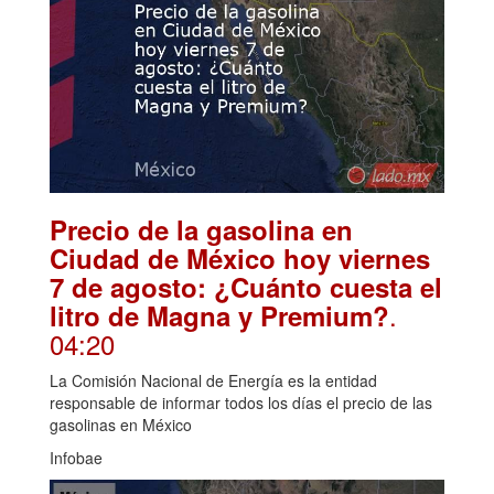
Precio de la gasolina en
Ciudad de México hoy viernes
7 de agosto: ¿Cuánto cuesta el
.
litro de Magna y Premium?
04:20
La Comisión Nacional de Energía es la entidad
responsable de informar todos los días el precio de las
gasolinas en México
Infobae