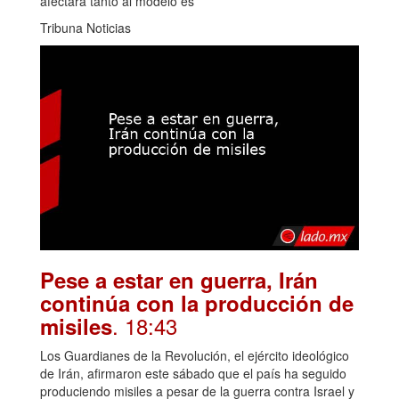
afectará tanto al modelo es
Tribuna Noticias
Pese a estar en guerra, Irán
continúa con la producción de
. 18:43
misiles
Los Guardianes de la Revolución, el ejército ideológico
de Irán, afirmaron este sábado que el país ha seguido
produciendo misiles a pesar de la guerra contra Israel y