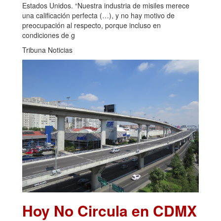
Estados Unidos. “Nuestra industria de misiles merece
una calificación perfecta (…), y no hay motivo de
preocupación al respecto, porque incluso en
condiciones de g
Tribuna Noticias
Hoy No Circula en CDMX