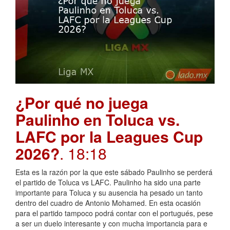
¿Por qué no juega
Paulinho en Toluca vs.
LAFC por la Leagues Cup
2026?
. 18:18
Esta es la razón por la que este sábado Paulinho se perderá
el partido de Toluca vs LAFC. Paulinho ha sido una parte
importante para Toluca y su ausencia ha pesado un tanto
dentro del cuadro de Antonio Mohamed. En esta ocasión
para el partido tampoco podrá contar con el portugués, pese
a ser un duelo interesante y con mucha importancia para e