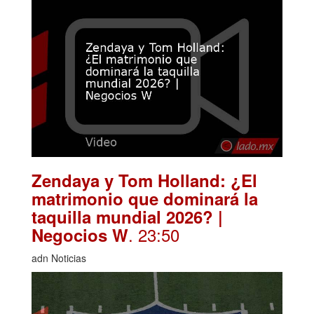
Zendaya y Tom Holland: ¿El
matrimonio que dominará la
taquilla mundial 2026? |
. 23:50
Negocios W
adn Noticias