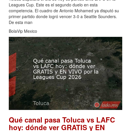
Leagues Cup. Este es el segundo duelo en esta
competencia. El cuadro de Antonio Mohamed ya disputó su
primer partido donde logró vencer 3-0 a Seattle Sounders.
De esta man
BolaVip Mexico
Qué canal pasa Toluca vs LAFC
hoy: dónde ver GRATIS y EN