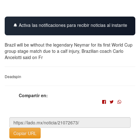
🔔 Activa las notificaciones para recibir noticias al instante
Brazil will be without the legendary Neymar for its first World Cup
group stage match due to a calf injury, Brazilian coach Carlo
Ancelotti said on Fr
Deadspin
Compartir en:
Copiar URL