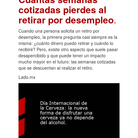
cotizadas pierdes al
retirar por desempleo
.
Cuando una persona solicita un retiro por
desempleo, la primera pregunta casi siempre es la
misma: ¿cuánto dinero puedo retirar y cuándo lo
recibiré? Pero, existe otro aspecto que suele pasar
desapercibido y que puede tener un impacto
mucho mayor en el futuro: las semanas cotizadas
que se descuentan al realizar el retiro.
Lado.mx