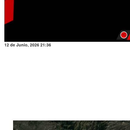
12 de Junio, 2026 21:36