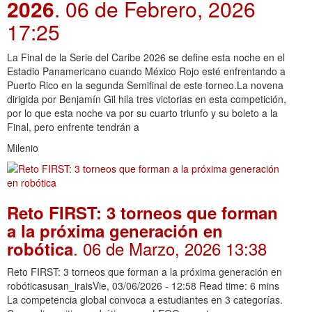
2026
. 06 de Febrero, 2026
17:25
La Final de la Serie del Caribe 2026 se define esta noche en el
Estadio Panamericano cuando México Rojo esté enfrentando a
Puerto Rico en la segunda Semifinal de este torneo.La novena
dirigida por Benjamín Gil hila tres victorias en esta competición,
por lo que esta noche va por su cuarto triunfo y su boleto a la
Final, pero enfrente tendrán a
Milenio
Reto FIRST: 3 torneos que forman
a la próxima generación en
. 06 de Marzo, 2026 13:38
robótica
Reto FIRST: 3 torneos que forman a la próxima generación en
robóticasusan_iraisVie, 03/06/2026 - 12:58 Read time: 6 mins
La competencia global convoca a estudiantes en 3 categorías.