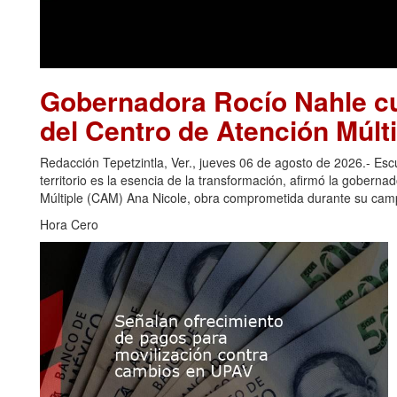
Gobernadora Rocío Nahle cu
del Centro de Atención Múlti
Redacción Tepetzintla, Ver., jueves 06 de agosto de 2026.- Es
territorio es la esencia de la transformación, afirmó la gobern
Múltiple (CAM) Ana Nicole, obra comprometida durante su camp
Hora Cero