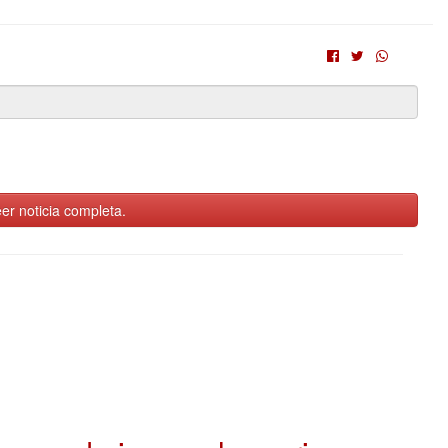
er noticia completa.