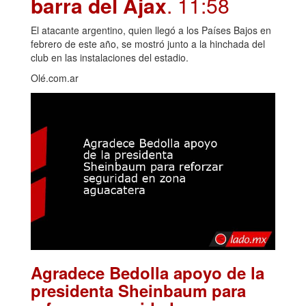
barra del Ajax
. 11:58
El atacante argentino, quien llegó a los Países Bajos en
febrero de este año, se mostró junto a la hinchada del
club en las instalaciones del estadio.
Olé.com.ar
Agradece Bedolla apoyo de la
presidenta Sheinbaum para