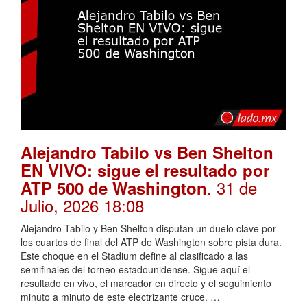
Alejandro Tabilo vs Ben Shelton
EN VIVO: sigue el resultado por
. 31 de
ATP 500 de Washington
Julio, 2026 18:08
Alejandro Tabilo y Ben Shelton disputan un duelo clave por
los cuartos de final del ATP de Washington sobre pista dura.
Este choque en el Stadium define al clasificado a las
semifinales del torneo estadounidense. Sigue aquí el
resultado en vivo, el marcador en directo y el seguimiento
minuto a minuto de este electrizante cruce. …