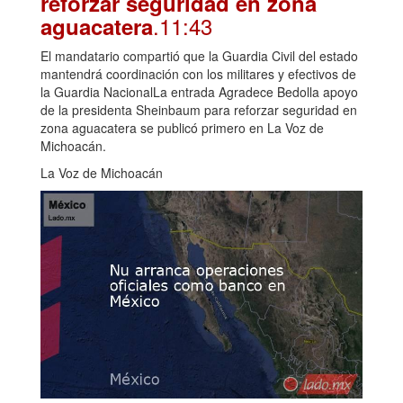
reforzar seguridad en zona
.11:43
aguacatera
El mandatario compartió que la Guardia Civil del estado
mantendrá coordinación con los militares y efectivos de
la Guardia NacionalLa entrada Agradece Bedolla apoyo
de la presidenta Sheinbaum para reforzar seguridad en
zona aguacatera se publicó primero en La Voz de
Michoacán.
La Voz de Michoacán