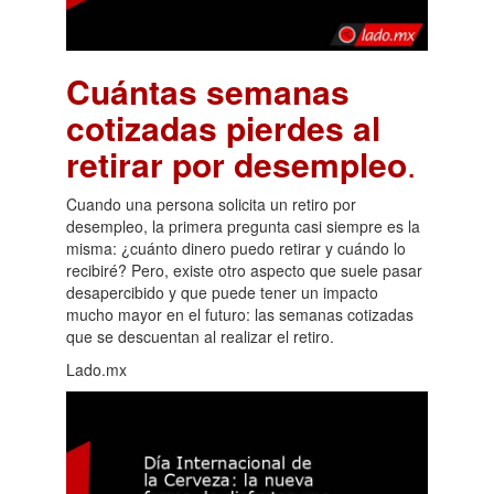
Cuántas semanas
cotizadas pierdes al
retirar por desempleo
.
Cuando una persona solicita un retiro por
desempleo, la primera pregunta casi siempre es la
misma: ¿cuánto dinero puedo retirar y cuándo lo
recibiré? Pero, existe otro aspecto que suele pasar
desapercibido y que puede tener un impacto
mucho mayor en el futuro: las semanas cotizadas
que se descuentan al realizar el retiro.
Lado.mx