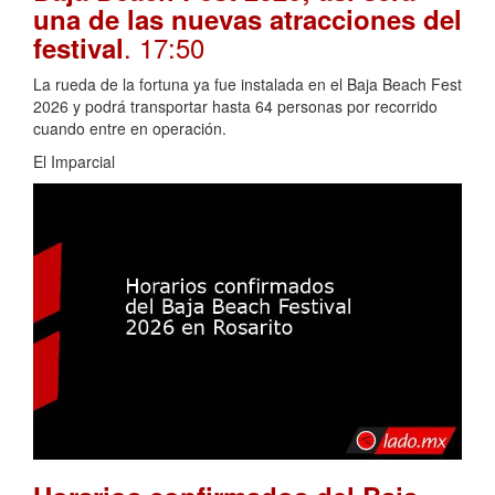
una de las nuevas atracciones del
. 17:50
festival
La rueda de la fortuna ya fue instalada en el Baja Beach Fest
2026 y podrá transportar hasta 64 personas por recorrido
cuando entre en operación.
El Imparcial