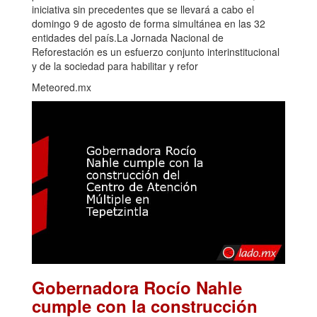
iniciativa sin precedentes que se llevará a cabo el
domingo 9 de agosto de forma simultánea en las 32
entidades del país.La Jornada Nacional de
Reforestación es un esfuerzo conjunto interinstitucional
y de la sociedad para habilitar y refor
Meteored.mx
Gobernadora Rocío Nahle
cumple con la construcción