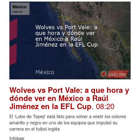
Wolves vs Port Vale: a que hora y
dónde ver en México a Raúl
. 08:20
Jiménez en la EFL Cup
El ‘Lobo de Tepeji’ está listo para volver a vestir los colores
amarillo y negro en uno de los equipos que impulsó su
carrera en el futbol inglés
Infobae