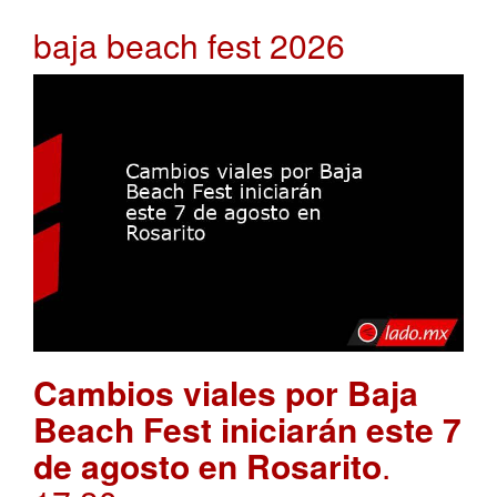
baja beach fest 2026
Cambios viales por Baja
Beach Fest iniciarán este 7
de agosto en Rosarito
.