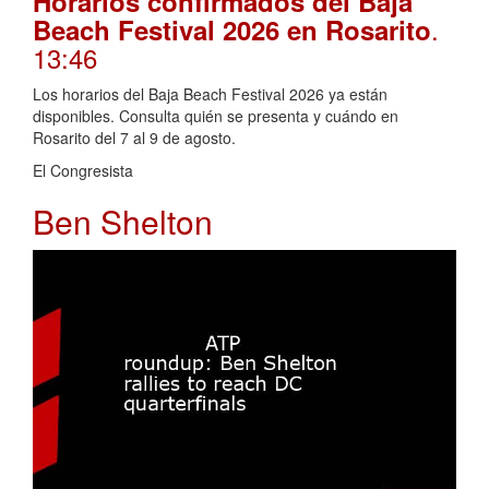
Horarios confirmados del Baja
.
Beach Festival 2026 en Rosarito
13:46
Los horarios del Baja Beach Festival 2026 ya están
disponibles. Consulta quién se presenta y cuándo en
Rosarito del 7 al 9 de agosto.
El Congresista
Ben Shelton