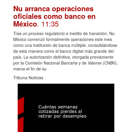
Nu arranca operaciones
oficiales como banco en
. 11:35
México
Tras un proceso regulatorio e inédito de transición, Nu
México comenzó formalmente operaciones este mes
como una institución de banca múltiple, consolidándose
de esta manera como el banco digital más grande del
país. La autorización definitiva, otorgada previamente
por la Comisión Nacional Bancaria y de Valores (CNBV),
marca el fin de su
Tribuna Noticias