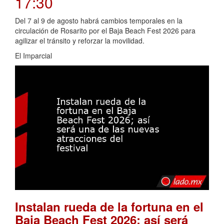
17:30
Del 7 al 9 de agosto habrá cambios temporales en la
circulación de Rosarito por el Baja Beach Fest 2026 para
agilizar el tránsito y reforzar la movilidad.
El Imparcial
Instalan rueda de la fortuna en el
Baja Beach Fest 2026; así será