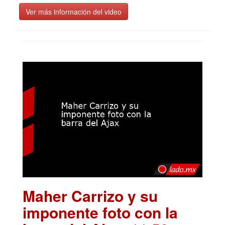
Ver más información del video
Maher Carrizo y su
imponente foto con la