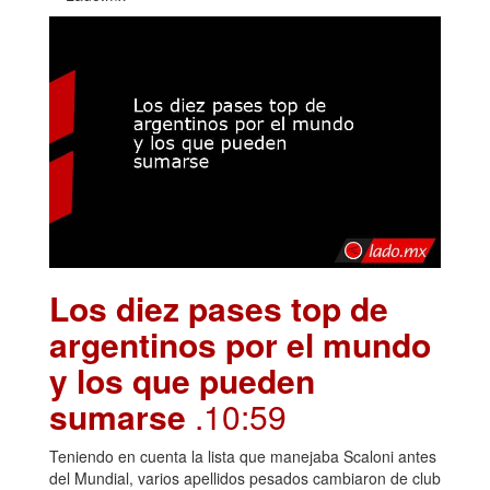
Los diez pases top de
argentinos por el mundo
y los que pueden
sumarse
.10:59
Teniendo en cuenta la lista que manejaba Scaloni antes
del Mundial, varios apellidos pesados cambiaron de club