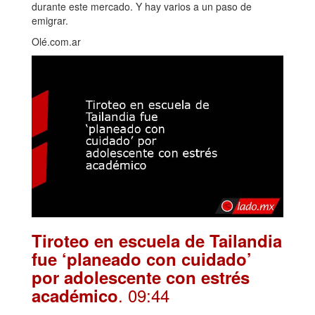
durante este mercado. Y hay varios a un paso de
emigrar.
Olé.com.ar
Tiroteo en escuela de Tailandia
fue ‘planeado con cuidado’
por adolescente con estrés
. 09:44
académico