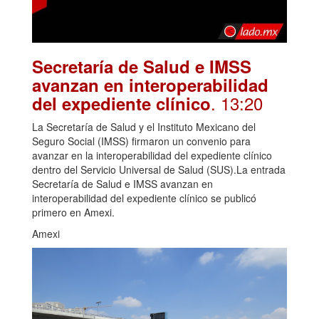
Secretaría de Salud e IMSS
avanzan en interoperabilidad
. 13:20
del expediente clínico
La Secretaría de Salud y el Instituto Mexicano del
Seguro Social (IMSS) firmaron un convenio para
avanzar en la interoperabilidad del expediente clínico
dentro del Servicio Universal de Salud (SUS).La entrada
Secretaría de Salud e IMSS avanzan en
interoperabilidad del expediente clínico se publicó
primero en Amexi.
Amexi