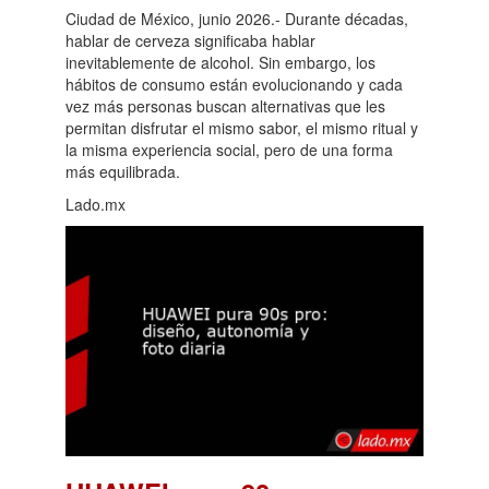
Ciudad de México, junio 2026.- Durante décadas,
hablar de cerveza significaba hablar
inevitablemente de alcohol. Sin embargo, los
hábitos de consumo están evolucionando y cada
vez más personas buscan alternativas que les
permitan disfrutar el mismo sabor, el mismo ritual y
la misma experiencia social, pero de una forma
más equilibrada.
Lado.mx