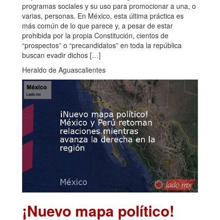
programas sociales y su uso para promocionar a una, o
varias, personas. En México, esta última práctica es
más común de lo que parece y, a pesar de estar
prohibida por la propia Constitución, cientos de
“prospectos” o “precandidatos” en toda la república
buscan evadir dichos […]
Heraldo de Aguascalientes
¡Nuevo mapa político!