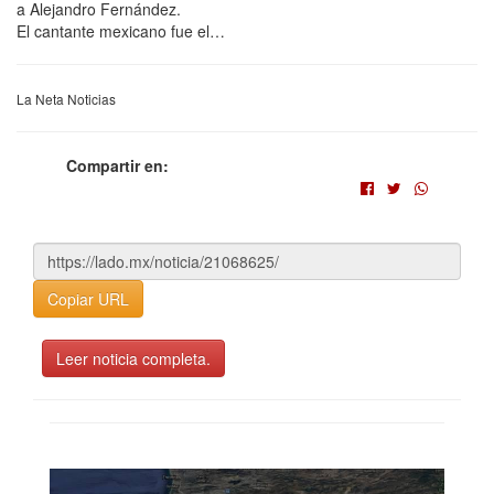
a Alejandro Fernández.
El cantante mexicano fue el…
La Neta Noticias
Compartir en:
Copiar URL
Leer noticia completa.