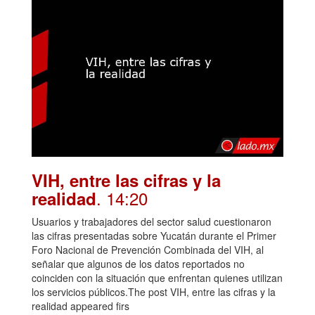
VIH, entre las cifras y la
. 14:20
realidad
Usuarios y trabajadores del sector salud cuestionaron
las cifras presentadas sobre Yucatán durante el Primer
Foro Nacional de Prevención Combinada del VIH, al
señalar que algunos de los datos reportados no
coinciden con la situación que enfrentan quienes utilizan
los servicios públicos.The post VIH, entre las cifras y la
realidad appeared firs