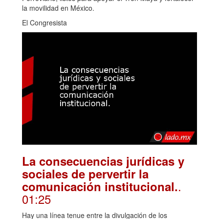
la movilidad en México.
El Congresista
La consecuencias jurídicas y
sociales de pervertir la
.
comunicación institucional.
01:25
Hay una línea tenue entre la divulgación de los