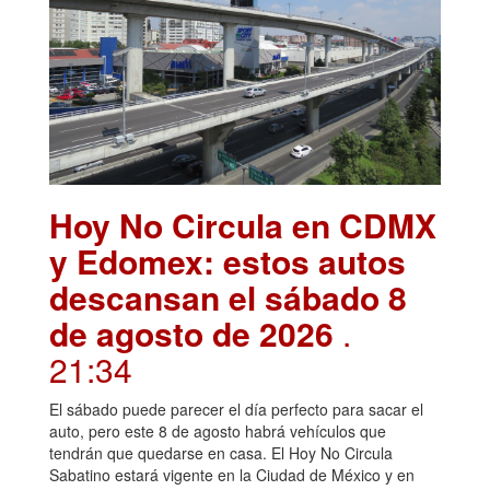
Hoy No Circula en CDMX
y Edomex: estos autos
descansan el sábado 8
de agosto de 2026
.
21:34
El sábado puede parecer el día perfecto para sacar el
auto, pero este 8 de agosto habrá vehículos que
tendrán que quedarse en casa. El Hoy No Circula
Sabatino estará vigente en la Ciudad de México y en