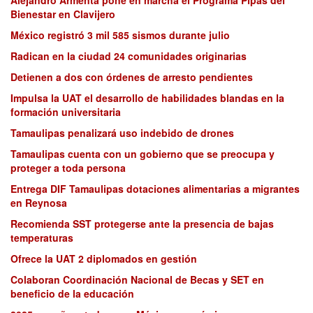
Bienestar en Clavijero
México registró 3 mil 585 sismos durante julio
Radican en la ciudad 24 comunidades originarias
Detienen a dos con órdenes de arresto pendientes
Impulsa la UAT el desarrollo de habilidades blandas en la
formación universitaria
Tamaulipas penalizará uso indebido de drones
Tamaulipas cuenta con un gobierno que se preocupa y
proteger a toda persona
Entrega DIF Tamaulipas dotaciones alimentarias a migrantes
en Reynosa
Recomienda SST protegerse ante la presencia de bajas
temperaturas
Ofrece la UAT 2 diplomados en gestión
Colaboran Coordinación Nacional de Becas y SET en
beneficio de la educación