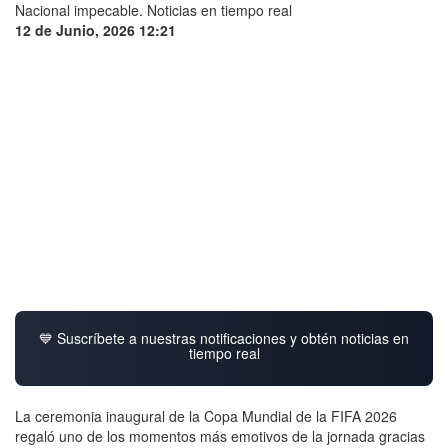
12 de Junio, 2026 12:21
💙 Suscríbete a nuestras notificaciones y obtén noticias en
tiempo real
La ceremonia inaugural de la Copa Mundial de la FIFA 2026
regaló uno de los momentos más emotivos de la jornada gracias