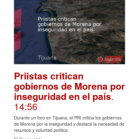
Priistas critican
gobiernos de Morena por
inseguridad en el país
.
14:56
Durante un foro en Tijuana, el PRI critica los gobiernos
de Morena por la inseguridad y destaca la necesidad de
recursos y voluntad política.