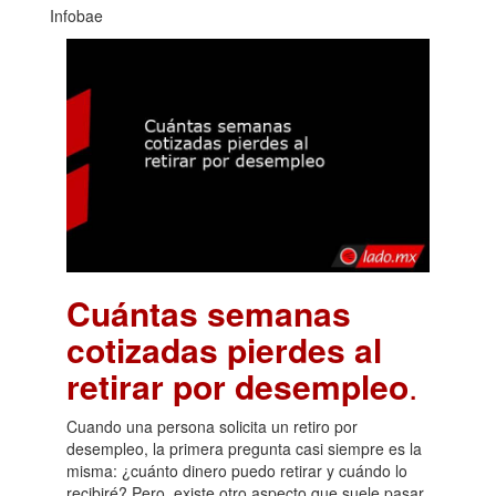
Infobae
Cuántas semanas
cotizadas pierdes al
retirar por desempleo
.
Cuando una persona solicita un retiro por
desempleo, la primera pregunta casi siempre es la
misma: ¿cuánto dinero puedo retirar y cuándo lo
recibiré? Pero, existe otro aspecto que suele pasar