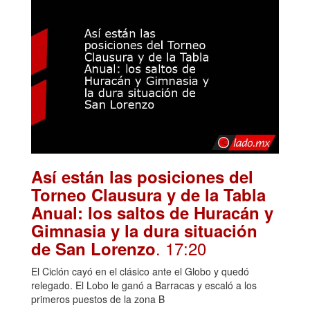
Así están las posiciones del
Torneo Clausura y de la Tabla
Anual: los saltos de Huracán y
Gimnasia y la dura situación
. 17:20
de San Lorenzo
El Ciclón cayó en el clásico ante el Globo y quedó
relegado. El Lobo le ganó a Barracas y escaló a los
primeros puestos de la zona B