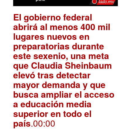
El gobierno federal
abrirá al menos 400 mil
lugares nuevos en
preparatorias durante
este sexenio, una meta
que Claudia Sheinbaum
elevó tras detectar
mayor demanda y que
busca ampliar el acceso
a educación media
superior en todo el
país
.00:00