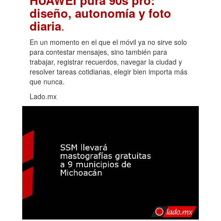
diseño, autonomía y foto
.
diaria
En un momento en el que el móvil ya no sirve solo
para contestar mensajes, sino también para
trabajar, registrar recuerdos, navegar la ciudad y
resolver tareas cotidianas, elegir bien importa más
que nunca.
Lado.mx