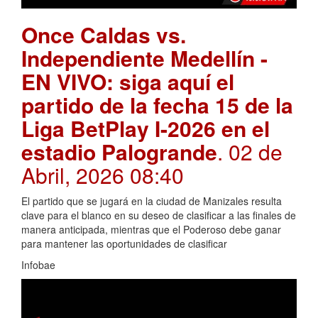
Once Caldas vs.
Independiente Medellín -
EN VIVO: siga aquí el
partido de la fecha 15 de la
Liga BetPlay I-2026 en el
estadio Palogrande
. 02 de
Abril, 2026 08:40
El partido que se jugará en la ciudad de Manizales resulta
clave para el blanco en su deseo de clasificar a las finales de
manera anticipada, mientras que el Poderoso debe ganar
para mantener las oportunidades de clasificar
Infobae