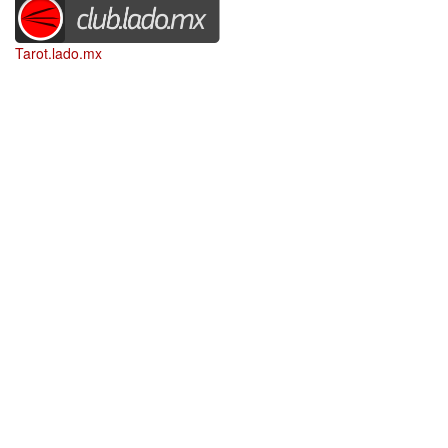
Tarot.lado.mx