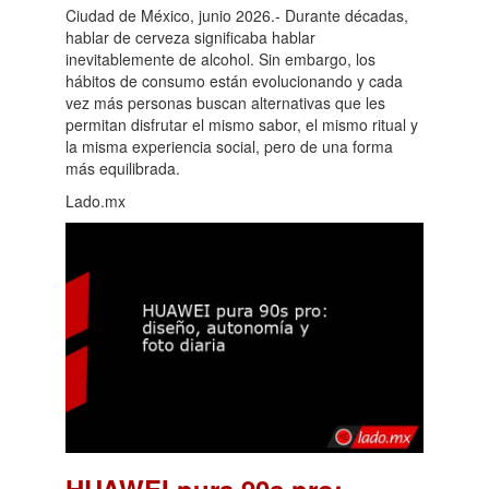
Ciudad de México, junio 2026.- Durante décadas,
hablar de cerveza significaba hablar
inevitablemente de alcohol. Sin embargo, los
hábitos de consumo están evolucionando y cada
vez más personas buscan alternativas que les
permitan disfrutar el mismo sabor, el mismo ritual y
la misma experiencia social, pero de una forma
más equilibrada.
Lado.mx
HUAWEI pura 90s pro: