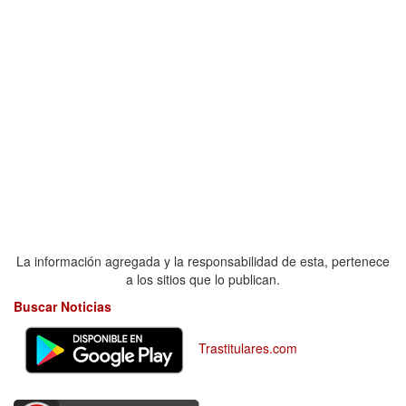
La información agregada y la responsabilidad de esta, pertenece
a los sitios que lo publican.
Buscar Noticias
Trastitulares.com