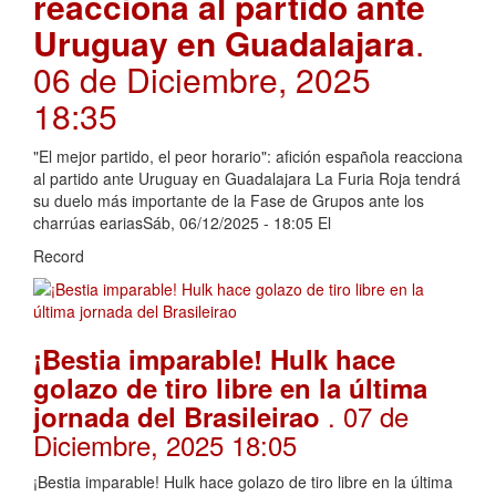
reacciona al partido ante
Uruguay en Guadalajara
.
06 de Diciembre, 2025
18:35
"El mejor partido, el peor horario": afición española reacciona
al partido ante Uruguay en Guadalajara La Furia Roja tendrá
su duelo más importante de la Fase de Grupos ante los
charrúas eariasSáb, 06/12/2025 - 18:05 El
Record
¡Bestia imparable! Hulk hace
golazo de tiro libre en la última
. 07 de
jornada del Brasileirao
Diciembre, 2025 18:05
¡Bestia imparable! Hulk hace golazo de tiro libre en la última