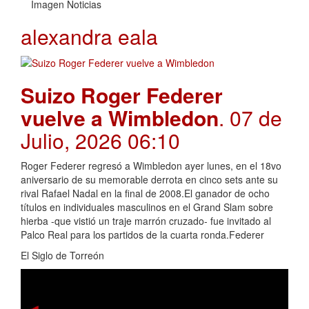
Imagen Noticias
alexandra eala
Suizo Roger Federer
vuelve a Wimbledon
. 07 de
Julio, 2026 06:10
Roger Federer regresó a Wimbledon ayer lunes, en el 18vo
aniversario de su memorable derrota en cinco sets ante su
rival Rafael Nadal en la final de 2008.El ganador de ocho
títulos en individuales masculinos en el Grand Slam sobre
hierba -que vistió un traje marrón cruzado- fue invitado al
Palco Real para los partidos de la cuarta ronda.Federer
El Siglo de Torreón