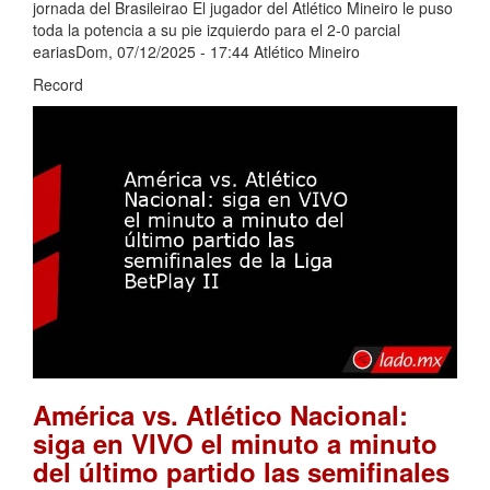
jornada del Brasileirao El jugador del Atlético Mineiro le puso
toda la potencia a su pie izquierdo para el 2-0 parcial
eariasDom, 07/12/2025 - 17:44 Atlético Mineiro
Record
América vs. Atlético Nacional:
siga en VIVO el minuto a minuto
del último partido las semifinales