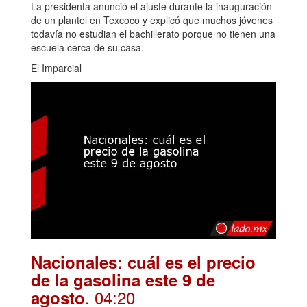
La presidenta anunció el ajuste durante la inauguración
de un plantel en Texcoco y explicó que muchos jóvenes
todavía no estudian el bachillerato porque no tienen una
escuela cerca de su casa.
El Imparcial
Nacionales: cuál es el precio
de la gasolina este 9 de
. 04:20
agosto