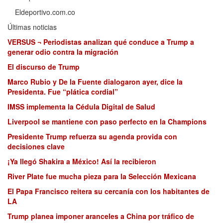
Eldeportivo.com.co
Últimas noticias
VERSUS ¬ Periodistas analizan qué conduce a Trump a
generar odio contra la migración
El discurso de Trump
Marco Rubio y De la Fuente dialogaron ayer, dice la
Presidenta. Fue “plática cordial”
IMSS implementa la Cédula Digital de Salud
Liverpool se mantiene con paso perfecto en la Champions
Presidente Trump refuerza su agenda provida con
decisiones clave
¡Ya llegó Shakira a México! Así la recibieron
River Plate fue mucha pieza para la Selección Mexicana
El Papa Francisco reitera su cercanía con los habitantes de
LA
Trump planea imponer aranceles a China por tráfico de