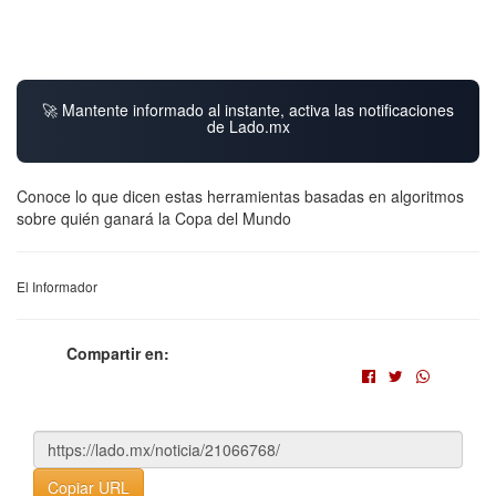
🚀 Mantente informado al instante, activa las notificaciones
de Lado.mx
Conoce lo que dicen estas herramientas basadas en algoritmos
sobre quién ganará la Copa del Mundo
El Informador
Compartir en:
Copiar URL