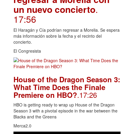
un nuevo concierto
.
17:56
El Haragán y Cía podrían regresar a Morelia. Se espera
más información sobre la fecha y el recinto del
concierto.
El Congresista
House of the Dragon Season 3:
What Time Does the Finale
.17:26
Premiere on HBO?
HBO is getting ready to wrap up House of the Dragon
Season 3 with a pivotal episode in the war between the
Blacks and the Greens
Merca2.0