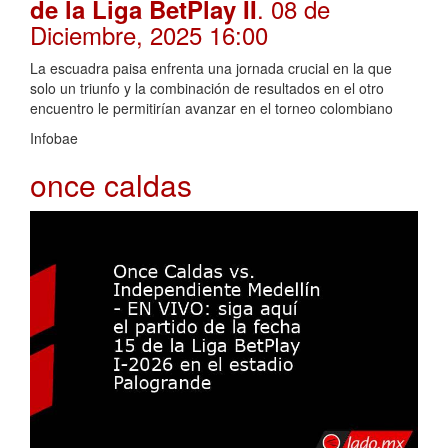
. 08 de
de la Liga BetPlay II
Diciembre, 2025 16:00
La escuadra paisa enfrenta una jornada crucial en la que
solo un triunfo y la combinación de resultados en el otro
encuentro le permitirían avanzar en el torneo colombiano
Infobae
once caldas