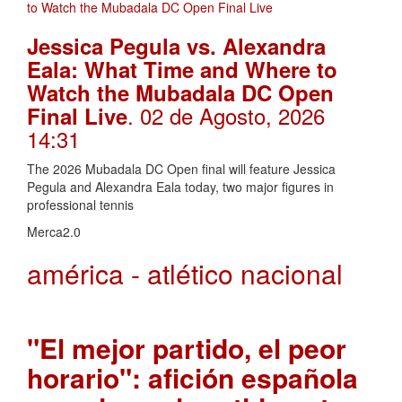
Jessica Pegula vs. Alexandra
Eala: What Time and Where to
Watch the Mubadala DC Open
. 02 de Agosto, 2026
Final Live
14:31
The 2026 Mubadala DC Open final will feature Jessica
Pegula and Alexandra Eala today, two major figures in
professional tennis
Merca2.0
américa - atlético nacional
"El mejor partido, el peor
horario": afición española