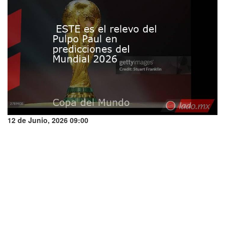
12 de Junio, 2026 09:00