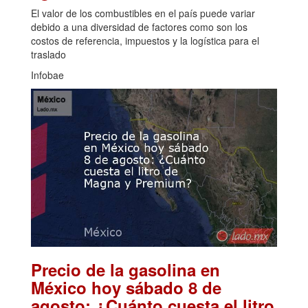
El valor de los combustibles en el país puede variar
debido a una diversidad de factores como son los
costos de referencia, impuestos y la logística para el
traslado
Infobae
Precio de la gasolina en
México hoy sábado 8 de
agosto: ¿Cuánto cuesta el litro