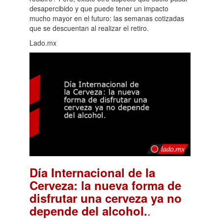
desapercibido y que puede tener un impacto
mucho mayor en el futuro: las semanas cotizadas
que se descuentan al realizar el retiro.
Lado.mx
Día Internacional de la
Cerveza: la nueva forma de
disfrutar una cerveza ya no
.
depende del alcohol.