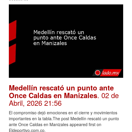
Medellín rescató un punto ante
. 02 de
Once Caldas en Manizales
Abril, 2026 21:56
El compromiso dejó emociones en el cierre y movimientos
importantes en la tabla.The post Medellín rescató un punto
ante Once Caldas en Manizales appeared first on
Eldeportivo.com.co.