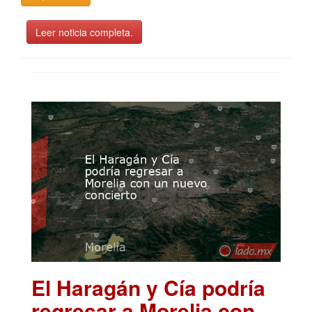
Leer noticia completa.
El Haragán y Cía podría
regresar a Morelia con