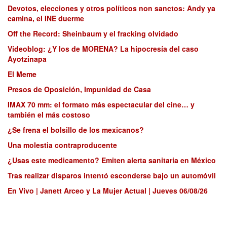
Devotos, elecciones y otros políticos non sanctos: Andy ya
camina, el INE duerme
Off the Record: Sheinbaum y el fracking olvidado
Videoblog: ¿Y los de MORENA? La hipocresía del caso
Ayotzinapa
El Meme
Presos de Oposición, Impunidad de Casa
IMAX 70 mm: el formato más espectacular del cine… y
también el más costoso
¿Se frena el bolsillo de los mexicanos?
Una molestia contraproducente
¿Usas este medicamento? Emiten alerta sanitaria en México
Tras realizar disparos intentó esconderse bajo un automóvil
En Vivo | Janett Arceo y La Mujer Actual | Jueves 06/08/26