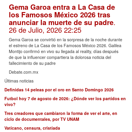
Gema Garoa entra a La Casa de
los Famosos México 2026 tras
.
anunciar la muerte de su padre
26 de Julio, 2026 22:25
Gema Garoa se convirtió en la sorpresa de la noche durante
el estreno de La Casa de los Famosos México 2026. Galilea
Montijo confirmó en vivo su llegada al reality, días después
de que la influencer compartiera la dolorosa noticia del
fallecimiento de su padre
Debate.com.mx
Últimas noticias
Definidas 14 peleas por el oro en Santo Domingo 2026
Futbol hoy 7 de agosto de 2026: ¿Dónde ver los partidos en
vivo?
Tres creadores que cambiaron la forma de ver el arte, en
ciclo de documentales, por TV UNAM
Vaticano, censura, cristiada