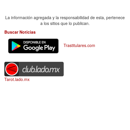
La información agregada y la responsabilidad de esta, pertenece
a los sitios que lo publican.
Buscar Noticias
Trastitulares.com
Tarot.lado.mx