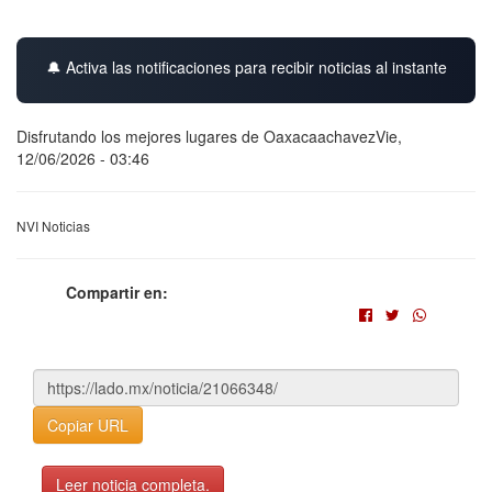
🔔 Activa las notificaciones para recibir noticias al instante
Disfrutando los mejores lugares de OaxacaachavezVie,
12/06/2026 - 03:46
NVI Noticias
Compartir en:
Copiar URL
Leer noticia completa.