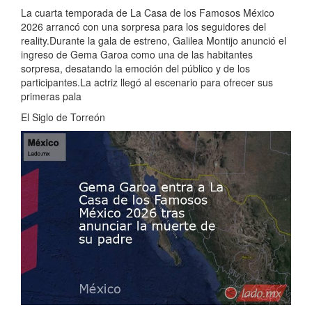
La cuarta temporada de La Casa de los Famosos México
2026 arrancó con una sorpresa para los seguidores del
reality.Durante la gala de estreno, Galilea Montijo anunció el
ingreso de Gema Garoa como una de las habitantes
sorpresa, desatando la emoción del público y de los
participantes.La actriz llegó al escenario para ofrecer sus
primeras pala
El Siglo de Torreón