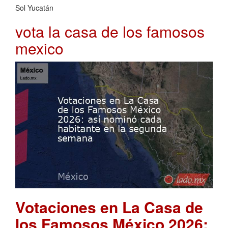
Sol Yucatán
vota la casa de los famosos
mexico
Votaciones en La Casa de
los Famosos México 2026: