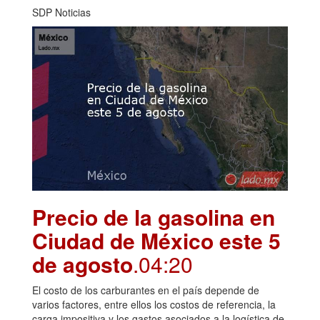
SDP Noticias
Precio de la gasolina en
Ciudad de México este 5
de agosto
.04:20
El costo de los carburantes en el país depende de
varios factores, entre ellos los costos de referencia, la
carga impositiva y los gastos asociados a la logística de