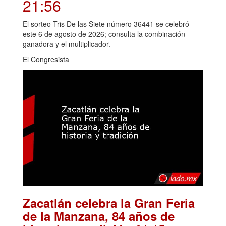
21:56
El sorteo Tris De las Siete número 36441 se celebró
este 6 de agosto de 2026; consulta la combinación
ganadora y el multiplicador.
El Congresista
Zacatlán celebra la Gran Feria
de la Manzana, 84 años de