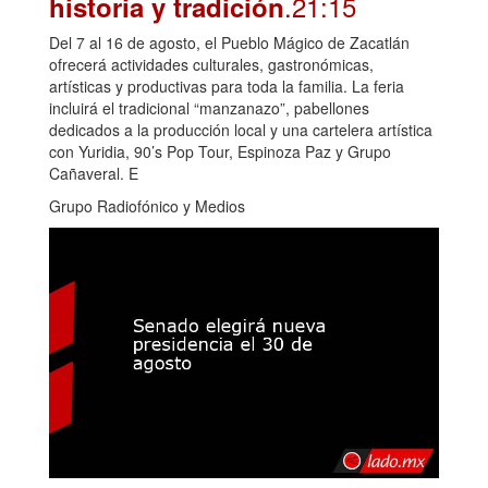
.21:15
historia y tradición
Del 7 al 16 de agosto, el Pueblo Mágico de Zacatlán
ofrecerá actividades culturales, gastronómicas,
artísticas y productivas para toda la familia. La feria
incluirá el tradicional “manzanazo”, pabellones
dedicados a la producción local y una cartelera artística
con Yuridia, 90’s Pop Tour, Espinoza Paz y Grupo
Cañaveral. E
Grupo Radiofónico y Medios