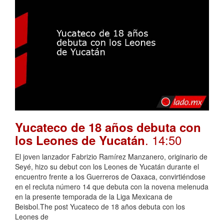
Yucateco de 18 años debuta con
. 14:50
los Leones de Yucatán
El joven lanzador Fabrizio Ramírez Manzanero, originario de
Seyé, hizo su debut con los Leones de Yucatán durante el
encuentro frente a los Guerreros de Oaxaca, convirtiéndose
en el recluta número 14 que debuta con la novena melenuda
en la presente temporada de la Liga Mexicana de
Beisbol.The post Yucateco de 18 años debuta con los
Leones de