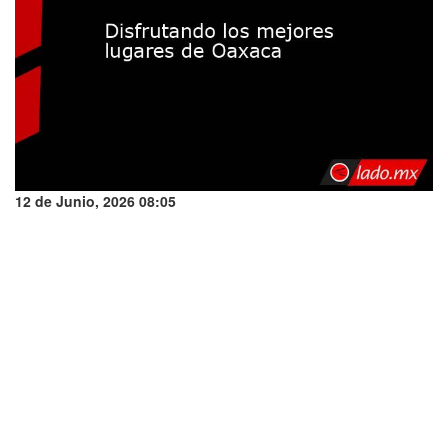
12 de Junio, 2026 08:05