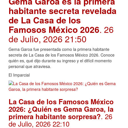
Gema Garoa es la primera
habitante secreta revelada
de La Casa de los
Famosos México 2026
. 26
de Julio, 2026 21:50
Gema Garoa fue presentada como la primera habitante
secreta de La Casa de los Famosos México 2026. Conoce
quién es, qué dijo durante su ingreso y el difícil momento
personal que atraviesa.
El Imparcial
La Casa de los Famosos México
2026: ¿Quién es Gema Garoa, la
. 26
primera habitante sorpresa?
de Julio, 2026 22:10