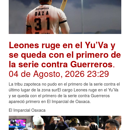
Leones ruge en el Yu’Va y
se queda con el primero de
la serie contra Guerreros
.
04 de Agosto, 2026 23:29
La tribu zapoteca no pudo en el primero de la serie contra el
último lugar de la zona surEl cargo Leones ruge en el Yu’Va
y se queda con el primero de la serie contra Guerreros
apareció primero en El Imparcial de Oaxaca.
El Imparcial Oaxaca