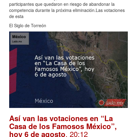
participantes que quedaron en riesgo de abandonar la
competencia durante la próxima eliminación.Las votaciones
de esta
El Siglo de Torreón
Así van las votaciones en “La
Casa de los Famosos México”,
. 20:12
hoy 6 de agosto