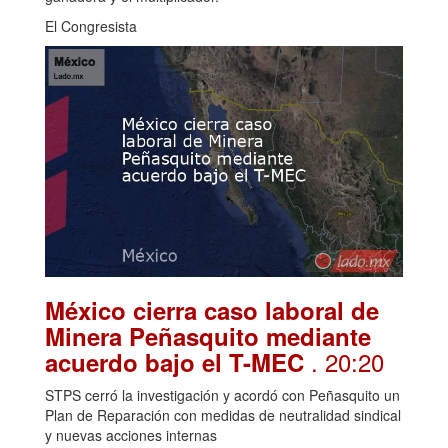
El Congresista
México cierra caso laboral de
Minera Peñasquito mediante
. 20:20
acuerdo bajo el T-MEC
STPS cerró la investigación y acordó con Peñasquito un
Plan de Reparación con medidas de neutralidad sindical
y nuevas acciones internas