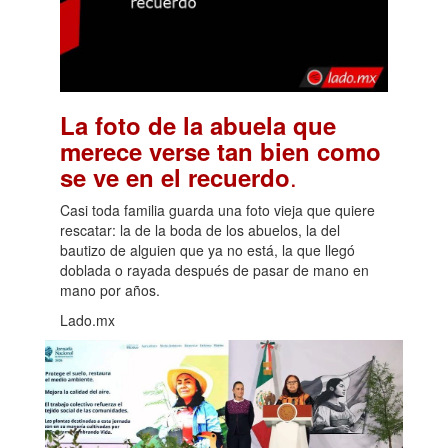
La foto de la abuela que
merece verse tan bien como
.
se ve en el recuerdo
Casi toda familia guarda una foto vieja que quiere
rescatar: la de la boda de los abuelos, la del
bautizo de alguien que ya no está, la que llegó
doblada o rayada después de pasar de mano en
mano por años.
Lado.mx