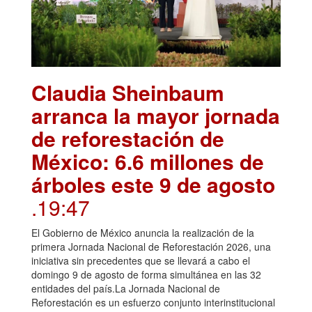
Claudia Sheinbaum
arranca la mayor jornada
de reforestación de
México: 6.6 millones de
árboles este 9 de agosto
.19:47
El Gobierno de México anuncia la realización de la
primera Jornada Nacional de Reforestación 2026, una
iniciativa sin precedentes que se llevará a cabo el
domingo 9 de agosto de forma simultánea en las 32
entidades del país.La Jornada Nacional de
Reforestación es un esfuerzo conjunto interinstitucional