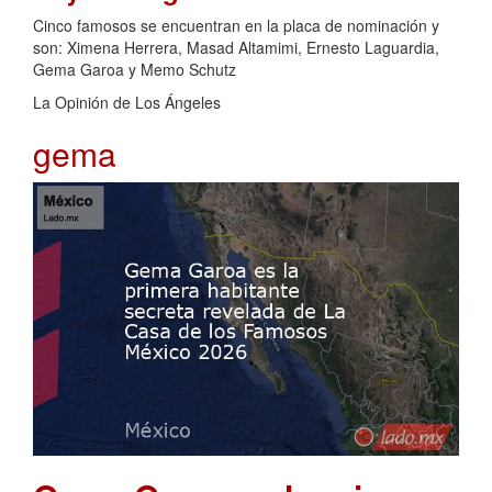
Cinco famosos se encuentran en la placa de nominación y
son: Ximena Herrera, Masad Altamimi, Ernesto Laguardia,
Gema Garoa y Memo Schutz
La Opinión de Los Ángeles
gema