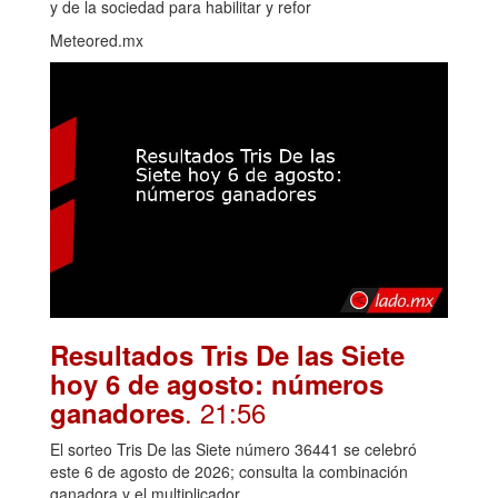
y de la sociedad para habilitar y refor
Meteored.mx
Resultados Tris De las Siete
hoy 6 de agosto: números
. 21:56
ganadores
El sorteo Tris De las Siete número 36441 se celebró
este 6 de agosto de 2026; consulta la combinación
ganadora y el multiplicador.