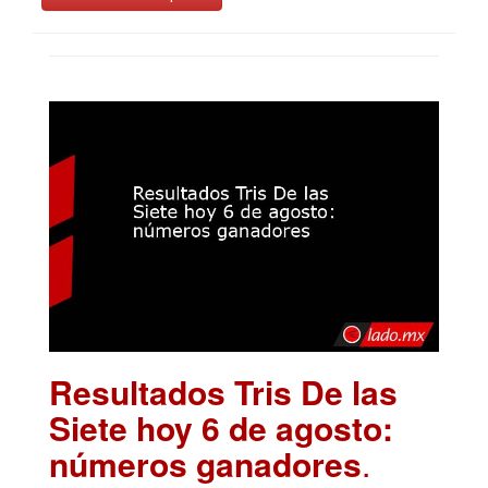
Resultados Tris De las
Siete hoy 6 de agosto:
números ganadores
.