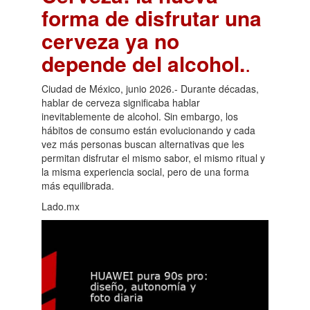
forma de disfrutar una
cerveza ya no
depende del alcohol.
.
Ciudad de México, junio 2026.- Durante décadas,
hablar de cerveza significaba hablar
inevitablemente de alcohol. Sin embargo, los
hábitos de consumo están evolucionando y cada
vez más personas buscan alternativas que les
permitan disfrutar el mismo sabor, el mismo ritual y
la misma experiencia social, pero de una forma
más equilibrada.
Lado.mx