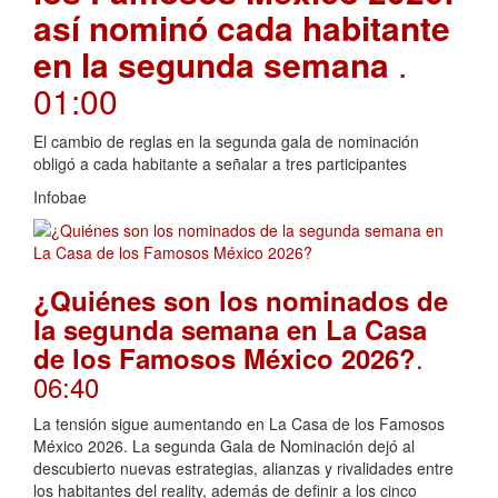
así nominó cada habitante
en la segunda semana
.
01:00
El cambio de reglas en la segunda gala de nominación
obligó a cada habitante a señalar a tres participantes
Infobae
¿Quiénes son los nominados de
la segunda semana en La Casa
.
de los Famosos México 2026?
06:40
La tensión sigue aumentando en La Casa de los Famosos
México 2026. La segunda Gala de Nominación dejó al
descubierto nuevas estrategias, alianzas y rivalidades entre
los habitantes del reality, además de definir a los cinco