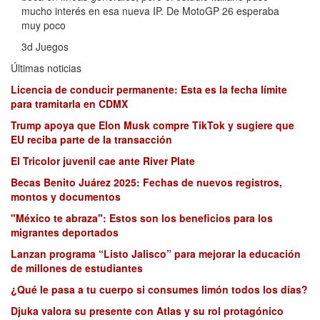
mucho interés en esa nueva IP. De MotoGP 26 esperaba
muy poco
3d Juegos
Últimas noticias
Licencia de conducir permanente: Esta es la fecha límite
para tramitarla en CDMX
Trump apoya que Elon Musk compre TikTok y sugiere que
EU reciba parte de la transacción
El Tricolor juvenil cae ante River Plate
Becas Benito Juárez 2025: Fechas de nuevos registros,
montos y documentos
"México te abraza": Estos son los beneficios para los
migrantes deportados
Lanzan programa “Listo Jalisco” para mejorar la educación
de millones de estudiantes
¿Qué le pasa a tu cuerpo si consumes limón todos los días?
Djuka valora su presente con Atlas y su rol protagónico