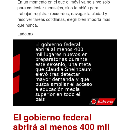
En un momento en el que el móvil ya no sirve solo
para contestar mensajes, sino también para
trabajar, registrar recuerdos, navegar la ciudad y
resolver tareas cotidianas, elegir bien importa más
que nunca.
Lado.mx
El gobierno federal
abrirá al menos 400 mil