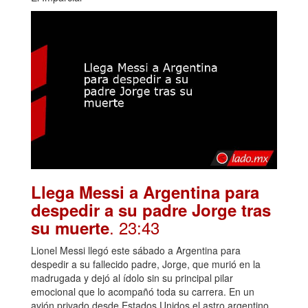
Llega Messi a Argentina para
despedir a su padre Jorge tras
. 23:43
su muerte
Lionel Messi llegó este sábado a Argentina para
despedir a su fallecido padre, Jorge, que murió en la
madrugada y dejó al ídolo sin su principal pilar
emocional que lo acompañó toda su carrera. En un
avión privado desde Estados Unidos el astro argentino