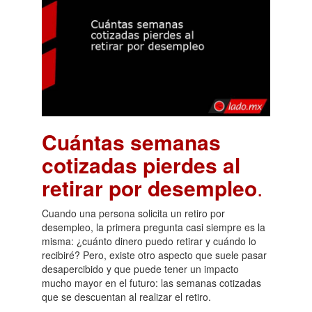
Cuántas semanas
cotizadas pierdes al
retirar por desempleo
.
Cuando una persona solicita un retiro por
desempleo, la primera pregunta casi siempre es la
misma: ¿cuánto dinero puedo retirar y cuándo lo
recibiré? Pero, existe otro aspecto que suele pasar
desapercibido y que puede tener un impacto
mucho mayor en el futuro: las semanas cotizadas
que se descuentan al realizar el retiro.