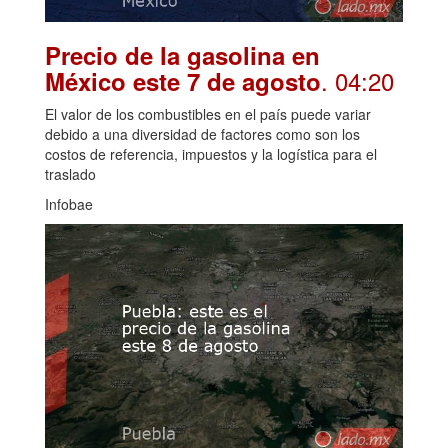
Precio de la gasolina en
. 04:20
México este 7 de agosto
El valor de los combustibles en el país puede variar
debido a una diversidad de factores como son los
costos de referencia, impuestos y la logística para el
traslado
Infobae