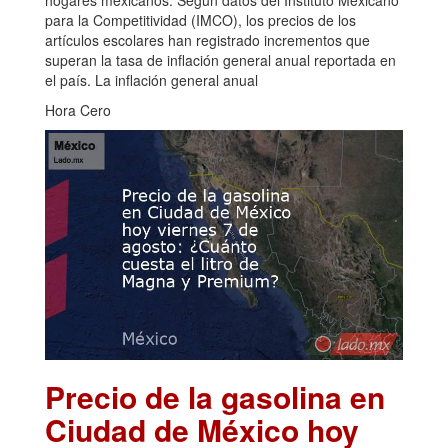
hogares mexicanos. Según datos del Instituto Mexicano
para la Competitividad (IMCO), los precios de los
artículos escolares han registrado incrementos que
superan la tasa de inflación general anual reportada en
el país. La inflación general anual
Hora Cero
Precio de la gasolina en
Ciudad de México hoy