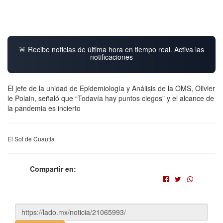
🚨 Recibe noticias de última hora en tiempo real. Activa las
notificaciones
El jefe de la unidad de Epidemiología y Análisis de la OMS, Olivier
le Polain, señaló que “Todavía hay puntos ciegos" y el alcance de
la pandemia es incierto
El Sol de Cuautla
Compartir en: