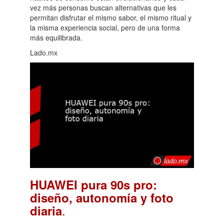
vez más personas buscan alternativas que les
permitan disfrutar el mismo sabor, el mismo ritual y
la misma experiencia social, pero de una forma
más equilibrada.
Lado.mx
HUAWEI pura 90s pro:
diseño, autonomía y foto
.
diaria