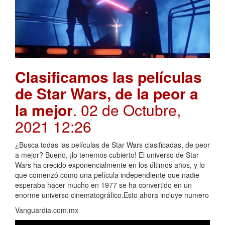
Clasificamos las películas
de Star Wars, de la peor a
la mejor
. 02 de Octubre,
2021 12:26
¿Busca todas las películas de Star Wars clasificadas, de peor
a mejor? Bueno, ¡lo tenemos cubierto! El universo de Star
Wars ha crecido exponencialmente en los últimos años, y lo
que comenzó como una película independiente que nadie
esperaba hacer mucho en 1977 se ha convertido en un
enorme universo cinematográfico.Esto ahora incluye numero
Vanguardia.com.mx