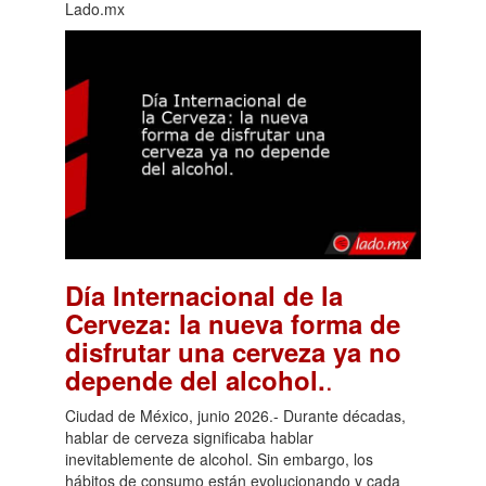
Lado.mx
Día Internacional de la
Cerveza: la nueva forma de
disfrutar una cerveza ya no
.
depende del alcohol.
Ciudad de México, junio 2026.- Durante décadas,
hablar de cerveza significaba hablar
inevitablemente de alcohol. Sin embargo, los
hábitos de consumo están evolucionando y cada