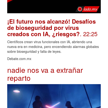
¡El futuro nos alcanzó! Desafíos
de bioseguridad por virus
. 22:25
creados con IA, ¿riesgos?
Científicos crean virus funcionales con IA, abriendo una
nueva era en medicina, pero encendiendo alarmas globales
sobre bioseguridad y falta de leyes.
Debate.com.mx
nadie nos va a extrañar
reparto