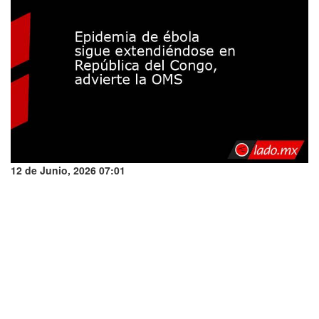
12 de Junio, 2026 07:01