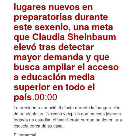
lugares nuevos en
preparatorias durante
este sexenio, una meta
que Claudia Sheinbaum
elevó tras detectar
mayor demanda y que
busca ampliar el acceso
a educación media
superior en todo el
país
.00:00
La presidenta anunció el ajuste durante la inauguración
de un plantel en Texcoco y explicó que muchos jóvenes
todavía no estudian el bachillerato porque no tienen una
escuela cerca de su casa.
El Imparcial