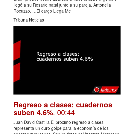
llegó a su Rosario natal junto a su pareja, Antonella
Rocuzzo, …El cargo Llega Me
Tribuna Noticias
Regreso a clases: cuadernos
. 00:44
suben 4.6%
Juan David Castilla El próximo regreso a clases
representa un duro golpe para la economía de los