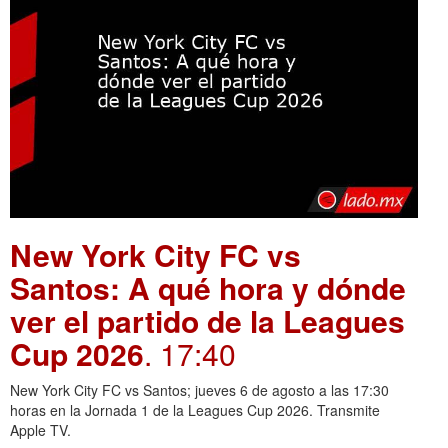
New York City FC vs
Santos: A qué hora y dónde
ver el partido de la Leagues
Cup 2026
. 17:40
New York City FC vs Santos; jueves 6 de agosto a las 17:30
horas en la Jornada 1 de la Leagues Cup 2026. Transmite
Apple TV.