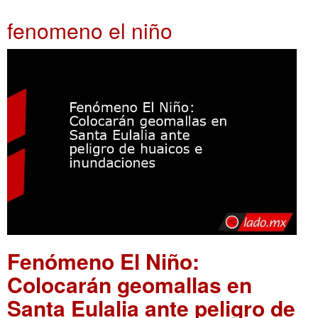
fenomeno el niño
Fenómeno El Niño:
Colocarán geomallas en
Santa Eulalia ante peligro de