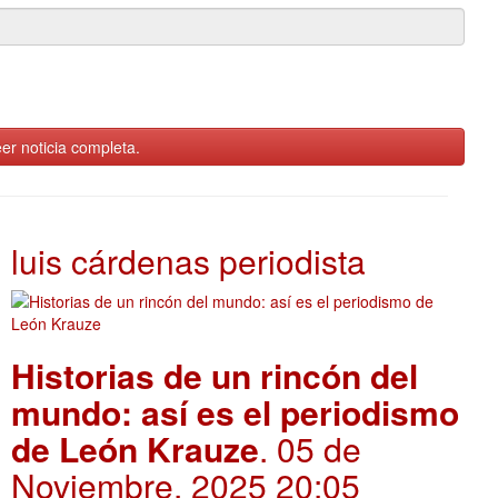
er noticia completa.
luis cárdenas periodista
Historias de un rincón del
mundo: así es el periodismo
de León Krauze
. 05 de
Noviembre, 2025 20:05