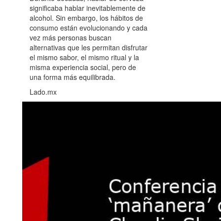
significaba hablar inevitablemente de
alcohol. Sin embargo, los hábitos de
consumo están evolucionando y cada
vez más personas buscan
alternativas que les permitan disfrutar
el mismo sabor, el mismo ritual y la
misma experiencia social, pero de
una forma más equilibrada.
Lado.mx