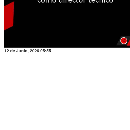
12 de Junio, 2026 05:55