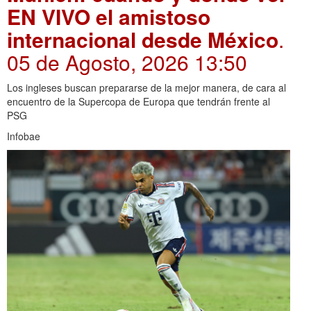
EN VIVO el amistoso
internacional desde México
.
05 de Agosto, 2026 13:50
Los ingleses buscan prepararse de la mejor manera, de cara al
encuentro de la Supercopa de Europa que tendrán frente al
PSG
Infobae