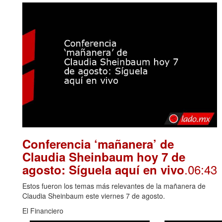
Conferencia ‘mañanera’ de
Claudia Sheinbaum hoy 7 de
.06:43
agosto: Síguela aquí en vivo
Estos fueron los temas más relevantes de la mañanera de
Claudia Sheinbaum este viernes 7 de agosto.
El Financiero