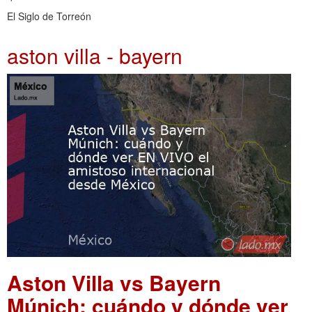
El Siglo de Torreón
aston villa - bayern
Aston Villa vs Bayern
Múnich: cuándo y dónde ver