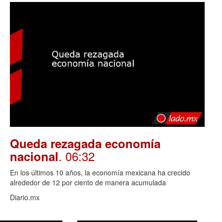
Queda rezagada economía
. 06:32
nacional
En los últimos 10 años, la economía mexicana ha crecido
alrededor de 12 por ciento de manera acumulada
Diario.mx