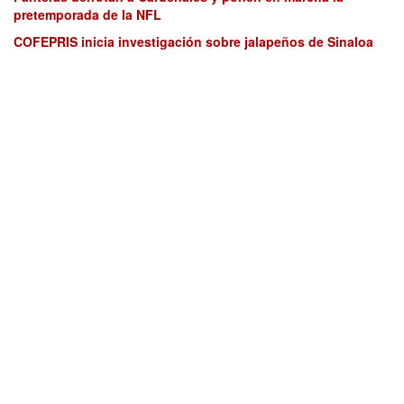
pretemporada de la NFL
COFEPRIS inicia investigación sobre jalapeños de Sinaloa