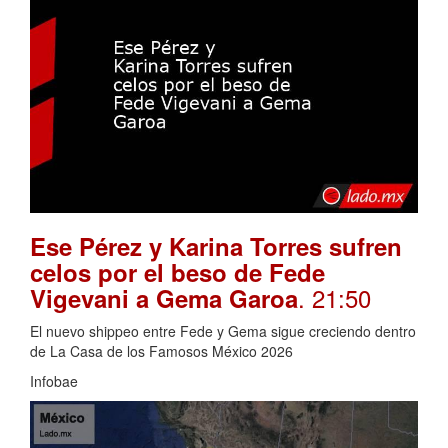
Ese Pérez y Karina Torres sufren
celos por el beso de Fede
. 21:50
Vigevani a Gema Garoa
El nuevo shippeo entre Fede y Gema sigue creciendo dentro
de La Casa de los Famosos México 2026
Infobae