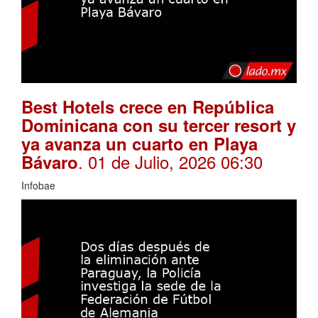
Best Hotels crece en República
Dominicana con su tercer resort y
ya avanza un cuarto en Playa
. 01 de Julio, 2026 06:30
Bávaro
Infobae