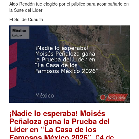
Aldo Rendón fue elegido por el público para acompañarlo en
la Suite del Líder
El Sol de Cuautla
¡Nadie lo esperaba! Moisés
Peñaloza gana la Prueba del
Líder en “La Casa de los
. 04 de
Famosos México 2026”