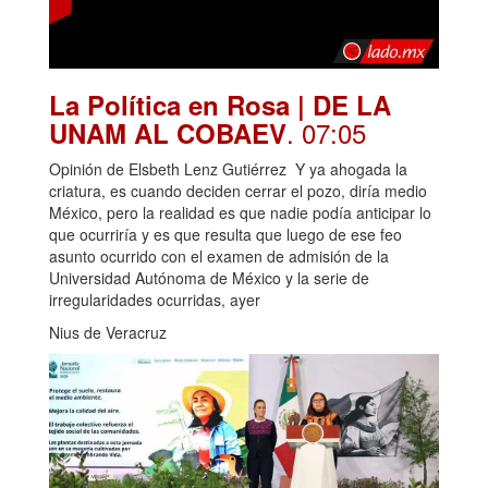
La Política en Rosa | DE LA
. 07:05
UNAM AL COBAEV
Opinión de Elsbeth Lenz Gutiérrez Y ya ahogada la
criatura, es cuando deciden cerrar el pozo, diría medio
México, pero la realidad es que nadie podía anticipar lo
que ocurriría y es que resulta que luego de ese feo
asunto ocurrido con el examen de admisión de la
Universidad Autónoma de México y la serie de
irregularidades ocurridas, ayer
Nius de Veracruz