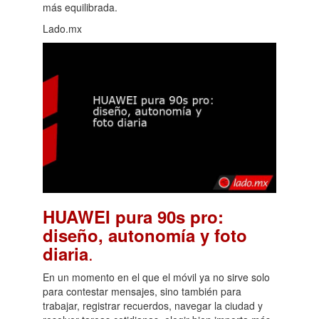
más equilibrada.
Lado.mx
HUAWEI pura 90s pro:
diseño, autonomía y foto
.
diaria
En un momento en el que el móvil ya no sirve solo
para contestar mensajes, sino también para
trabajar, registrar recuerdos, navegar la ciudad y