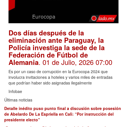
Dos días después de la
eliminación ante Paraguay, la
Policía investiga la sede de la
Federación de Fútbol de
. 01 de Julio, 2026 07:00
Alemania
Es por un caso de corrupción en la Eurocopa 2024 que
involucra invitaciones a hoteles y varios miles de entradas
que podrían haber sido asignadas ilegalmente
Infobae
Últimas noticias
Detalle inédito puso punto final a discusión sobre posesión
de Abelardo De La Espriella en Cali: “Por instrucción del
presidente electo”