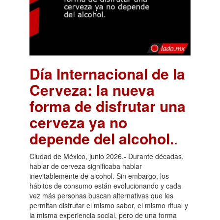
Día Internacional de la
Cerveza: la nueva
forma de disfrutar una
cerveza ya no
depende del alcohol.
.
Ciudad de México, junio 2026.- Durante décadas,
hablar de cerveza significaba hablar
inevitablemente de alcohol. Sin embargo, los
hábitos de consumo están evolucionando y cada
vez más personas buscan alternativas que les
permitan disfrutar el mismo sabor, el mismo ritual y
la misma experiencia social, pero de una forma