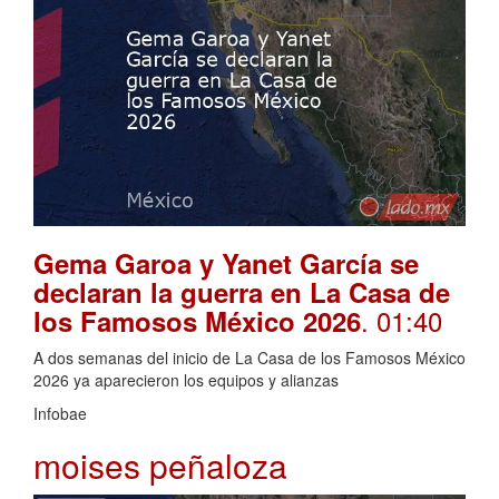
Gema Garoa y Yanet García se
declaran la guerra en La Casa de
. 01:40
los Famosos México 2026
A dos semanas del inicio de La Casa de los Famosos México
2026 ya aparecieron los equipos y alianzas
Infobae
moises peñaloza