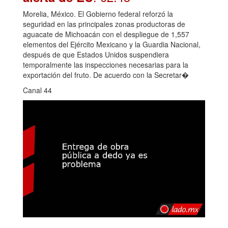
Morelia, México. El Gobierno federal reforzó la
seguridad en las principales zonas productoras de
aguacate de Michoacán con el despliegue de 1,557
elementos del Ejército Mexicano y la Guardia Nacional,
después de que Estados Unidos suspendiera
temporalmente las inspecciones necesarias para la
exportación del fruto. De acuerdo con la Secretar�
Canal 44