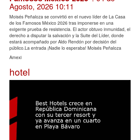
Agosto, 2026 10:11
Moisés Peñaloza se convirtió en el nuevo líder de La Casa
de los Famosos México 2026 tras imponerse en una
exigente prueba de resistencia. El actor obtuvo inmunidad, el
derecho a disputar la salvación y la Suite del Líder, donde
estará acompañado por Aldo Rendón por decisión del
público.La entrada ¡Nadie lo esperaba! Moisés Peñaloza
Amexi
hotel