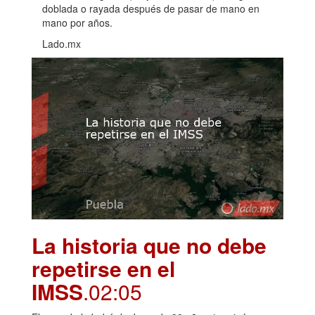
doblada o rayada después de pasar de mano en
mano por años.
Lado.mx
La historia que no debe
repetirse en el
IMSS
.02:05