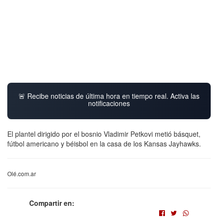
🚨 Recibe noticias de última hora en tiempo real. Activa las
notificaciones
El plantel dirigido por el bosnio Vladimir Petkovi metió básquet,
fútbol americano y béisbol en la casa de los Kansas Jayhawks.
Olé.com.ar
Compartir en: