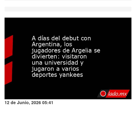
12 de Junio, 2026 05:41