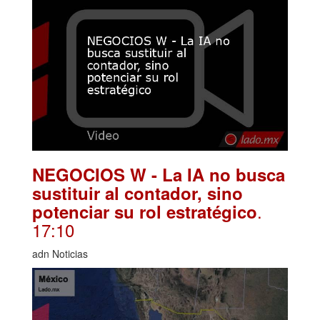
NEGOCIOS W - La IA no busca
sustituir al contador, sino
.
potenciar su rol estratégico
17:10
adn Noticias