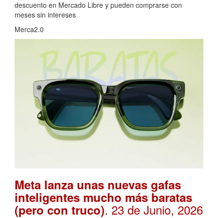
descuento en Mercado Libre y pueden comprarse con
meses sin intereses
Merca2.0
Meta lanza unas nuevas gafas
inteligentes mucho más baratas
. 23 de Junio, 2026
(pero con truco)