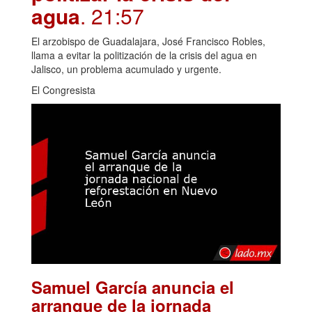
agua
. 21:57
El arzobispo de Guadalajara, José Francisco Robles,
llama a evitar la politización de la crisis del agua en
Jalisco, un problema acumulado y urgente.
El Congresista
Samuel García anuncia el
arranque de la jornada