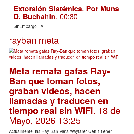
Extorsión Sistémica. Por Muna
. 00:30
D. Buchahin
SinEmbargo TV
rayban meta
Meta remata gafas Ray-
Ban que toman fotos,
graban videos, hacen
llamadas y traducen en
tiempo real sin WiFi
. 18 de
Mayo, 2026 13:25
Actualmente, las Ray-Ban Meta Wayfarer Gen 1 tienen