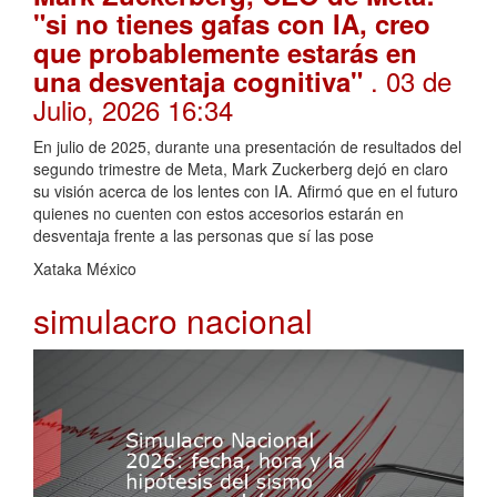
"si no tienes gafas con IA, creo
que probablemente estarás en
. 03 de
una desventaja cognitiva"
Julio, 2026 16:34
En julio de 2025, durante una presentación de resultados del
segundo trimestre de Meta, Mark Zuckerberg dejó en claro
su visión acerca de los lentes con IA. Afirmó que en el futuro
quienes no cuenten con estos accesorios estarán en
desventaja frente a las personas que sí las pose
Xataka México
simulacro nacional