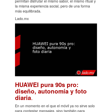
permitan disfrutar el mismo sabor, el mismo ritual y
la misma experiencia social, pero de una forma
más equilibrada.
Lado.mx
HUAWEI pura 90s pro:
diseño, autonomía y foto
.
diaria
En un momento en el que el móvil ya no sirve solo
para contestar mensajes, sino también para