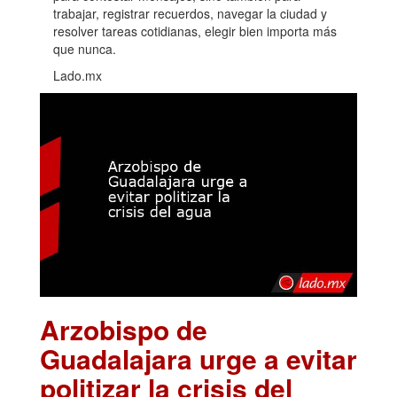
trabajar, registrar recuerdos, navegar la ciudad y
resolver tareas cotidianas, elegir bien importa más
que nunca.
Lado.mx
Arzobispo de
Guadalajara urge a evitar
politizar la crisis del