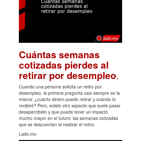
Cuántas semanas
cotizadas pierdes al
retirar por desempleo
.
Cuando una persona solicita un retiro por
desempleo, la primera pregunta casi siempre es la
misma: ¿cuánto dinero puedo retirar y cuándo lo
recibiré? Pero, existe otro aspecto que suele pasar
desapercibido y que puede tener un impacto
mucho mayor en el futuro: las semanas cotizadas
que se descuentan al realizar el retiro.
Lado.mx