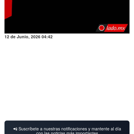
12 de Junio, 2026 04:42
📲 Suscríbete a nuestras notificaciones y mantente al día
con las noticias más importantes