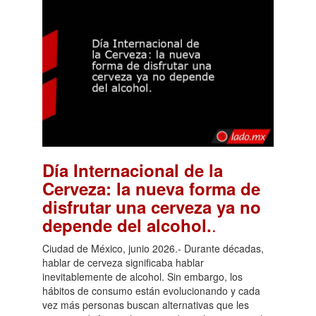
Día Internacional de la
Cerveza: la nueva forma de
disfrutar una cerveza ya no
.
depende del alcohol.
Ciudad de México, junio 2026.- Durante décadas,
hablar de cerveza significaba hablar
inevitablemente de alcohol. Sin embargo, los
hábitos de consumo están evolucionando y cada
vez más personas buscan alternativas que les