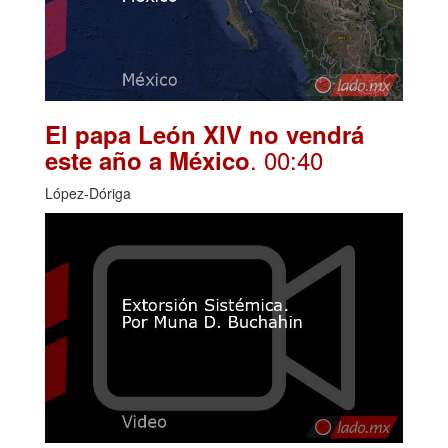
El papa León XIV no vendrá
. 00:40
este año a México
López-Dóriga