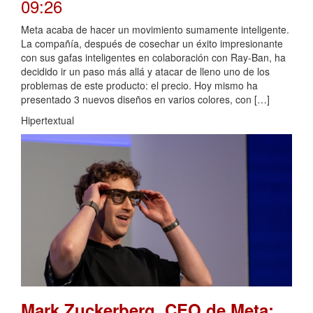
09:26
Meta acaba de hacer un movimiento sumamente inteligente.
La compañía, después de cosechar un éxito impresionante
con sus gafas inteligentes en colaboración con Ray-Ban, ha
decidido ir un paso más allá y atacar de lleno uno de los
problemas de este producto: el precio. Hoy mismo ha
presentado 3 nuevos diseños en varios colores, con […]
Hipertextual
Mark Zuckerberg, CEO de Meta: