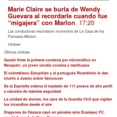
Marie Claire se burla de Wendy
Guevara al recordarle cuando fue
. 17:20
“migajera” con Marlon
Las conductoras recordaron momentos de La Casa de los
Famosos México
Infobae
Últimas noticias
Quedó firme la primera condena por microtráfico en
Neuquén: un joven vendía cocaína y marihuana
El colombiano Estupiñán y el portugués Ricardinho le dan
triunfo a Juárez sobre Vancouver
De la Espriella ordena el traslado de 117 presos de alto perfil
a cárceles de máxima seguridad
La unidad de drones, los ojos de la Guardia Civil que vigilan
los incendios desde el aire
Dragones de Oaxaca cayó en penales ante Ecatepec FC,