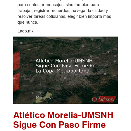
para contestar mensajes, sino también para
trabajar, registrar recuerdos, navegar la ciudad y
resolver tareas cotidianas, elegir bien importa más
que nunca.
Lado.mx
Atlético Morelia-UMSNH
Sigue Con Paso Firme