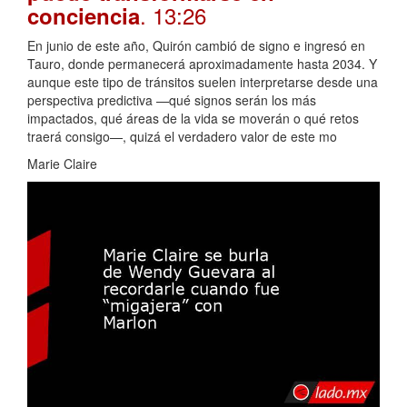
. 13:26
conciencia
En junio de este año, Quirón cambió de signo e ingresó en
Tauro, donde permanecerá aproximadamente hasta 2034. Y
aunque este tipo de tránsitos suelen interpretarse desde una
perspectiva predictiva —qué signos serán los más
impactados, qué áreas de la vida se moverán o qué retos
traerá consigo—, quizá el verdadero valor de este mo
Marie Claire