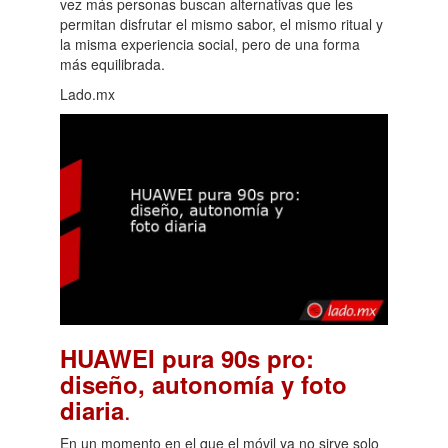
vez más personas buscan alternativas que les
permitan disfrutar el mismo sabor, el mismo ritual y
la misma experiencia social, pero de una forma
más equilibrada.
Lado.mx
HUAWEI pura 90s pro:
diseño, autonomía y foto
.
diaria
En un momento en el que el móvil ya no sirve solo