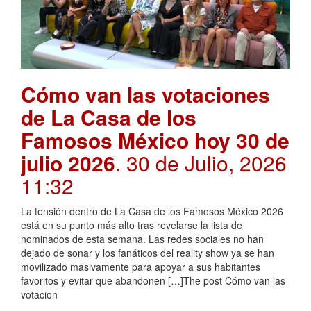
Cómo van las votaciones
de La Casa de los
Famosos México hoy 30 de
julio 2026
. 30 de Julio, 2026
11:32
La tensión dentro de La Casa de los Famosos México 2026
está en su punto más alto tras revelarse la lista de
nominados de esta semana. Las redes sociales no han
dejado de sonar y los fanáticos del reality show ya se han
movilizado masivamente para apoyar a sus habitantes
favoritos y evitar que abandonen […]The post Cómo van las
votacion