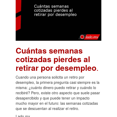
Cuántas semanas
cotizadas pierdes al
retirar por desempleo
.
Cuando una persona solicita un retiro por
desempleo, la primera pregunta casi siempre es la
misma: ¿cuánto dinero puedo retirar y cuándo lo
recibiré? Pero, existe otro aspecto que suele pasar
desapercibido y que puede tener un impacto
mucho mayor en el futuro: las semanas cotizadas
que se descuentan al realizar el retiro.
Lado.mx