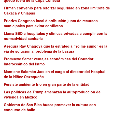
quedó fuera de la Copa Conecta
Firman convenio para reforzar seguridad en zona limítrofe de
Oaxaca y Chiapas
Prioriza Congreso local distribución justa de recursos
municipales para evitar conflictos
Llama SSO a hospitales y clínicas privadas a cumplir con la
normatividad sanitaria
Asegura Ray Chagoya que la estrategia “Yo me sumo” es la
vía de solución al problema de la basura
Promueve Semar ventajas económicas del Corredor
Interoceánico del Istmo
Mantiene Salomón Jara en el cargo al director del Hospital
de la Niñez Oaxaqueña
Persiste ambiente frío en gran parte de la entidad
Las políticas de Trump amenazan la autoproducción de
vivienda en México
Gobierno de San Blas busca promover la cultura con
concurso de baile