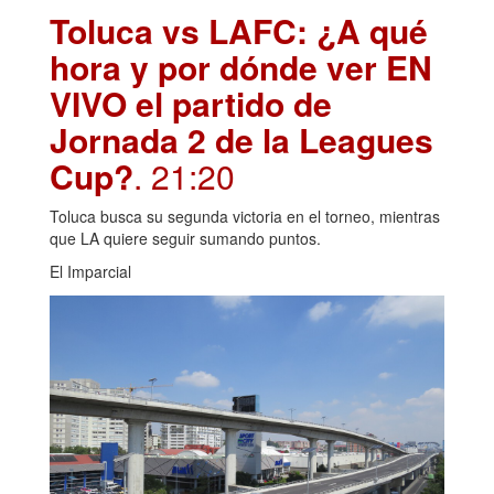
Toluca vs LAFC: ¿A qué
hora y por dónde ver EN
VIVO el partido de
Jornada 2 de la Leagues
Cup?
. 21:20
Toluca busca su segunda victoria en el torneo, mientras
que LA quiere seguir sumando puntos.
El Imparcial