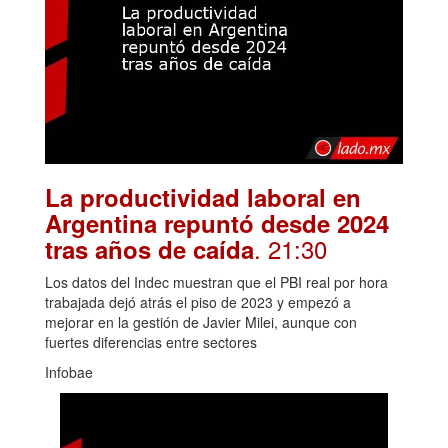
La productividad laboral en
Argentina repuntó desde 2024
. 21:30
tras años de caída
Los datos del Indec muestran que el PBI real por hora
trabajada dejó atrás el piso de 2023 y empezó a
mejorar en la gestión de Javier Milei, aunque con
fuertes diferencias entre sectores
Infobae