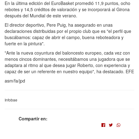
En la última edición del EuroBasket promedió 11,9 puntos, ocho
rebotes y 14,5 créditos de valoración y se incorporará al Girona
después del Mundial de este verano.
El director deportivo, Pere Puig, ha asegurado en unas
declaraciones distribuidas por el propio club que es "el perfil que
buscábamos: capaz de abrir el campo, buena reboteadora y
fuerte en la pintura".
"Ante la nueva coyuntura del baloncesto europeo, cada vez con
menos cincos dominantes, necesitábamos una jugadora que se
adaptara al ritmo al que desea jugar Roberto, con experiencia y
capaz de ser un referente en nuestro equipo", ha destacado. EFE
asm/fa/jpd
Infobae
Compartir en: