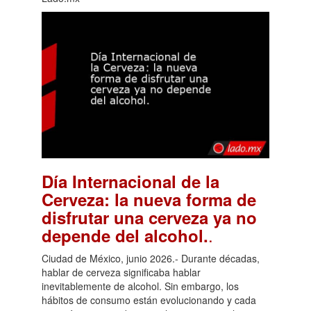
Día Internacional de la
Cerveza: la nueva forma de
disfrutar una cerveza ya no
.
depende del alcohol.
Ciudad de México, junio 2026.- Durante décadas,
hablar de cerveza significaba hablar
inevitablemente de alcohol. Sin embargo, los
hábitos de consumo están evolucionando y cada