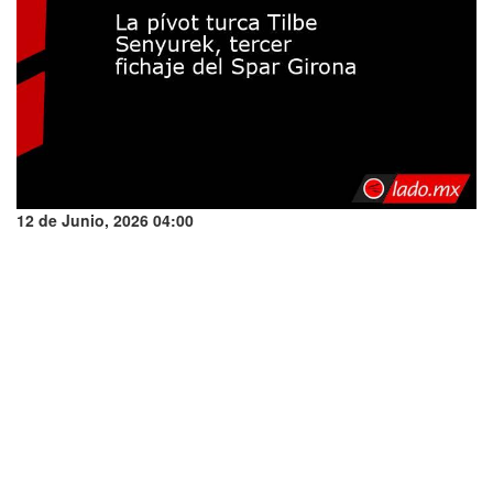
12 de Junio, 2026 04:00