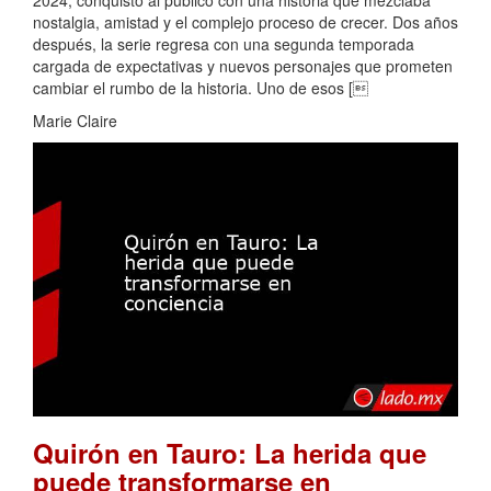
2024, conquistó al público con una historia que mezclaba
nostalgia, amistad y el complejo proceso de crecer. Dos años
después, la serie regresa con una segunda temporada
cargada de expectativas y nuevos personajes que prometen
cambiar el rumbo de la historia. Uno de esos [
Marie Claire
Quirón en Tauro: La herida que
puede transformarse en