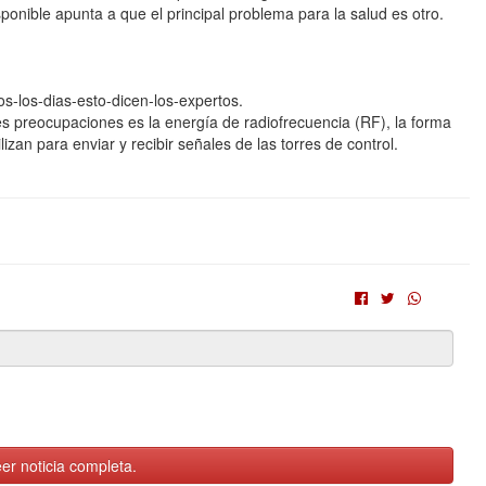
isponible apunta a que el principal problema para la salud es otro.
s-los-dias-esto-dicen-los-expertos.
s preocupaciones es la energía de radiofrecuencia (RF), la forma
izan para enviar y recibir señales de las torres de control.
er noticia completa.