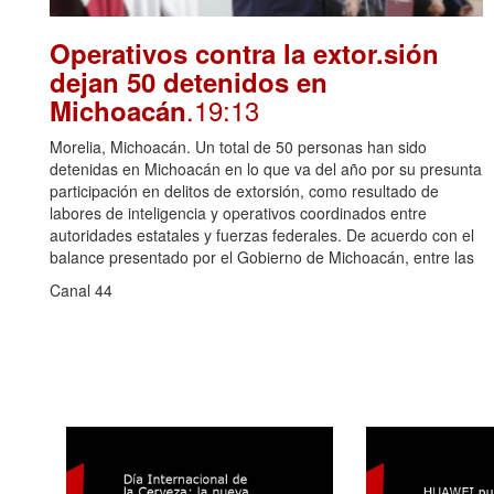
Operativos contra la extor.sión
dejan 50 detenidos en
.19:13
Michoacán
Morelia, Michoacán. Un total de 50 personas han sido
detenidas en Michoacán en lo que va del año por su presunta
participación en delitos de extorsión, como resultado de
labores de inteligencia y operativos coordinados entre
autoridades estatales y fuerzas federales. De acuerdo con el
balance presentado por el Gobierno de Michoacán, entre las
Canal 44