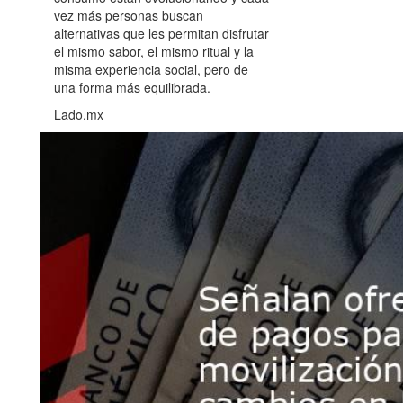
vez más personas buscan
alternativas que les permitan disfrutar
el mismo sabor, el mismo ritual y la
misma experiencia social, pero de
una forma más equilibrada.
Lado.mx