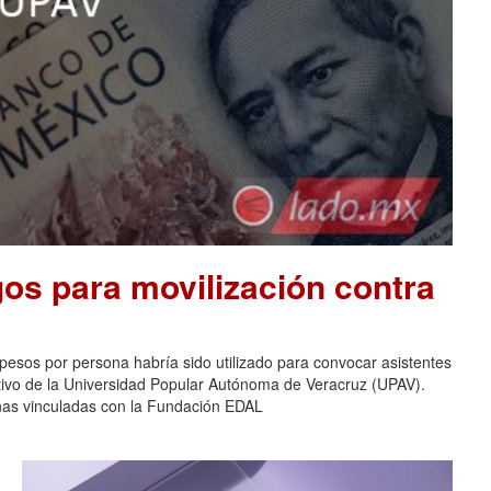
os para movilización contra
pesos por persona habría sido utilizado para convocar asistentes
ativo de la Universidad Popular Autónoma de Veracruz (UPAV).
nas vinculadas con la Fundación EDAL