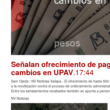
Señalan ofrecimiento de pag
cambios en UPAV
.17:44
Sam Ojeda / NV Noticias Xalapa.- El ofrecimiento de hasta 500 
a la movilización contra el proceso de ordenamiento administr
Entre los señalamientos recabados también se apunta a perso
NV Noticias