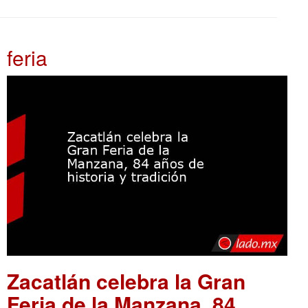
feria
Zacatlán celebra la Gran
Feria de la Manzana, 84