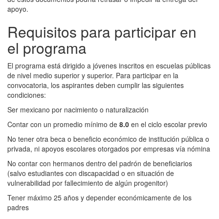
apoyo.
Requisitos para participar en
el programa
El programa está dirigido a jóvenes inscritos en escuelas públicas
de nivel medio superior y superior. Para participar en la
convocatoria, los aspirantes deben cumplir las siguientes
condiciones:
Ser mexicano por nacimiento o naturalización
Contar con un promedio mínimo de
8.0
en el ciclo escolar previo
No tener otra beca o beneficio económico de institución pública o
privada, ni apoyos escolares otorgados por empresas vía nómina
No contar con hermanos dentro del padrón de beneficiarios
(salvo estudiantes con discapacidad o en situación de
vulnerabilidad por fallecimiento de algún progenitor)
Tener máximo 25 años y depender económicamente de los
padres