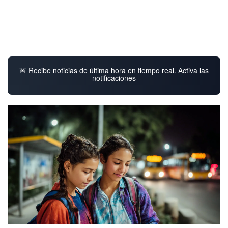
🚨 Recibe noticias de última hora en tiempo real. Activa las
notificaciones