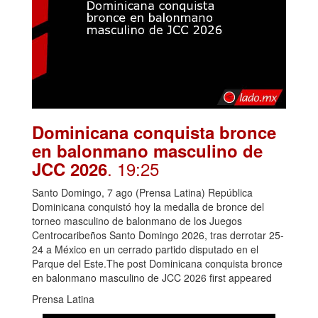
Dominicana conquista bronce
en balonmano masculino de
. 19:25
JCC 2026
Santo Domingo, 7 ago (Prensa Latina) República
Dominicana conquistó hoy la medalla de bronce del
torneo masculino de balonmano de los Juegos
Centrocaribeños Santo Domingo 2026, tras derrotar 25-
24 a México en un cerrado partido disputado en el
Parque del Este.The post Dominicana conquista bronce
en balonmano masculino de JCC 2026 first appeared
Prensa Latina