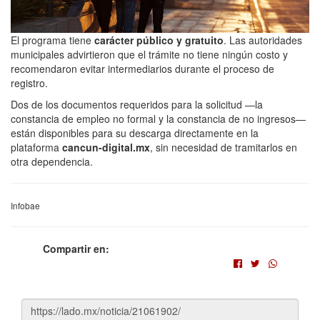
El programa tiene
carácter público y gratuito
. Las autoridades
municipales advirtieron que el trámite no tiene ningún costo y
recomendaron evitar intermediarios durante el proceso de
registro.
Dos de los documentos requeridos para la solicitud —la
constancia de empleo no formal y la constancia de no ingresos—
están disponibles para su descarga directamente en la
plataforma
cancun-digital.mx
, sin necesidad de tramitarlos en
otra dependencia.
Infobae
Compartir en: