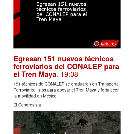
Egresan 151 nuevos técnicos
ferroviarios del CONALEP para
. 19:08
el Tren Maya
151 técnicos de CONALEP se graduaron en Transporte
Ferroviario, listos para apoyar el Tren Maya y fortalecer
la movilidad en México.
El Congresista