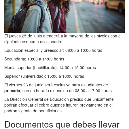
El jueves 25 de junio atenderá a la mayoría de los niveles con el
siguiente esquema escalonado:
Educación especial y preescolar: 08:00 a 10:00 horas
Secundaria: 10:00 a 14:00 horas
Media superior (bachillerato): 14:00 a 15:00 horas
Superior (universidad): 15:00 a 16:00 horas
El viernes 26 de junio será exclusivo para estudiantes de
primaria
, con un horario extendido de 08:00 a 17:00 horas.
La Dirección General de Educación precisó que únicamente
podrán efectuar el cobro quienes figuren previamente en el
padrón vigente de beneficiarios.
Documentos que debes llevar