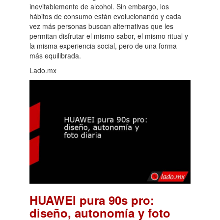
inevitablemente de alcohol. Sin embargo, los
hábitos de consumo están evolucionando y cada
vez más personas buscan alternativas que les
permitan disfrutar el mismo sabor, el mismo ritual y
la misma experiencia social, pero de una forma
más equilibrada.
Lado.mx
HUAWEI pura 90s pro:
diseño, autonomía y foto