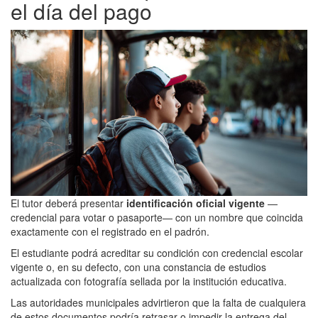
el día del pago
El tutor deberá presentar
identificación oficial vigente
—
credencial para votar o pasaporte— con un nombre que coincida
exactamente con el registrado en el padrón.
El estudiante podrá acreditar su condición con credencial escolar
vigente o, en su defecto, con una constancia de estudios
actualizada con fotografía sellada por la institución educativa.
Las autoridades municipales advirtieron que la falta de cualquiera
de estos documentos podría retrasar o impedir la entrega del