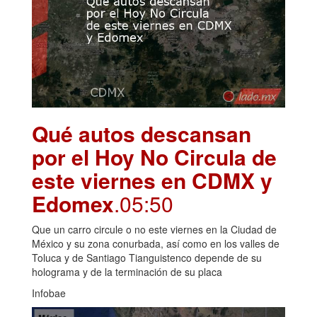
Qué autos descansan
por el Hoy No Circula de
este viernes en CDMX y
Edomex
.05:50
Que un carro circule o no este viernes en la Ciudad de
México y su zona conurbada, así como en los valles de
Toluca y de Santiago Tianguistenco depende de su
holograma y de la terminación de su placa
Infobae