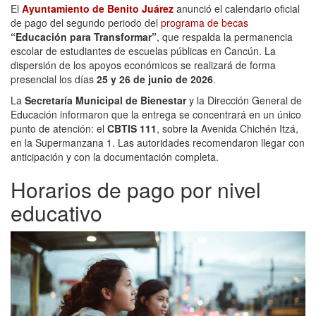
El
Ayuntamiento de Benito Juárez
anunció el calendario oficial
de pago del segundo periodo del
programa de becas
“Educación para Transformar”
, que respalda la permanencia
escolar de estudiantes de escuelas públicas en Cancún. La
dispersión de los apoyos económicos se realizará de forma
presencial los días
25 y 26 de junio de 2026
.
La
Secretaría Municipal de Bienestar
y la Dirección General de
Educación informaron que la entrega se concentrará en un único
punto de atención: el
CBTIS 111
, sobre la Avenida Chichén Itzá,
en la Supermanzana 1. Las autoridades recomendaron llegar con
anticipación y con la documentación completa.
Horarios de pago por nivel
educativo