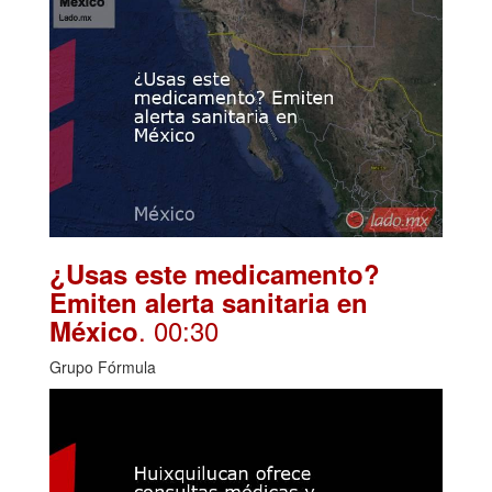
¿Usas este medicamento?
Emiten alerta sanitaria en
. 00:30
México
Grupo Fórmula