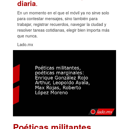
.
diaria
En un momento en el que el móvil ya no sirve solo
para contestar mensajes, sino también para
trabajar, registrar recuerdos, navegar la ciudad y
resolver tareas cotidianas, elegir bien importa más
que nunca.
Lado.mx
Poéticas militantes,