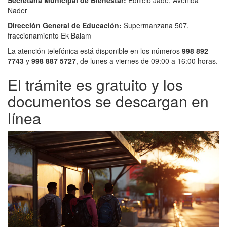
Secretaría Municipal de Bienestar:
Edificio Jade, Avenida
Nader
Dirección General de Educación:
Supermanzana 507,
fraccionamiento Ek Balam
La atención telefónica está disponible en los números
998 892
7743
y
998 887 5727
, de lunes a viernes de 09:00 a 16:00 horas.
El trámite es gratuito y los
documentos se descargan en
línea