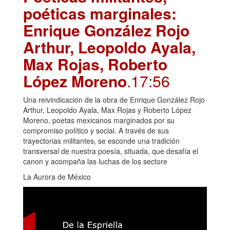
poéticas marginales:
Enrique González Rojo
Arthur, Leopoldo Ayala,
Max Rojas, Roberto
López Moreno
.17:56
Una reivindicación de la obra de Enrique González Rojo
Arthur, Leopoldo Ayala, Max Rojas y Roberto López
Moreno, poetas mexicanos marginados por su
compromiso político y social. A través de sus
trayectorias militantes, se esconde una tradición
transversal de nuestra poesía, situada, que desafía el
canon y acompaña las luchas de los sectore
La Aurora de México