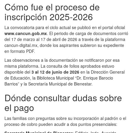
Cómo fue el proceso de
inscripción 2025-2026
La convocatoria para el ciclo actual se publicó en el portal oficial
www.cancun.gob.mx
. El periodo de carga de documentos corrió
del 17 de marzo al 17 de abril de 2026 a través de la plataforma
cancun-digital.mx, donde los aspirantes subieron su expediente
en formato PDF.
Las observaciones a la documentación se notificaron por esa
misma plataforma. La consulta de folios aprobados estuvo
disponible del
3 al 12 de junio de 2026
en la Dirección General
de Educación, la Biblioteca Municipal “Dr. Enrique Barocio
Barrios” y la Secretaría Municipal de Bienestar.
Dónde consultar dudas sobre
el pago
Las familias con preguntas sobre su incorporación al padrón o el
proceso de cobro pueden acudir a dos puntos presenciales: