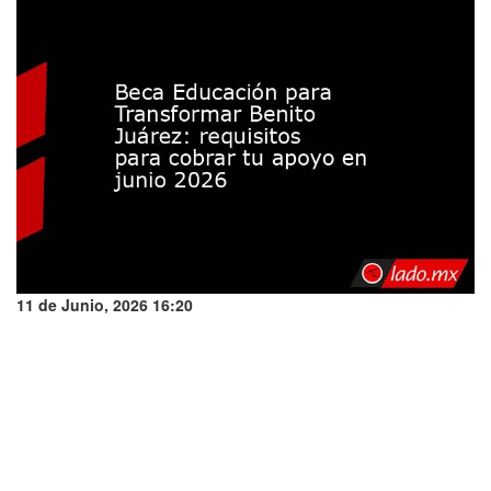
11 de Junio, 2026 16:20