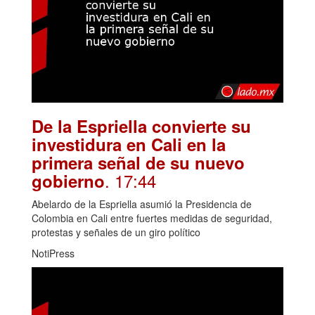
De la Espriella convierte su
investidura en Cali en la
primera señal de su nuevo
. 17:44
gobierno
Abelardo de la Espriella asumió la Presidencia de
Colombia en Cali entre fuertes medidas de seguridad,
protestas y señales de un giro político
NotiPress