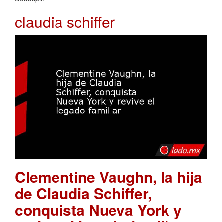
claudia schiffer
Clementine Vaughn, la hija
de Claudia Schiffer,
conquista Nueva York y