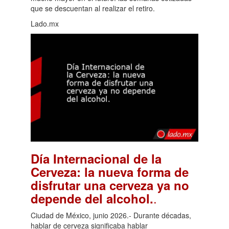
que se descuentan al realizar el retiro.
Lado.mx
Día Internacional de la
Cerveza: la nueva forma de
disfrutar una cerveza ya no
.
depende del alcohol.
Ciudad de México, junio 2026.- Durante décadas,
hablar de cerveza significaba hablar