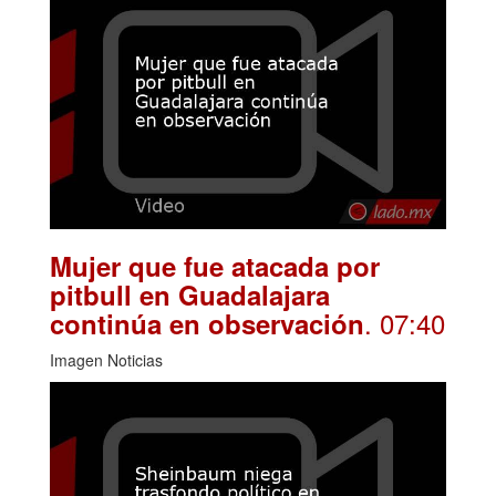
Mujer que fue atacada por
pitbull en Guadalajara
. 07:40
continúa en observación
Imagen Noticias