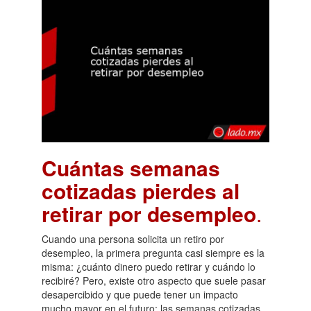
Cuántas semanas
cotizadas pierdes al
retirar por desempleo
.
Cuando una persona solicita un retiro por
desempleo, la primera pregunta casi siempre es la
misma: ¿cuánto dinero puedo retirar y cuándo lo
recibiré? Pero, existe otro aspecto que suele pasar
desapercibido y que puede tener un impacto
mucho mayor en el futuro: las semanas cotizadas