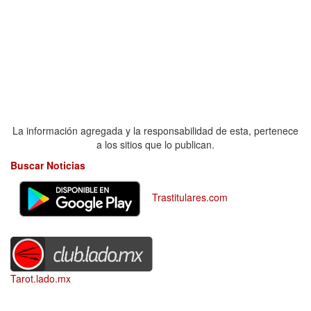
La información agregada y la responsabilidad de esta, pertenece
a los sitios que lo publican.
Buscar Noticias
Trastitulares.com
Tarot.lado.mx