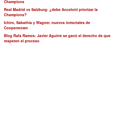
Champions
Real Madrid vs Salzburg: ¿debe Ancelotti priorizar la
Champions?
Ichiro, Sabathia y Wagner, nuevos inmortales de
Cooperstown
Blog Rafa Ramos: Javier Aguirre se ganó el derecho de que
respeten el proceso