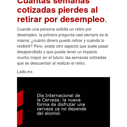
cotizadas pierdes al
retirar por desempleo
.
Cuando una persona solicita un retiro por
desempleo, la primera pregunta casi siempre es la
misma: ¿cuánto dinero puedo retirar y cuándo lo
recibiré? Pero, existe otro aspecto que suele pasar
desapercibido y que puede tener un impacto
mucho mayor en el futuro: las semanas cotizadas
que se descuentan al realizar el retiro.
Lado.mx