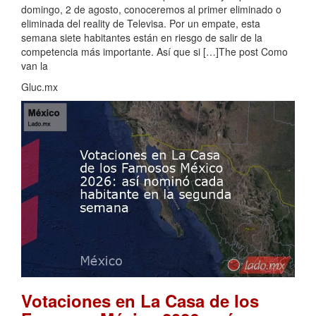
domingo, 2 de agosto, conoceremos al primer eliminado o
eliminada del reality de Televisa. Por un empate, esta
semana siete habitantes están en riesgo de salir de la
competencia más importante. Así que si […]The post Como
van la
Gluc.mx
Votaciones en La Casa de los