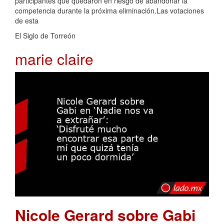
participantes que quedaron en riesgo de abandonar la
competencia durante la próxima eliminación.Las votaciones
de esta
El Siglo de Torreón
marie claire
Nicole Gerard sobre Gabi