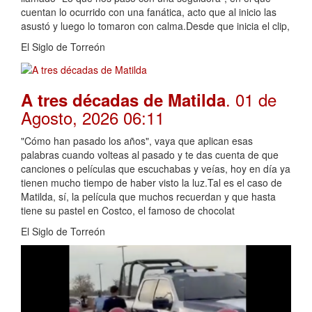
cuentan lo ocurrido con una fanática, acto que al inicio las
asustó y luego lo tomaron con calma.Desde que inicia el clip,
El Siglo de Torreón
. 01 de
A tres décadas de Matilda
Agosto, 2026 06:11
"Cómo han pasado los años", vaya que aplican esas
palabras cuando volteas al pasado y te das cuenta de que
canciones o películas que escuchabas y veías, hoy en día ya
tienen mucho tiempo de haber visto la luz.Tal es el caso de
Matilda, sí, la película que muchos recuerdan y que hasta
tiene su pastel en Costco, el famoso de chocolat
El Siglo de Torreón