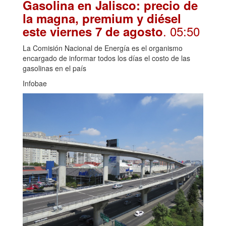
Gasolina en Jalisco: precio de
la magna, premium y diésel
. 05:50
este viernes 7 de agosto
La Comisión Nacional de Energía es el organismo
encargado de informar todos los días el costo de las
gasolinas en el país
Infobae