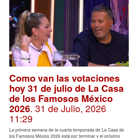
Como van las votaciones
hoy 31 de julio de La Casa
de los Famosos México
2026
. 31 de Julio, 2026
11:29
La primera semana de la cuarta temporada de La Casa de
los Famosos México 2026 está por terminar y el próximo