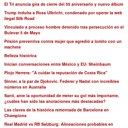
El Tri anuncia gira de cierre del 55 aniversario y nuevo álbum
Trump indulta a Ross Ulbricht, condenado por operar la web
ilegal Silk Road
Vinculado a proceso hombre detenido tras persecución en el
Bulevar 5 de Mayo
Prisión preventiva contra mujer que agredió a lomito con un
machete
Belleza histórica
Inician conversaciones entre México y EU: Sheinbaum
Piojo Herrera: "A cuidar la reputación de Costa Rica"
Sinner, a la par de Djokovic, Federer y Nadal con increíbles
números en Australia
Santi, ante la oportunidad de meter su gol más importante,
¿cuáles han sido las anotaciones más destacadas?
Las claves de la histórica remontada de Barcelona en
Champions
Real Madrid vs RB Salzburg: Alineaciones probables en