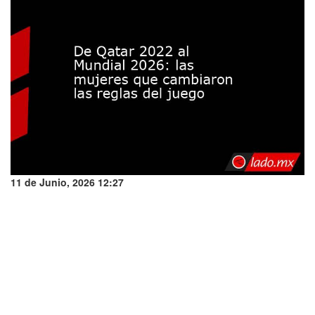
11 de Junio, 2026 12:27