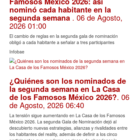
Famosos México 2026: así
nominó cada habitante en la
. 06 de Agosto,
segunda semana
2026 01:00
El cambio de reglas en la segunda gala de nominación
obligó a cada habitante a señalar a tres participantes
Infobae
¿Quiénes son los nominados de
la segunda semana en La Casa
. 06
de los Famosos México 2026?
de Agosto, 2026 06:40
La tensión sigue aumentando en La Casa de los Famosos
México 2026. La segunda Gala de Nominación dejó al
descubierto nuevas estrategias, alianzas y rivalidades entre
los habitantes del reality, además de definir a los cinco