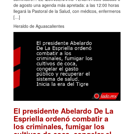
de agosto una agenda más apretada: a las 12:00 horas
llegará la Pastoral de la Salud, con médicos, enfermeros
[…]
Heraldo de Aguascalientes
El presidente Abelardo De La
Espriella ordenó combatir a
los criminales, fumigar los