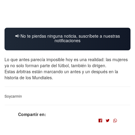
📢 No te pierdas ninguna noticia, suscríbete a nuestras
notificaciones
Lo que antes parecía imposible hoy es una realidad: las mujeres
ya no solo forman parte del fútbol, también lo dirigen.
Estas árbitras están marcando un antes y un después en la
historia de los Mundiales.
Soycarmin
Compartir en: