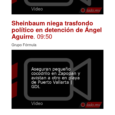
Sheinbaum niega trasfondo
político en detención de Ángel
. 09:50
Aguirre
Grupo Fórmula