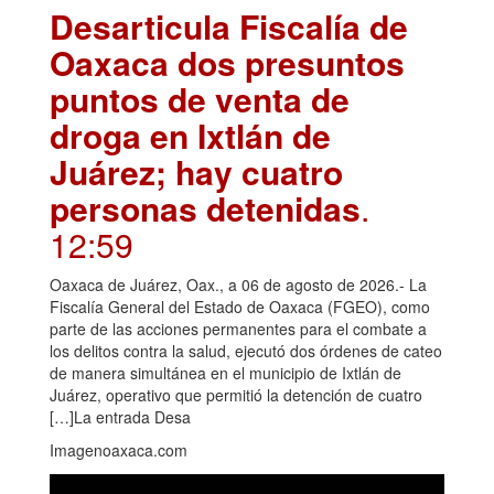
Desarticula Fiscalía de
Oaxaca dos presuntos
puntos de venta de
droga en Ixtlán de
Juárez; hay cuatro
personas detenidas
.
12:59
Oaxaca de Juárez, Oax., a 06 de agosto de 2026.- La
Fiscalía General del Estado de Oaxaca (FGEO), como
parte de las acciones permanentes para el combate a
los delitos contra la salud, ejecutó dos órdenes de cateo
de manera simultánea en el municipio de Ixtlán de
Juárez, operativo que permitió la detención de cuatro
[…]La entrada Desa
Imagenoaxaca.com