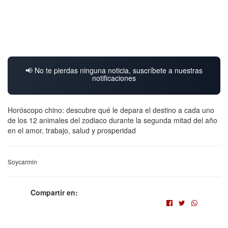
📢 No te pierdas ninguna noticia, suscríbete a nuestras
notificaciones
Horóscopo chino: descubre qué le depara el destino a cada uno
de los 12 animales del zodiaco durante la segunda mitad del año
en el amor, trabajo, salud y prosperidad
Soycarmin
Compartir en: