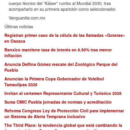
cuerpo técnico del “Káiser” rumbo al Mundial 2030, tras
acompañarlo en su primera aparición como seleccionador.
Vanguardia.com.mx
Últimas noticias
Registran primer caso de la célula de las llamadas «Goteras»
en Oaxaca
Banxico mantiene tasa de interés en 6.50% tras menor
inflación
Anuncia Delfina Gómez rescate del Zoológico Parque del
Pueblo
Anuncian la Primera Copa Gobernador de Voleibol
Tamaulipas 2026
Invitan al certamen Representante Cultural y Turístico 2026
Suma CMIC Puebla jornadas de normas y acreditación
Reforma Congreso Ley de Protección Civil para implementar
un Sistema de Alerta Temprana inclusivo
The Third Place: la tendencia global que está cambiando la