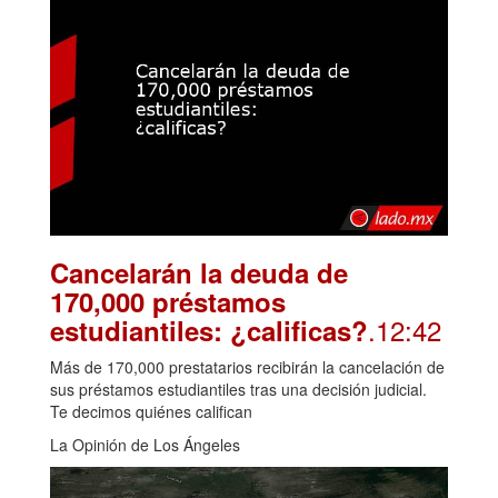
Cancelarán la deuda de
170,000 préstamos
.12:42
estudiantiles: ¿calificas?
Más de 170,000 prestatarios recibirán la cancelación de
sus préstamos estudiantiles tras una decisión judicial.
Te decimos quiénes califican
La Opinión de Los Ángeles