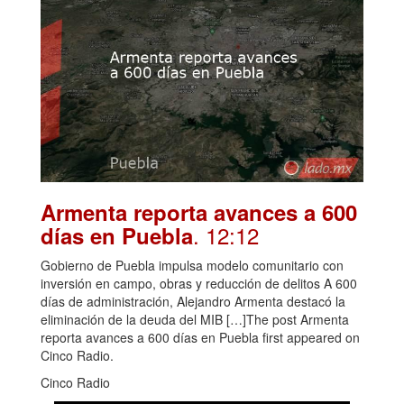
Armenta reporta avances a 600
. 12:12
días en Puebla
Gobierno de Puebla impulsa modelo comunitario con
inversión en campo, obras y reducción de delitos A 600
días de administración, Alejandro Armenta destacó la
eliminación de la deuda del MIB […]The post Armenta
reporta avances a 600 días en Puebla first appeared on
Cinco Radio.
Cinco Radio