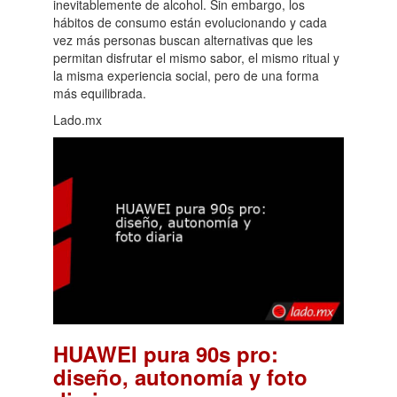
inevitablemente de alcohol. Sin embargo, los
hábitos de consumo están evolucionando y cada
vez más personas buscan alternativas que les
permitan disfrutar el mismo sabor, el mismo ritual y
la misma experiencia social, pero de una forma
más equilibrada.
Lado.mx
HUAWEI pura 90s pro:
diseño, autonomía y foto