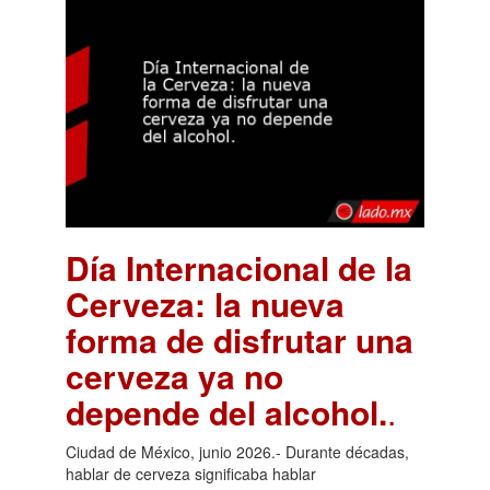
Día Internacional de la
Cerveza: la nueva
forma de disfrutar una
cerveza ya no
depende del alcohol.
.
Ciudad de México, junio 2026.- Durante décadas,
hablar de cerveza significaba hablar