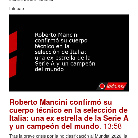
Infobae
Roberto Mancini confirmó su
cuerpo técnico en la selección de
Italia: una ex estrella de la Serie A
. 13:58
y un campeón del mundo
Tras la grave crisis por la no clasificación al Mundial 2026, la