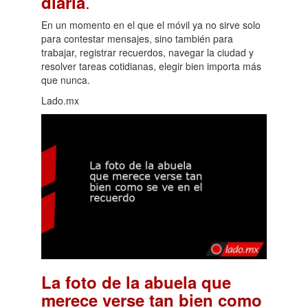
.
diaria
En un momento en el que el móvil ya no sirve solo
para contestar mensajes, sino también para
trabajar, registrar recuerdos, navegar la ciudad y
resolver tareas cotidianas, elegir bien importa más
que nunca.
Lado.mx
La foto de la abuela que
merece verse tan bien como