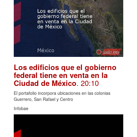
Los edificios que el gobierno
federal tiene en venta en la
. 20:10
Ciudad de México
El portafolio incorpora ubicaciones en las colonias
Guerrero, San Rafael y Centro
Infobae