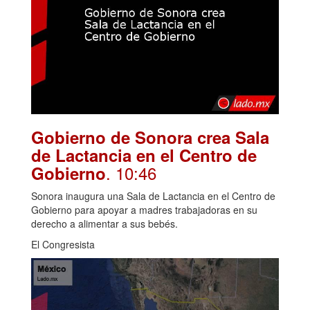
Gobierno de Sonora crea Sala
de Lactancia en el Centro de
. 10:46
Gobierno
Sonora inaugura una Sala de Lactancia en el Centro de
Gobierno para apoyar a madres trabajadoras en su
derecho a alimentar a sus bebés.
El Congresista