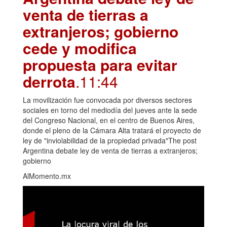
venta de tierras a
extranjeros; gobierno
cede y modifica
propuesta para evitar
derrota
.11:44
La movilización fue convocada por diversos sectores
sociales en torno del mediodía del jueves ante la sede
del Congreso Nacional, en el centro de Buenos Aires,
donde el pleno de la Cámara Alta tratará el proyecto de
ley de "inviolabilidad de la propiedad privada"The post
Argentina debate ley de venta de tierras a extranjeros;
gobierno
AlMomento.mx