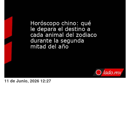
11 de Junio, 2026 12:27