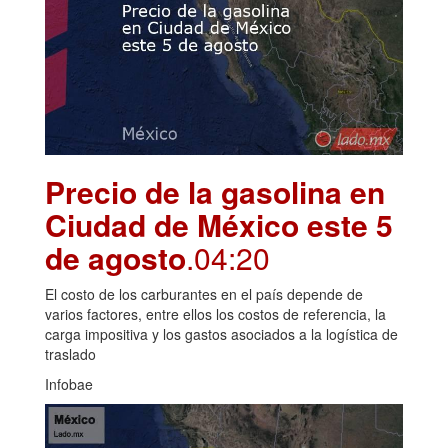
Precio de la gasolina en
Ciudad de México este 5
de agosto
.04:20
El costo de los carburantes en el país depende de
varios factores, entre ellos los costos de referencia, la
carga impositiva y los gastos asociados a la logística de
traslado
Infobae