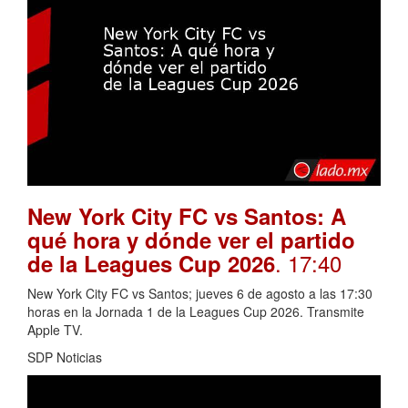
New York City FC vs Santos: A
qué hora y dónde ver el partido
. 17:40
de la Leagues Cup 2026
New York City FC vs Santos; jueves 6 de agosto a las 17:30
horas en la Jornada 1 de la Leagues Cup 2026. Transmite
Apple TV.
SDP Noticias