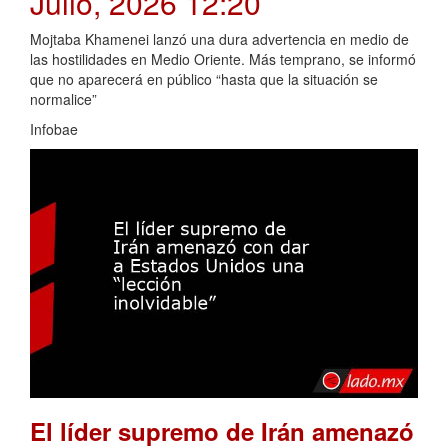
Julio, 2026 12:20
Mojtaba Khamenei lanzó una dura advertencia en medio de
las hostilidades en Medio Oriente. Más temprano, se informó
que no aparecerá en público “hasta que la situación se
normalice”
Infobae
El líder supremo de Irán amenazó