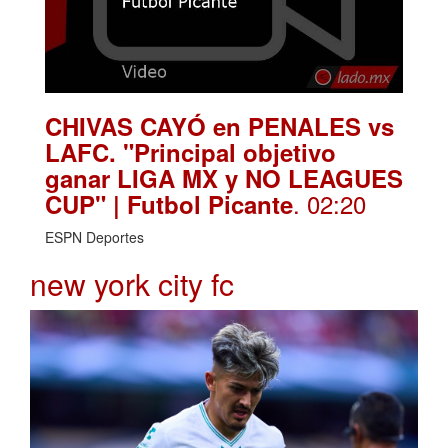
CHIVAS CAYÓ en PENALES vs
LAFC. "Principal objetivo
ganar LIGA MX y NO LEAGUES
. 02:20
CUP" | Futbol Picante
ESPN Deportes
new york city fc