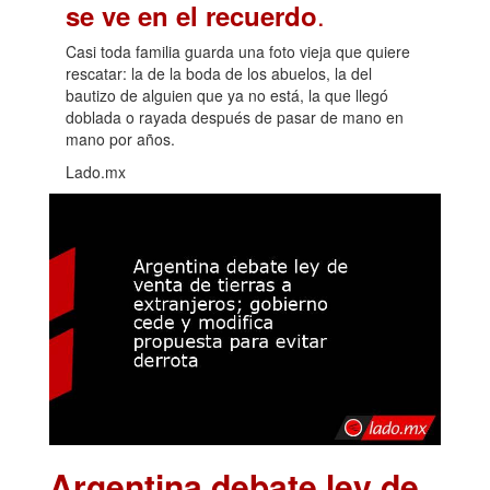
.
se ve en el recuerdo
Casi toda familia guarda una foto vieja que quiere
rescatar: la de la boda de los abuelos, la del
bautizo de alguien que ya no está, la que llegó
doblada o rayada después de pasar de mano en
mano por años.
Lado.mx
Argentina debate ley de