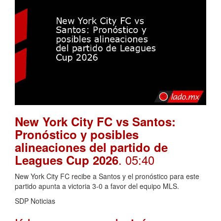
New York City FC vs Santos:
Pronóstico y posibles
alineaciones del partido de
. 05:40
Leagues Cup 2026
New York City FC recibe a Santos y el pronóstico para este
partido apunta a victoria 3-0 a favor del equipo MLS.
SDP Noticias