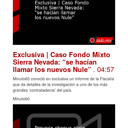
Exclusiva | Caso Fondo Mixto
Sierra Nevada: “se hacían
. 04:57
llamar los nuevos Nule”
Minuto60 conoció en exclusiva un informe de la Fiscalía
que da detalles de la investigación a uno de los más
grandes ‘contrataderos’ del país.
Minuto60