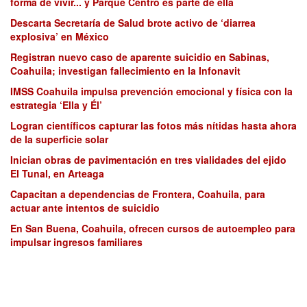
forma de vivir... y Parque Centro es parte de ella
Descarta Secretaría de Salud brote activo de ‘diarrea
explosiva’ en México
Registran nuevo caso de aparente suicidio en Sabinas,
Coahuila; investigan fallecimiento en la Infonavit
IMSS Coahuila impulsa prevención emocional y física con la
estrategia ‘Ella y Él’
Logran científicos capturar las fotos más nítidas hasta ahora
de la superficie solar
Inician obras de pavimentación en tres vialidades del ejido
El Tunal, en Arteaga
Capacitan a dependencias de Frontera, Coahuila, para
actuar ante intentos de suicidio
En San Buena, Coahuila, ofrecen cursos de autoempleo para
impulsar ingresos familiares