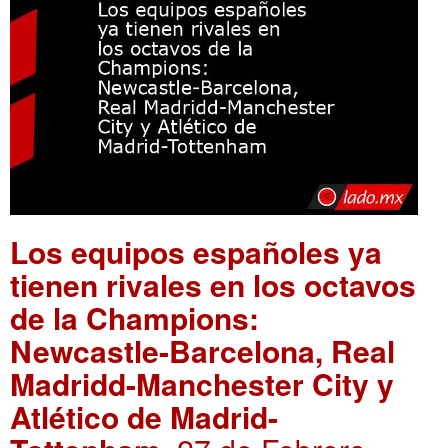
Los equipos españoles ya
tienen rivales en los octavos
de la Champions:
Newcastle-Barcelona, Real
Madridd-Manchester City y
Atlético de Madrid-