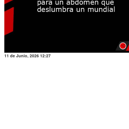
11 de Junio, 2026 12:27