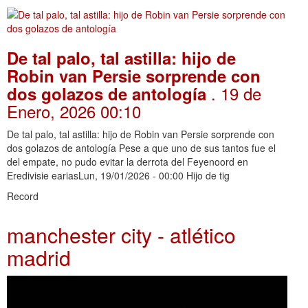
De tal palo, tal astilla: hijo de
Robin van Persie sorprende con
. 19 de
dos golazos de antología
Enero, 2026 00:10
De tal palo, tal astilla: hijo de Robin van Persie sorprende con
dos golazos de antología Pese a que uno de sus tantos fue el
del empate, no pudo evitar la derrota del Feyenoord en
Eredivisie eariasLun, 19/01/2026 - 00:00 Hijo de tig
Record
manchester city - atlético
madrid