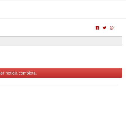
er noticia completa.