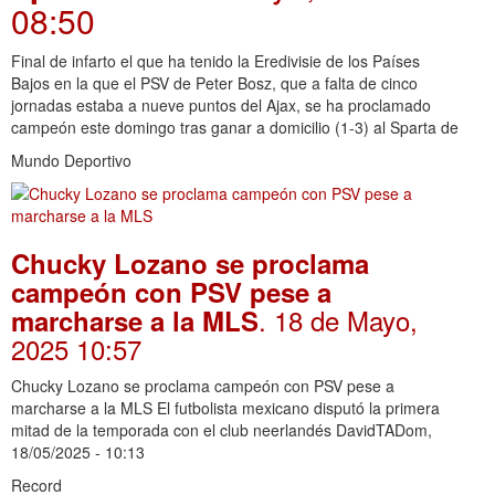
08:50
Final de infarto el que ha tenido la Eredivisie de los Países
Bajos en la que el PSV de Peter Bosz, que a falta de cinco
jornadas estaba a nueve puntos del Ajax, se ha proclamado
campeón este domingo tras ganar a domicilio (1-3) al Sparta de
Mundo Deportivo
Chucky Lozano se proclama
campeón con PSV pese a
. 18 de Mayo,
marcharse a la MLS
2025 10:57
Chucky Lozano se proclama campeón con PSV pese a
marcharse a la MLS El futbolista mexicano disputó la primera
mitad de la temporada con el club neerlandés DavidTADom,
18/05/2025 - 10:13
Record