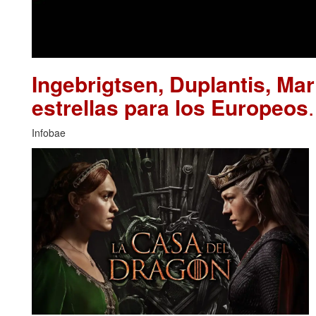
Ingebrigtsen, Duplantis, Ma
estrellas para los Europeos
Infobae