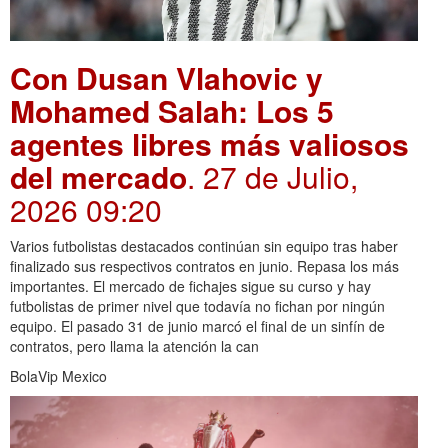
Con Dusan Vlahovic y
Mohamed Salah: Los 5
agentes libres más valiosos
del mercado
. 27 de Julio,
2026 09:20
Varios futbolistas destacados continúan sin equipo tras haber
finalizado sus respectivos contratos en junio. Repasa los más
importantes. El mercado de fichajes sigue su curso y hay
futbolistas de primer nivel que todavía no fichan por ningún
equipo. El pasado 31 de junio marcó el final de un sinfín de
contratos, pero llama la atención la can
BolaVip Mexico