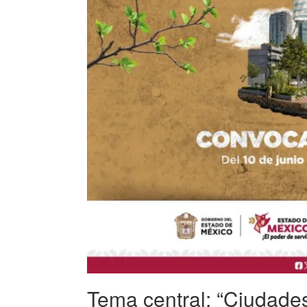
Tema central: “Ciudades 