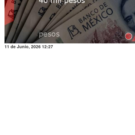
11 de Junio, 2026 12:27