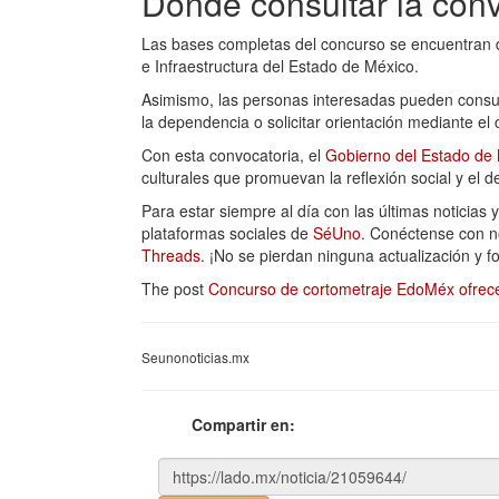
Dónde consultar la con
Las bases completas del concurso se encuentran dis
e Infraestructura del Estado de México.
Asimismo, las personas interesadas pueden consulta
la dependencia o solicitar orientación mediante el 
Con esta convocatoria, el
Gobierno del Estado de
culturales que promuevan la reflexión social y el 
Para estar siempre al día con las últimas noticias 
plataformas sociales de
SéUno
. Conéctense con 
Threads
. ¡No se pierdan ninguna actualización y 
The post
Concurso de cortometraje EdoMéx ofrece
Seunonoticias.mx
Compartir en: