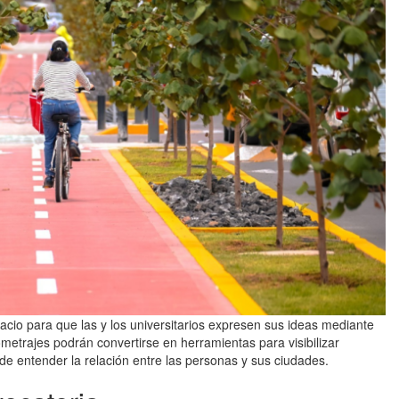
acio para que las y los universitarios expresen sus ideas mediante
ometrajes podrán convertirse en herramientas para visibilizar
e entender la relación entre las personas y sus ciudades.