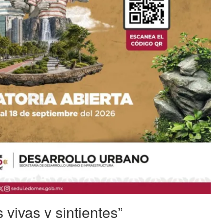
vivas y sintientes”