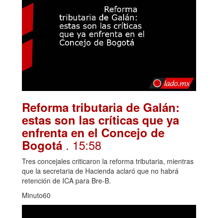
Reforma tributaria de Galán:
estas son las críticas que ya
enfrenta en el Concejo de
. 15:58
Bogotá
Tres concejales criticaron la reforma tributaria, mientras
que la secretaria de Hacienda aclaró que no habrá
retención de ICA para Bre-B.
Minuto60