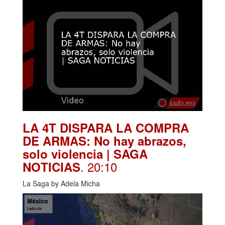
LA 4T DISPARA LA COMPRA
DE ARMAS: No hay abrazos,
solo violencia | SAGA
. 20:10
NOTICIAS
La Saga by Adela Micha