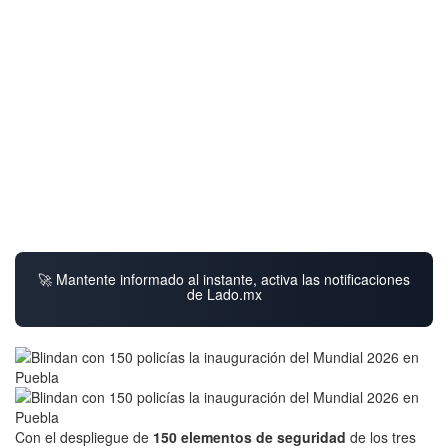
🚀 Mantente informado al instante, activa las notificaciones
de Lado.mx
Con el despliegue de
150 elementos de seguridad
de los tres