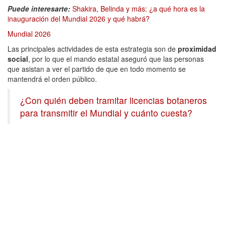
Puede interesarte:
Shakira, Belinda y más: ¿a qué hora es la
inauguración del Mundial 2026 y qué habrá?
Mundial 2026
Las principales actividades de esta estrategia son de
proximidad
social
, por lo que el mando estatal aseguró que las personas
que asistan a ver el partido de que en todo momento se
mantendrá el orden público.
¿Con quién deben tramitar licencias botaneros
para transmitir el Mundial y cuánto cuesta?