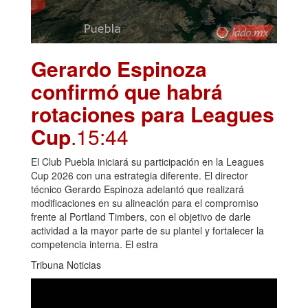
Gerardo Espinoza
confirmó que habrá
rotaciones para Leagues
Cup
.15:44
El Club Puebla iniciará su participación en la Leagues
Cup 2026 con una estrategia diferente. El director
técnico Gerardo Espinoza adelantó que realizará
modificaciones en su alineación para el compromiso
frente al Portland Timbers, con el objetivo de darle
actividad a la mayor parte de su plantel y fortalecer la
competencia interna. El estra
Tribuna Noticias