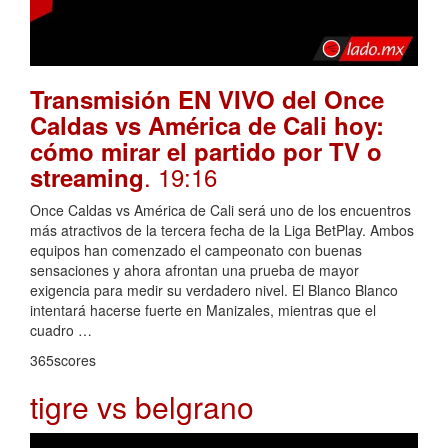
Transmisión EN VIVO del Once
Caldas vs América de Cali hoy:
cómo mirar el partido por TV o
. 19:16
streaming
Once Caldas vs América de Cali será uno de los encuentros
más atractivos de la tercera fecha de la Liga BetPlay. Ambos
equipos han comenzado el campeonato con buenas
sensaciones y ahora afrontan una prueba de mayor
exigencia para medir su verdadero nivel. El Blanco Blanco
intentará hacerse fuerte en Manizales, mientras que el
cuadro …
365scores
tigre vs belgrano