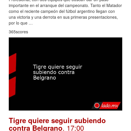
importante en el arranque del campeonato. Tanto el Matador
como el reciente campeón del fútbol argentino llegan con
una victoria y una derrota en sus primeras presentaciones,
por lo que …
365scores
Tigre quiere seguir subiendo
. 17:00
contra Belgrano