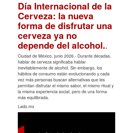
Día Internacional de la
Cerveza: la nueva
forma de disfrutar una
cerveza ya no
depende del alcohol.
.
Ciudad de México, junio 2026.- Durante décadas,
hablar de cerveza significaba hablar
inevitablemente de alcohol. Sin embargo, los
hábitos de consumo están evolucionando y cada
vez más personas buscan alternativas que les
permitan disfrutar el mismo sabor, el mismo ritual y
la misma experiencia social, pero de una forma
más equilibrada.
Lado.mx