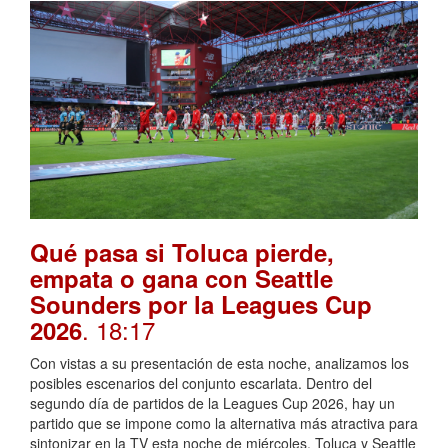
Qué pasa si Toluca pierde,
empata o gana con Seattle
Sounders por la Leagues Cup
. 18:17
2026
Con vistas a su presentación de esta noche, analizamos los
posibles escenarios del conjunto escarlata. Dentro del
segundo día de partidos de la Leagues Cup 2026, hay un
partido que se impone como la alternativa más atractiva para
sintonizar en la TV esta noche de miércoles. Toluca y Seattle