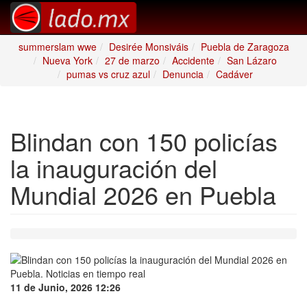
summerslam wwe
Desirée Monsiváis
Puebla de Zaragoza
Nueva York
27 de marzo
Accidente
San Lázaro
pumas vs cruz azul
Denuncia
Cadáver
Blindan con 150 policías
la inauguración del
Mundial 2026 en Puebla
11 de Junio, 2026 12:26