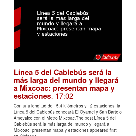
Línea 5 del Cablebús será la
más larga del mundo y llegará
a Mixcoac: presentan mapa y
. 17:02
estaciones
Con una longitud de 15.4 kilómetros y 12 estaciones, la
Línea 5 del Cablebús conecará El Oyamel y San Bartolo
Ameyalco con el Metro Mixcoac.The post Línea 5 del
Cablebús será la más larga del mundo y llegará a
Mixcoac: presentan mapa y estaciones appeared first
on Chilango.