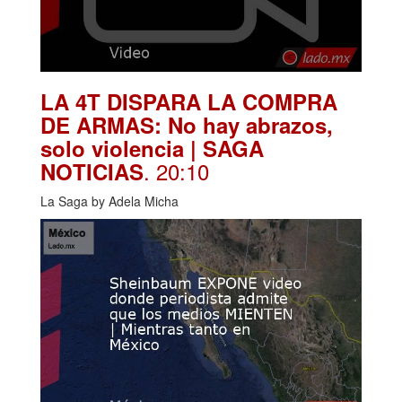
LA 4T DISPARA LA COMPRA
DE ARMAS: No hay abrazos,
solo violencia | SAGA
. 20:10
NOTICIAS
La Saga by Adela Micha