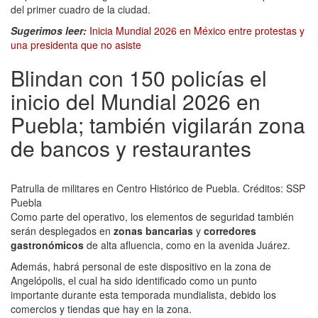
del primer cuadro de la ciudad.
Sugerimos leer:
Inicia Mundial 2026 en México entre protestas y
una presidenta que no asiste
Blindan con 150 policías el
inicio del Mundial 2026 en
Puebla; también vigilarán zona
de bancos y restaurantes
Patrulla de militares en Centro Histórico de Puebla.
Créditos:
SSP
Puebla
Como parte del operativo, los elementos de seguridad también
serán desplegados en
zonas bancarias
y
corredores
gastronómicos
de alta afluencia, como en la avenida Juárez.
Además, habrá personal de este dispositivo en la zona de
Angelópolis, el cual ha sido identificado como un punto
importante durante esta temporada mundialista, debido los
comercios y tiendas que hay en la zona.