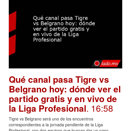
Qué canal pasa Tigre vs
Belgrano hoy: dónde ver el
partido gratis y en vivo de
la Liga Profesional
. 16:58
Tigre vs Belgrano será uno de los encuentros
correspondientes a la jornada pendiente de la Liga
Profesional, con dos equipos que buscan dar un paso