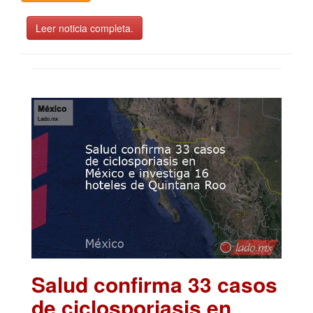
Leer noticia completa.
Salud confirma 33 casos
de ciclosporiasis en