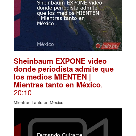
Sheinbaum EXPONE video
donde periodista admite que
los medios MIENTEN |
.
Mientras tanto en México
20:10
Mientras Tanto en México