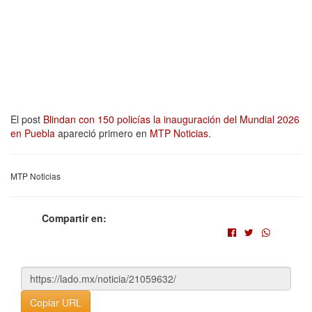
El post
Blindan con 150 policías la inauguración del Mundial 2026
en Puebla
apareció primero en
MTP Noticias
.
MTP Noticias
Compartir en:
Copiar URL