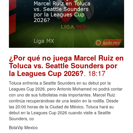
¿Por qué no juega Marcel Ruiz en
Toluca vs. Seattle Sounders por
. 18:17
la Leagues Cup 2026?
Toluca enfrenta a Seattle Sounders en su debut por la
Leagues Cup 2026, pero Antonio Mohamed no podrá contar
con uno de sus futbolistas más importantes. Marcel Ruiz
continúa recuperándose de una lesión en la rodilla. Desde
las 20:00 horas de la Ciudad de México, Toluca hará su
debut en la Leagues Cup 2026 cuando visite a Seattle
Sounders, co
BolaVip Mexico