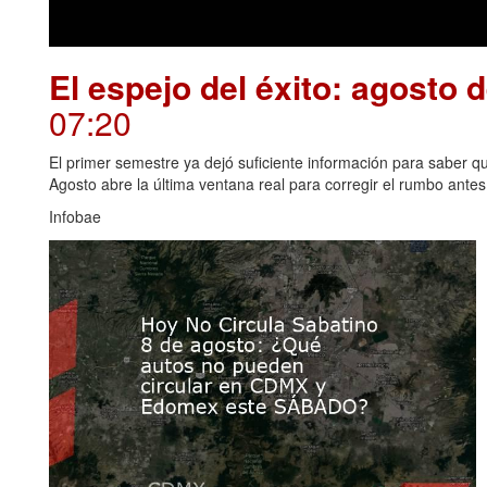
El espejo del éxito: agosto 
07:20
El primer semestre ya dejó suficiente información para saber qué
Agosto abre la última ventana real para corregir el rumbo antes 
Infobae