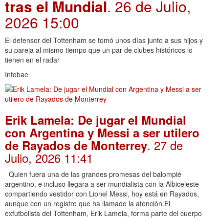
tras el Mundial
. 26 de Julio,
2026 15:00
El defensor del Tottenham se tomó unos días junto a sus hijos y
su pareja al mismo tiempo que un par de clubes históricos lo
tienen en el radar
Infobae
Erik Lamela: De jugar el Mundial
con Argentina y Messi a ser utilero
. 27 de
de Rayados de Monterrey
Julio, 2026 11:41
Quien fuera una de las grandes promesas del balompié
argentino, e incluso llegara a ser mundialista con la Albiceleste
compartiendo vestidor con Lionel Messi, hoy está en Rayados,
aunque con un registro que ha llamado la atención.El
exfutbolista del Tottenham, Erik Lamela, forma parte del cuerpo