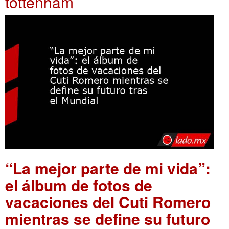
tottenham
“La mejor parte de mi vida”:
el álbum de fotos de
vacaciones del Cuti Romero
mientras se define su futuro