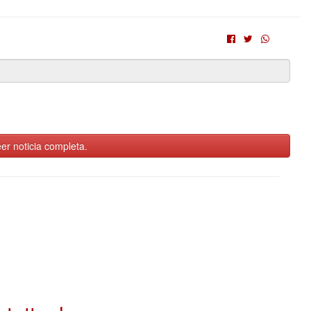
er noticia completa.