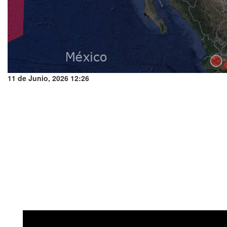
11 de Junio, 2026 12:26