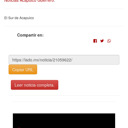
El Sur de Acapulco
Compartir en:
Copiar URL
Leer noticia completa.