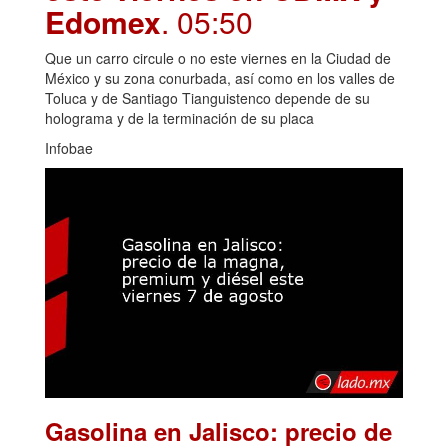
Edomex
. 05:50
Que un carro circule o no este viernes en la Ciudad de
México y su zona conurbada, así como en los valles de
Toluca y de Santiago Tianguistenco depende de su
holograma y de la terminación de su placa
Infobae
Gasolina en Jalisco: precio de