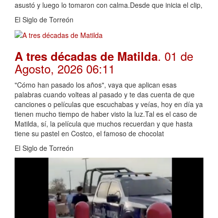
asustó y luego lo tomaron con calma.Desde que inicia el clip,
El Siglo de Torreón
. 01 de
A tres décadas de Matilda
Agosto, 2026 06:11
"Cómo han pasado los años", vaya que aplican esas
palabras cuando volteas al pasado y te das cuenta de que
canciones o películas que escuchabas y veías, hoy en día ya
tienen mucho tiempo de haber visto la luz.Tal es el caso de
Matilda, sí, la película que muchos recuerdan y que hasta
tiene su pastel en Costco, el famoso de chocolat
El Siglo de Torreón