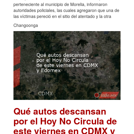
perteneciente al municipio de Morelia, informaron
autoridades policiales, las cuales agregaron que una de
las víctimas pereció en el sitio del atentado y la otra
Changoonga
Qué autos descansan
por el Hoy No Circula de
este viernes en CDMX y