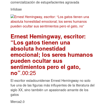
comercialización de estupefacientes agravada
Infobae
Ernest Hemingway, escritor:
“Los gatos tienen una
absoluta honestidad
emocional; los seres humanos
pueden ocultar sus
sentimientos pero el gato,
.00:25
no”
El escritor estadounidense Ernest Hemingway no solo
fue una de las figuras más influyentes de la literatura del
siglo XX, sino también un apasionado amante de los
gatos
Merca2.0