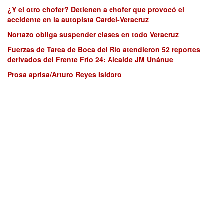
¿Y el otro chofer? Detienen a chofer que provocó el
accidente en la autopista Cardel-Veracruz
Nortazo obliga suspender clases en todo Veracruz
Fuerzas de Tarea de Boca del Río atendieron 52 reportes
derivados del Frente Frío 24: Alcalde JM Unánue
Prosa aprisa/Arturo Reyes Isidoro