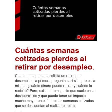
Cuántas semanas
cotizadas pierdes al
retirar por desempleo
.
Cuando una persona solicita un retiro por
desempleo, la primera pregunta casi siempre es la
misma: ¿cuánto dinero puedo retirar y cuándo lo
recibiré? Pero, existe otro aspecto que suele pasar
desapercibido y que puede tener un impacto
mucho mayor en el futuro: las semanas cotizadas
que se descuentan al realizar el retiro.