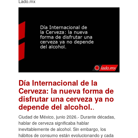
Lado.mx
Día Internacional de la
Cerveza: la nueva forma de
disfrutar una cerveza ya no
.
depende del alcohol.
Ciudad de México, junio 2026.- Durante décadas,
hablar de cerveza significaba hablar
inevitablemente de alcohol. Sin embargo, los
hábitos de consumo están evolucionando y cada