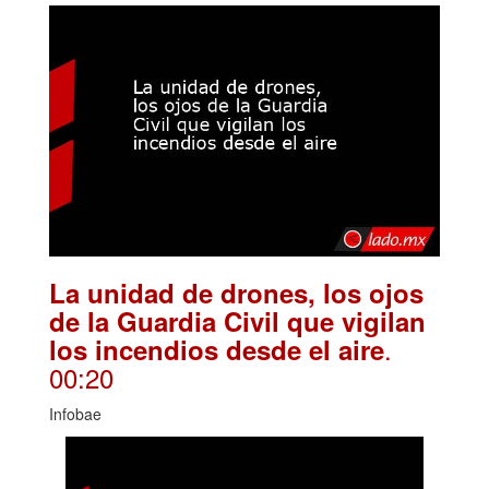
La unidad de drones, los ojos
de la Guardia Civil que vigilan
.
los incendios desde el aire
00:20
Infobae