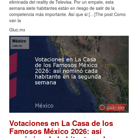
eliminada del reality de Televisa. Por un empate, esta
semana siete habitantes están en riesgo de salir de la
competencia más importante. Así que si […]The post Como
van la
Gluc.mx
Votaciones en La Casa de los
Famosos México 2026: así