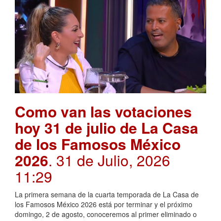
Como van las votaciones
hoy 31 de julio de La Casa
de los Famosos México
2026
. 31 de Julio, 2026
11:29
La primera semana de la cuarta temporada de La Casa de
los Famosos México 2026 está por terminar y el próximo
domingo, 2 de agosto, conoceremos al primer eliminado o