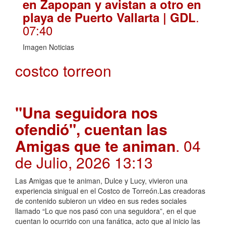
en Zapopan y avistan a otro en
.
playa de Puerto Vallarta | GDL
07:40
Imagen Noticias
costco torreon
"Una seguidora nos
ofendió", cuentan las
Amigas que te animan
. 04
de Julio, 2026 13:13
Las Amigas que te animan, Dulce y Lucy, vivieron una
experiencia sinigual en el Costco de Torreón.Las creadoras
de contenido subieron un video en sus redes sociales
llamado “Lo que nos pasó con una seguidora”, en el que
cuentan lo ocurrido con una fanática, acto que al inicio las