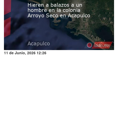
11 de Junio, 2026 12:26