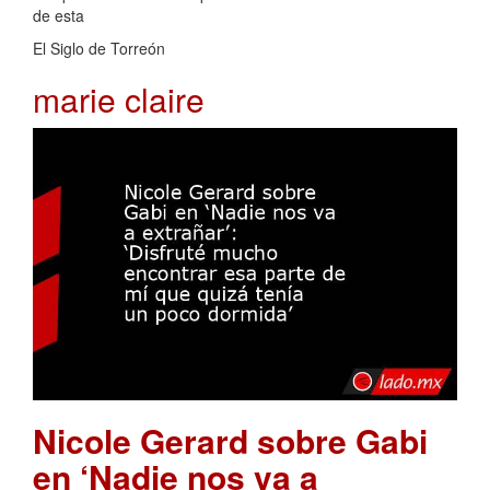
de esta
El Siglo de Torreón
marie claire
Nicole Gerard sobre Gabi
en ‘Nadie nos va a