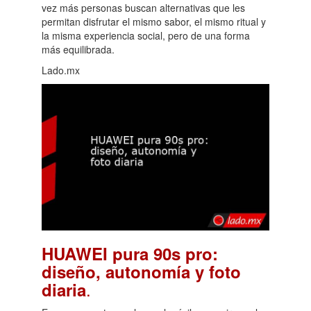
vez más personas buscan alternativas que les
permitan disfrutar el mismo sabor, el mismo ritual y
la misma experiencia social, pero de una forma
más equilibrada.
Lado.mx
HUAWEI pura 90s pro:
diseño, autonomía y foto
.
diaria