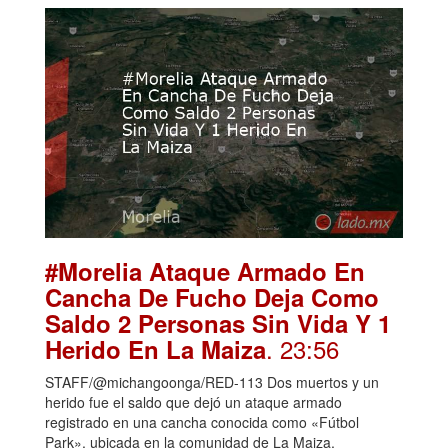
#Morelia Ataque Armado En
Cancha De Fucho Deja Como
Saldo 2 Personas Sin Vida Y 1
. 23:56
Herido En La Maiza
STAFF/@michangoonga/RED-113 Dos muertos y un
herido fue el saldo que dejó un ataque armado
registrado en una cancha conocida como «Fútbol
Park», ubicada en la comunidad de La Maiza,