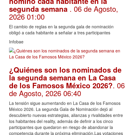
nominó cada habitante en la
. 06 de Agosto,
segunda semana
2026 01:00
El cambio de reglas en la segunda gala de nominación
obligó a cada habitante a señalar a tres participantes
Infobae
¿Quiénes son los nominados de
la segunda semana en La Casa
. 06
de los Famosos México 2026?
de Agosto, 2026 06:40
La tensión sigue aumentando en La Casa de los Famosos
México 2026. La segunda Gala de Nominación dejó al
descubierto nuevas estrategias, alianzas y rivalidades entre
los habitantes del reality, además de definir a los cinco
participantes que quedaron en riesgo de abandonar la
competencia durante la próxima eliminación.Las votaciones