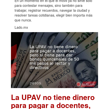
En un momento en el que el móvil ya no sirve solo
para contestar mensajes, sino también para
trabajar, registrar recuerdos, navegar la ciudad y
resolver tareas cotidianas, elegir bien importa más
que nunca.
Lado.mx
La UPAV no tiene dinero
para pagar a docentes,