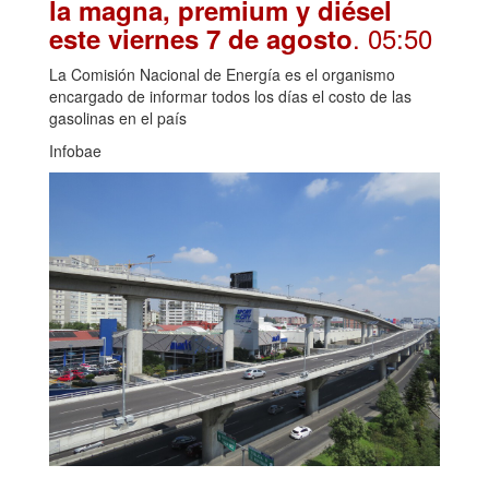
la magna, premium y diésel
. 05:50
este viernes 7 de agosto
La Comisión Nacional de Energía es el organismo
encargado de informar todos los días el costo de las
gasolinas en el país
Infobae