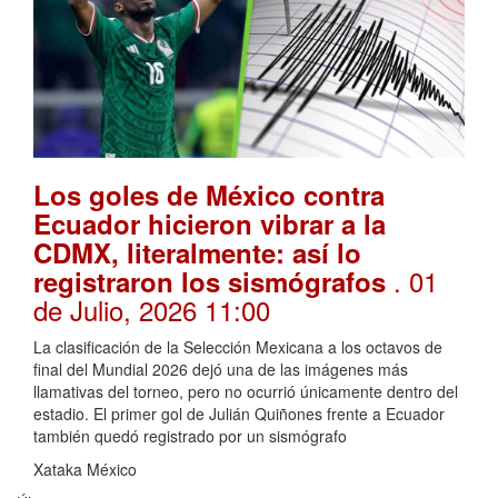
Los goles de México contra
Ecuador hicieron vibrar a la
CDMX, literalmente: así lo
. 01
registraron los sismógrafos
de Julio, 2026 11:00
La clasificación de la Selección Mexicana a los octavos de
final del Mundial 2026 dejó una de las imágenes más
llamativas del torneo, pero no ocurrió únicamente dentro del
estadio. El primer gol de Julián Quiñones frente a Ecuador
también quedó registrado por un sismógrafo
Xataka México