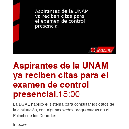
Aspirantes de la UNAM
ya reciben citas para el
examen de control
presencial
.15:00
La DGAE habilitó el sistema para consultar los datos de
la evaluación, con algunas sedes programadas en el
Palacio de los Deportes
Infobae