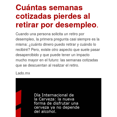
Cuántas semanas
cotizadas pierdes al
retirar por desempleo
.
Cuando una persona solicita un retiro por
desempleo, la primera pregunta casi siempre es la
misma: ¿cuánto dinero puedo retirar y cuándo lo
recibiré? Pero, existe otro aspecto que suele pasar
desapercibido y que puede tener un impacto
mucho mayor en el futuro: las semanas cotizadas
que se descuentan al realizar el retiro.
Lado.mx