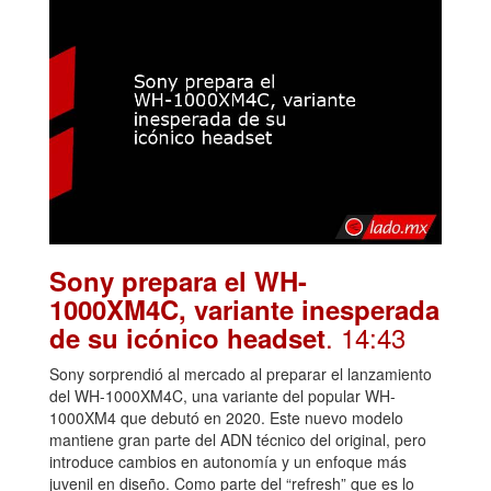
Sony prepara el WH-
1000XM4C, variante inesperada
. 14:43
de su icónico headset
Sony sorprendió al mercado al preparar el lanzamiento
del WH-1000XM4C, una variante del popular WH-
1000XM4 que debutó en 2020. Este nuevo modelo
mantiene gran parte del ADN técnico del original, pero
introduce cambios en autonomía y un enfoque más
juvenil en diseño. Como parte del “refresh” que es lo