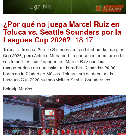
¿Por qué no juega Marcel Ruiz en
Toluca vs. Seattle Sounders por la
. 18:17
Leagues Cup 2026?
Toluca enfrenta a Seattle Sounders en su debut por la Leagues
Cup 2026, pero Antonio Mohamed no podrá contar con uno de
sus futbolistas más importantes. Marcel Ruiz continúa
recuperándose de una lesión en la rodilla. Desde las 20:00
horas de la Ciudad de México, Toluca hará su debut en la
Leagues Cup 2026 cuando visite a Seattle Sounders, co
BolaVip Mexico