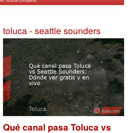
toluca - seattle sounders
Qué canal pasa Toluca vs