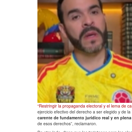
“Restringir la propaganda electoral y el lema de 
ejercicio efectivo del derecho a ser elegido y de la
carente de fundamento jurídico real y en plen
de esos derechos”, reclamaron.