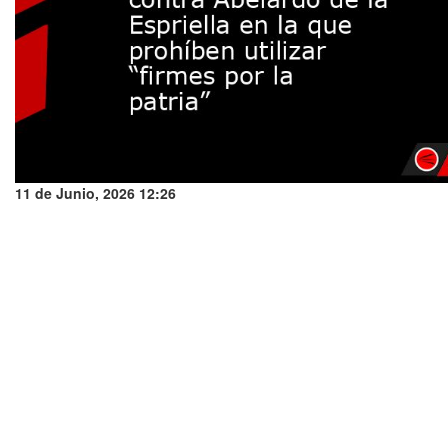
11 de Junio, 2026 12:26