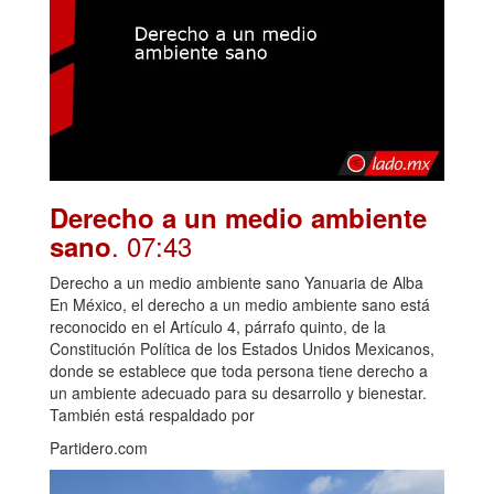
Derecho a un medio ambiente
. 07:43
sano
Derecho a un medio ambiente sano Yanuaria de Alba
En México, el derecho a un medio ambiente sano está
reconocido en el Artículo 4, párrafo quinto, de la
Constitución Política de los Estados Unidos Mexicanos,
donde se establece que toda persona tiene derecho a
un ambiente adecuado para su desarrollo y bienestar.
También está respaldado por
Partidero.com