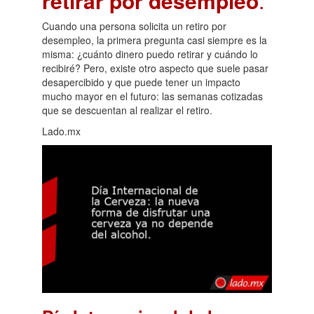
retirar por desempleo
.
Cuando una persona solicita un retiro por
desempleo, la primera pregunta casi siempre es la
misma: ¿cuánto dinero puedo retirar y cuándo lo
recibiré? Pero, existe otro aspecto que suele pasar
desapercibido y que puede tener un impacto
mucho mayor en el futuro: las semanas cotizadas
que se descuentan al realizar el retiro.
Lado.mx