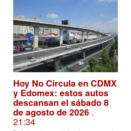
Hoy No Circula en CDMX
y Edomex: estos autos
descansan el sábado 8
de agosto de 2026
.
21:34