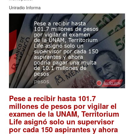
Uniradio Informa
Pese a recibir hasta 101.7
millones de pesos por vigilar el
examen de la UNAM, Territorium
Life asignó solo un supervisor
por cada 150 aspirantes y ahora