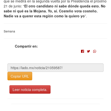
que se medirá en la segunda vuelta por la Presidencia el próximo
21 de junio: “
El otro candidato ni sabe dónde queda esto. No
sabe ni qué es la Mojana. Yo, sí. Costeño vota costeño.
Nadie va a querer esta región como la quiero yo
”.
Semana
Compartir en:
Copiar URL
Leer noticia completa.