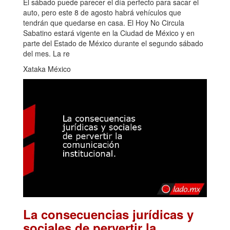
El sábado puede parecer el día perfecto para sacar el
auto, pero este 8 de agosto habrá vehículos que
tendrán que quedarse en casa. El Hoy No Circula
Sabatino estará vigente en la Ciudad de México y en
parte del Estado de México durante el segundo sábado
del mes. La re
Xataka México
La consecuencias jurídicas y
sociales de pervertir la