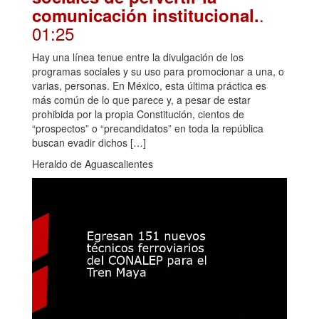
.
comunicación institucional.
01:25
Hay una línea tenue entre la divulgación de los
programas sociales y su uso para promocionar a una, o
varias, personas. En México, esta última práctica es
más común de lo que parece y, a pesar de estar
prohibida por la propia Constitución, cientos de
“prospectos” o “precandidatos” en toda la república
buscan evadir dichos […]
Heraldo de Aguascalientes