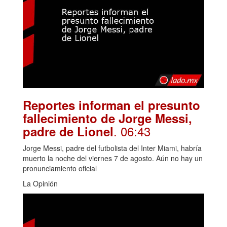
Reportes informan el presunto
fallecimiento de Jorge Messi,
. 06:43
padre de Lionel
Jorge Messi, padre del futbolista del Inter Miami, habría
muerto la noche del viernes 7 de agosto. Aún no hay un
pronunciamiento oficial
La Opinión