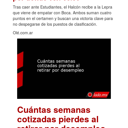
Tras caer ante Estudiantes, el Halcón recibe a la Lepra
que viene de empatar con Boca. Ambos suman cuatro
puntos en el certamen y buscan una victoria clave para
no despegarse de los puestos de clasificación.
Olé.com.ar
Cuántas semanas
cotizadas pierdes al