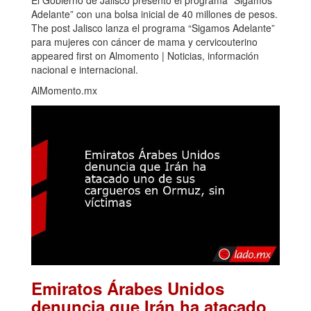
Adelante” con una bolsa inicial de 40 millones de pesos.
The post Jalisco lanza el programa “Sigamos Adelante”
para mujeres con cáncer de mama y cervicouterino
appeared first on Almomento | Noticias, información
nacional e internacional.
AlMomento.mx
Emiratos Árabes Unidos
denuncia que Irán ha atacado