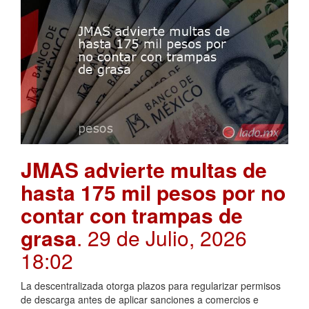
JMAS advierte multas de
hasta 175 mil pesos por no
contar con trampas de
grasa
. 29 de Julio, 2026
18:02
La descentralizada otorga plazos para regularizar permisos
de descarga antes de aplicar sanciones a comercios e