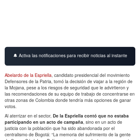
🔔 Activa las notificaciones para recibir noticias al instante
Abelardo de la Espriella
, candidato presidencial del movimiento
Defensores de la Patria, tomó la decisión de viajar a la región de
la Mojana, pese a los riesgos de seguridad que le advirtieron y
las recomendaciones de su equipo de trabajo de concentrarse en
otras zonas de Colombia donde tendría más opciones de ganar
votos.
Al aterrizar en el sector,
De la Espriella contó que no estaba
participando en un acto de campaña
, sino en un acto de
justicia con la población que ha sido abandonada por el
centralismo de Bogotá: “La memoria del sufrimiento de la gente