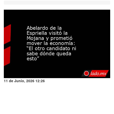
11 de Junio, 2026 12:26