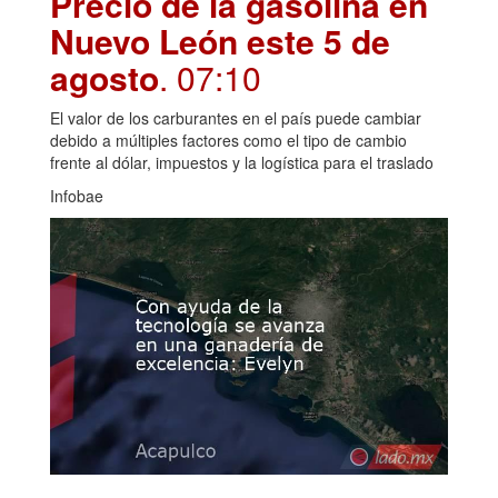
Precio de la gasolina en
Nuevo León este 5 de
agosto
. 07:10
El valor de los carburantes en el país puede cambiar
debido a múltiples factores como el tipo de cambio
frente al dólar, impuestos y la logística para el traslado
Infobae