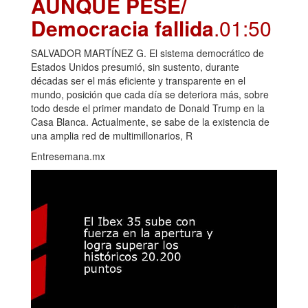
AUNQUE PESE/
Democracia fallida
.01:50
SALVADOR MARTÍNEZ G. El sistema democrático de
Estados Unidos presumió, sin sustento, durante
décadas ser el más eficiente y transparente en el
mundo, posición que cada día se deteriora más, sobre
todo desde el primer mandato de Donald Trump en la
Casa Blanca. Actualmente, se sabe de la existencia de
una amplia red de multimillonarios, R
Entresemana.mx