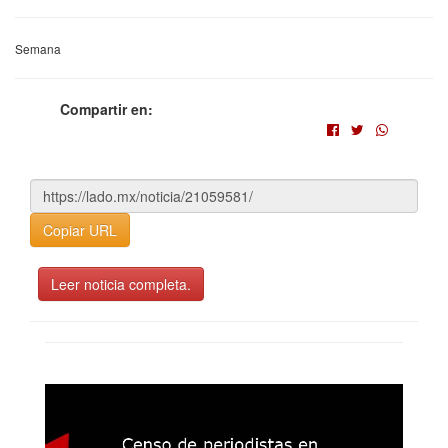
Semana
Compartir en:
Copiar URL
Leer noticia completa.