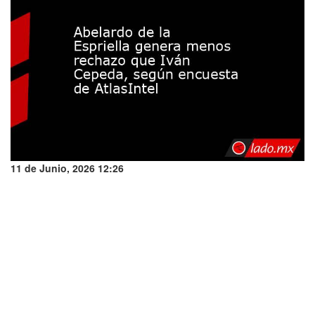
11 de Junio, 2026 12:26