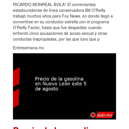
RICARDO MONREAL ÁVILA* El comentarista
estadounidense de línea conservadora Bill O’Reilly
trabajó muchos años para Fox News, en donde llegó a
convertirse en su conductor estrella con el programa
O’Reilly Factor, hasta que fue despedido cuando
enfrentó cinco acusaciones de acoso sexual y otras
conductas inapropiadas, por las que tuvo que p
Entresemana.mx