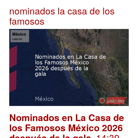
nominados la casa de los
famosos
Nominados en La Casa de
los Famosos México 2026
después de la gala
. 14:39