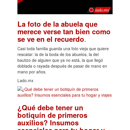
La foto de la abuela que
merece verse tan bien como
.
se ve en el recuerdo
Casi toda familia guarda una foto vieja que quiere
rescatar: la de la boda de los abuelos, la del
bautizo de alguien que ya no está, la que llegó
doblada o rayada después de pasar de mano en
mano por años.
Lado.mx
¿Qué debe tener un
botiquín de primeros
auxilios? Insumos
esenciales para tu hogar y