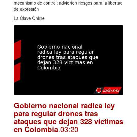
mecanismo de control; advierten riesgos para la libertad
de expresión
La Clave Online
Gobierno nacional radica ley
para regular drones tras
ataques que dejan 328 víctimas
.03:20
en Colombia