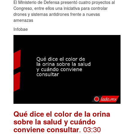
El Ministerio de Defensa presentó cuatro proyectos al
Congreso, entre ellos una iniciativa para controlar
drones y sistemas antidrones frente a nuevas
amenazas
Infobae
Qué dice el color de la orina
sobre la salud y cuándo
. 03:30
conviene consultar