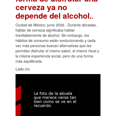
cerveza ya no
depende del alcohol.
.
Ciudad de México, junio 2026.- Durante décadas,
hablar de cerveza significaba hablar
inevitablemente de alcohol. Sin embargo, los
hábitos de consumo están evolucionando y cada
vez más personas buscan alternativas que les
permitan disfrutar el mismo sabor, el mismo ritual y
la misma experiencia social, pero de una forma
más equilibrada.
Lado.mx