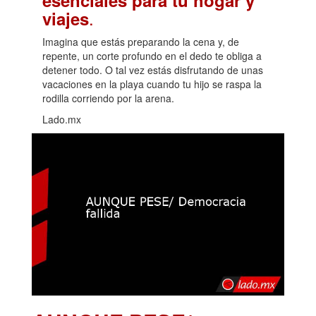
.
viajes
Imagina que estás preparando la cena y, de
repente, un corte profundo en el dedo te obliga a
detener todo. O tal vez estás disfrutando de unas
vacaciones en la playa cuando tu hijo se raspa la
rodilla corriendo por la arena.
Lado.mx