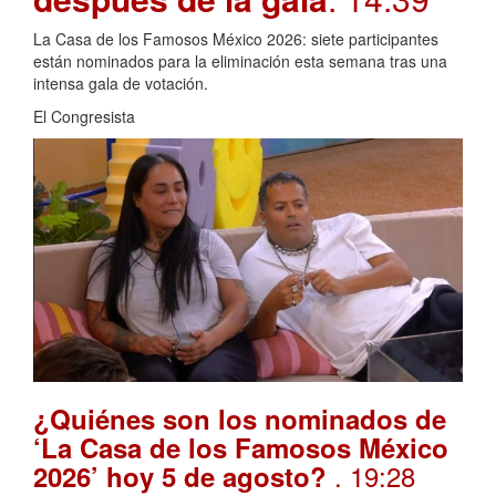
La Casa de los Famosos México 2026: siete participantes
están nominados para la eliminación esta semana tras una
intensa gala de votación.
El Congresista
¿Quiénes son los nominados de
‘La Casa de los Famosos México
. 19:28
2026’ hoy 5 de agosto?