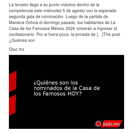
La tensión llega a su punto máximo dentro de la
competencia este miércoles 5 de agosto con la esperada
segunda gala de nominación. Luego de la partida de
Mariana Ochoa el domingo pasado, los habitantes de La
Casa de los Famosos México 2026 volverán a ingresar al
confesionario. Por si fuera poco, la jornada de […]The post
¿Quiénes son
Gluc.mx