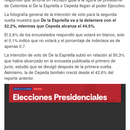
de Colombia si De la Espriella o Cepeda llegan al poder Ejecutivo.
La fotografía general de la intención de voto para la segunda
vuelta muestra que
De la Espriella va a la delantera con el
52,2%, mientras que Cepeda alcanza el 44,5%.
El 2,6% de los encuestados respondió que votará en blanco, solo
el 0,1% indico que no votará y el porcentaje de indecisos es de
apenas 0,7.
La intención de voto de De la Espriella subió en relación al 50,3%
que había alcanzado en la encuesta publicada el primero de
junio, estudio que se divulgó después de la primera vuelta.
Asimismo, la de Cepeda también creció desde el 42,6% del
reporte anterior.