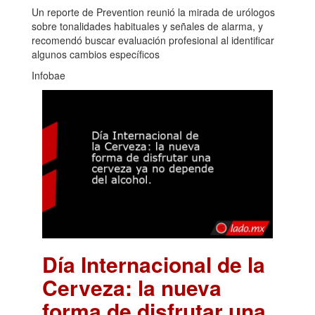
Un reporte de Prevention reunió la mirada de urólogos
sobre tonalidades habituales y señales de alarma, y
recomendó buscar evaluación profesional al identificar
algunos cambios específicos
Infobae
Día Internacional de la
Cerveza: la nueva
forma de disfrutar una