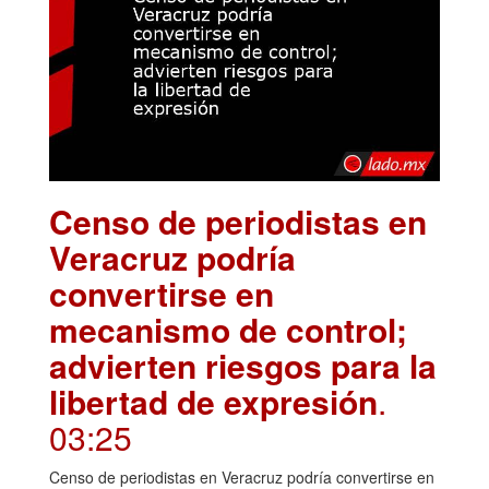
Censo de periodistas en
Veracruz podría
convertirse en
mecanismo de control;
advierten riesgos para la
libertad de expresión
.
03:25
Censo de periodistas en Veracruz podría convertirse en