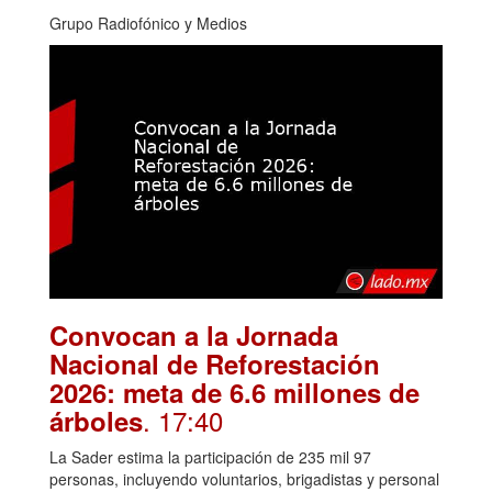
Grupo Radiofónico y Medios
Convocan a la Jornada
Nacional de Reforestación
2026: meta de 6.6 millones de
. 17:40
árboles
La Sader estima la participación de 235 mil 97
personas, incluyendo voluntarios, brigadistas y personal