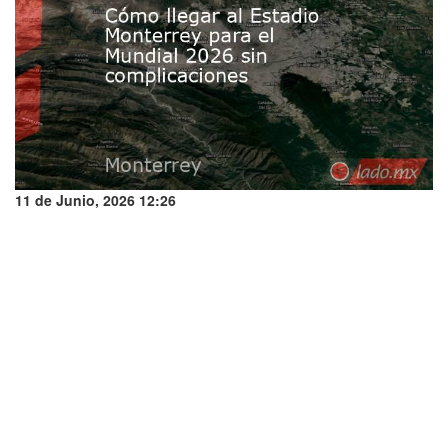
11 de Junio, 2026 12:26