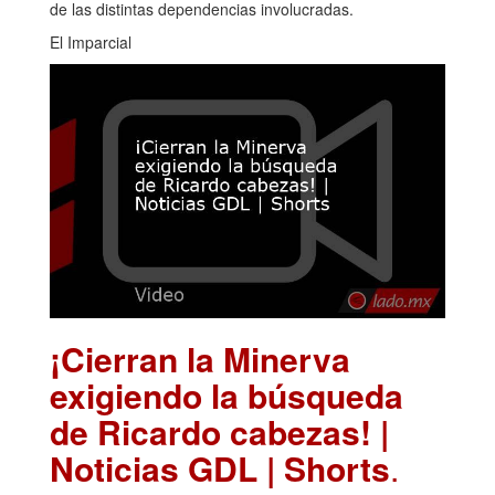
de las distintas dependencias involucradas.
El Imparcial
¡Cierran la Minerva
exigiendo la búsqueda
de Ricardo cabezas! |
Noticias GDL | Shorts
.