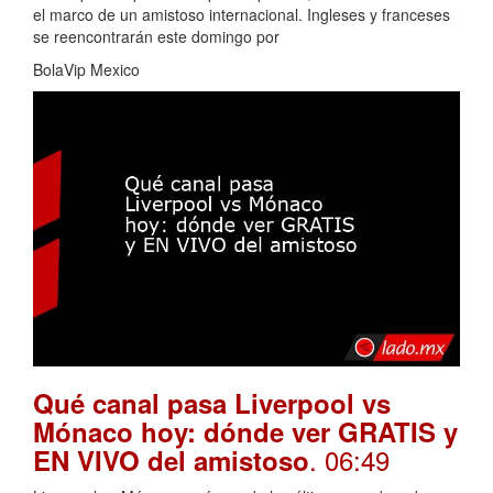
el marco de un amistoso internacional. Ingleses y franceses
se reencontrarán este domingo por
BolaVip Mexico
Qué canal pasa Liverpool vs
Mónaco hoy: dónde ver GRATIS y
. 06:49
EN VIVO del amistoso