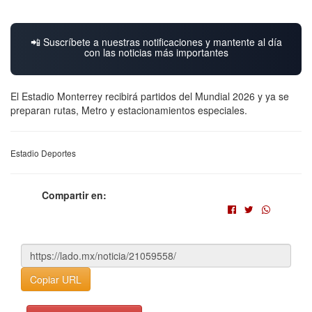
📲 Suscríbete a nuestras notificaciones y mantente al día
con las noticias más importantes
El Estadio Monterrey recibirá partidos del Mundial 2026 y ya se
preparan rutas, Metro y estacionamientos especiales.
Estadio Deportes
Compartir en:
Copiar URL