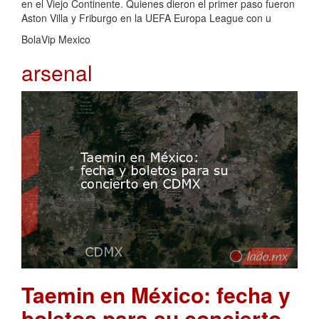
en el Viejo Continente. Quienes dieron el primer paso fueron
Aston Villa y Friburgo en la UEFA Europa League con u
BolaVip Mexico
arsenal
Taemin en México: fecha y
boletos para su concierto