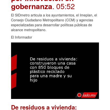
gobernanza
. 05:52
El SIDmetro articula a los ayuntamientos, el Imeplan, el
Consejo Ciudadano Metropolitano (CCM) y agencias
especializadas para desarrollar políticas públicas de
alcance metropolitano.
El Informador
De residuos a vivienda: