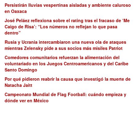
Persistirán lluvias vespertinas aisladas y ambiente caluroso
en Oaxaca
José Peláez reflexiona sobre el rating tras el fracaso de ‘Me
Caigo de Risa’: “Los números no reflejan lo que pasa
dentro”
Rusia y Ucrania intercambiaron una nueva ola de ataques
mientras Zelensky pide a sus socios más misiles Patriot
Comedores comunitarios refuerzan la alimentación del
voluntariado en los Juegos Centroamericanos y del Caribe
Santo Domingo
Por qué pidieron reabrir la causa que investigó la muerte de
Natacha Jaitt
Campeonato Mundial de Flag Football: cuándo empieza y
dónde ver en México