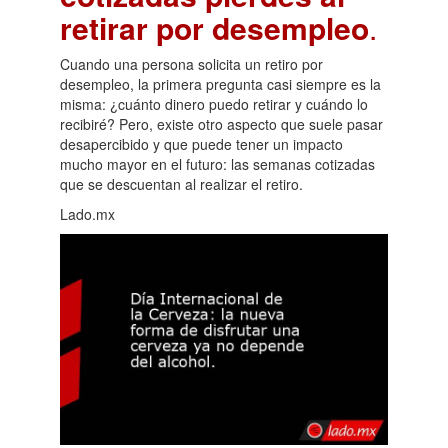
retirar por desempleo
.
Cuando una persona solicita un retiro por
desempleo, la primera pregunta casi siempre es la
misma: ¿cuánto dinero puedo retirar y cuándo lo
recibiré? Pero, existe otro aspecto que suele pasar
desapercibido y que puede tener un impacto
mucho mayor en el futuro: las semanas cotizadas
que se descuentan al realizar el retiro.
Lado.mx