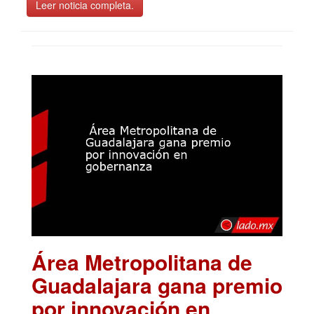
Leer noticia completa.
Área Metropolitana de
Guadalajara gana premio
por innovación en