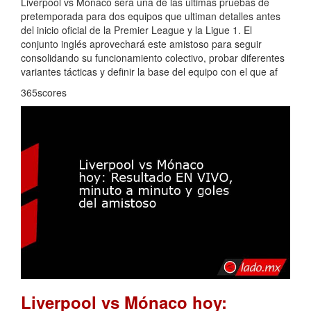
Liverpool vs Mónaco será una de las últimas pruebas de
pretemporada para dos equipos que ultiman detalles antes
del inicio oficial de la Premier League y la Ligue 1. El
conjunto inglés aprovechará este amistoso para seguir
consolidando su funcionamiento colectivo, probar diferentes
variantes tácticas y definir la base del equipo con el que af
365scores
Liverpool vs Mónaco hoy: