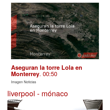
Aseguran la torre Lola en
. 00:50
Monterrey
Imagen Noticias
liverpool - mónaco