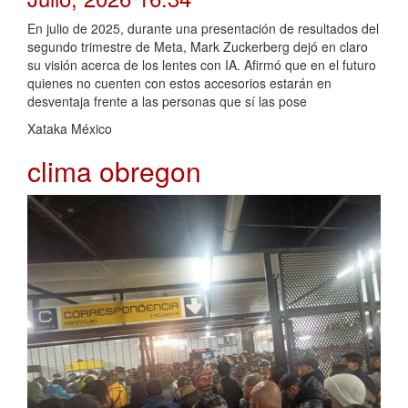
En julio de 2025, durante una presentación de resultados del
segundo trimestre de Meta, Mark Zuckerberg dejó en claro
su visión acerca de los lentes con IA. Afirmó que en el futuro
quienes no cuenten con estos accesorios estarán en
desventaja frente a las personas que sí las pose
Xataka México
clima obregon