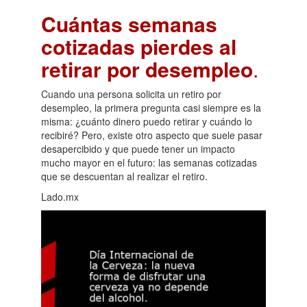
Cuántas semanas
cotizadas pierdes al
retirar por desempleo
.
Cuando una persona solicita un retiro por
desempleo, la primera pregunta casi siempre es la
misma: ¿cuánto dinero puedo retirar y cuándo lo
recibiré? Pero, existe otro aspecto que suele pasar
desapercibido y que puede tener un impacto
mucho mayor en el futuro: las semanas cotizadas
que se descuentan al realizar el retiro.
Lado.mx