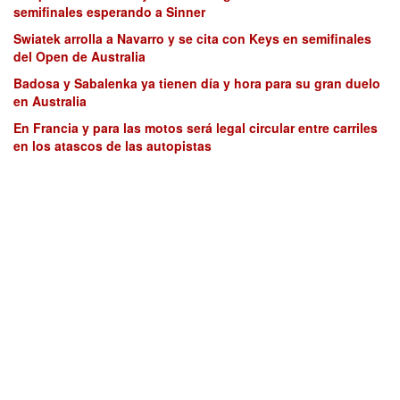
semifinales esperando a Sinner
Swiatek arrolla a Navarro y se cita con Keys en semifinales
del Open de Australia
Badosa y Sabalenka ya tienen día y hora para su gran duelo
en Australia
En Francia y para las motos será legal circular entre carriles
en los atascos de las autopistas