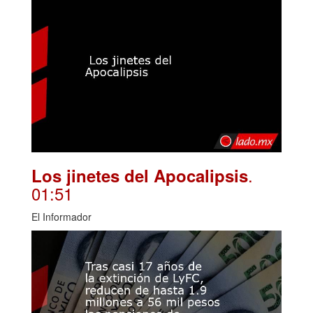
.
Los jinetes del Apocalipsis
01:51
El Informador