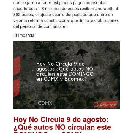
que llegaron a tener asignados pagos mensuales
superiores a 1.8 millones de pesos reciben ahora 56 mil
362 pesos; el ajuste ocurre después de que entró en
vigor la reforma constitucional que limita las jubilaciones
del personal de confianza en
El Imparcial
Hoy No Circula 9 de agosto:
¿Qué autos NO circulan este