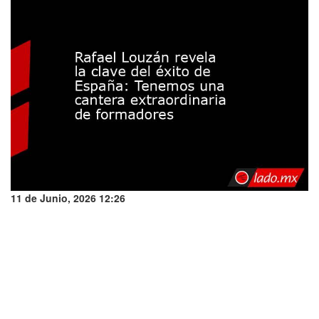
11 de Junio, 2026 12:26