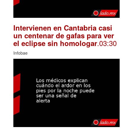
Intervienen en Cantabria casi
un centenar de gafas para ver
.03:30
el eclipse sin homologar
Infobae