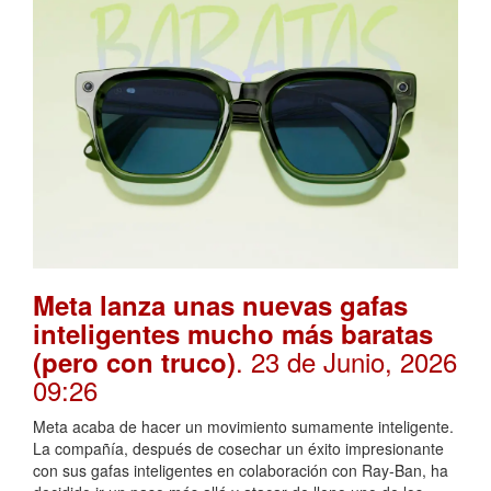
Meta lanza unas nuevas gafas
inteligentes mucho más baratas
. 23 de Junio, 2026
(pero con truco)
09:26
Meta acaba de hacer un movimiento sumamente inteligente.
La compañía, después de cosechar un éxito impresionante
con sus gafas inteligentes en colaboración con Ray-Ban, ha