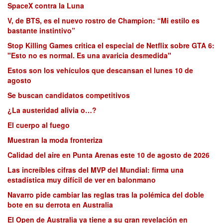
SpaceX contra la Luna
V, de BTS, es el nuevo rostro de Champion: “Mi estilo es
bastante instintivo”
Stop Killing Games critica el especial de Netflix sobre GTA 6:
"Esto no es normal. Es una avaricia desmedida"
Estos son los vehículos que descansan el lunes 10 de
agosto
Se buscan candidatos competitivos
¿La austeridad alivia o…?
El cuerpo al fuego
Muestran la moda fronteriza
Calidad del aire en Punta Arenas este 10 de agosto de 2026
Las increíbles cifras del MVP del Mundial: firma una
estadística muy difícil de ver en balonmano
Navarro pide cambiar las reglas tras la polémica del doble
bote en su derrota en Australia
El Open de Australia ya tiene a su gran revelación en