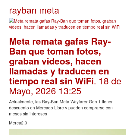
rayban meta
Meta remata gafas Ray-
Ban que toman fotos,
graban videos, hacen
llamadas y traducen en
tiempo real sin WiFi
. 18 de
Mayo, 2026 13:25
Actualmente, las Ray-Ban Meta Wayfarer Gen 1 tienen
descuento en Mercado Libre y pueden comprarse con
meses sin intereses
Merca2.0