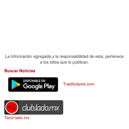
La información agregada y la responsabilidad de esta, pertenece
a los sitios que lo publican.
Buscar Noticias
Trastitulares.com
Tarot.lado.mx