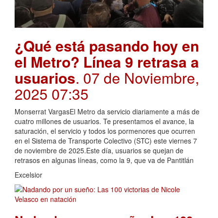
¿Qué está pasando hoy en
el Metro? Línea 9 retrasa a
usuarios
. 07 de Noviembre,
2025 07:35
Monserrat VargasEl Metro da servicio diariamente a más de
cuatro millones de usuarios. Te presentamos el avance, la
saturación, el servicio y todos los pormenores que ocurren
en el Sistema de Transporte Colectivo (STC) este viernes 7
de noviembre de 2025.Este día, usuarios se quejan de
retrasos en algunas líneas, como la 9, que va de Pantitlán
Excelsior