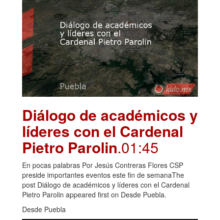
Diálogo de académicos y
líderes con el Cardenal
Pietro Parolin
.01:45
En pocas palabras Por Jesús Contreras Flores CSP
preside importantes eventos este fin de semanaThe
post Diálogo de académicos y líderes con el Cardenal
Pietro Parolin appeared first on Desde Puebla.
Desde Puebla