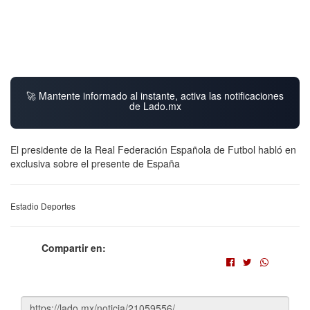
🚀 Mantente informado al instante, activa las notificaciones
de Lado.mx
El presidente de la Real Federación Española de Futbol habló en
exclusiva sobre el presente de España
Estadio Deportes
Compartir en: