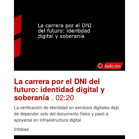
La carrera por el DNI del
futuro: identidad digital y
. 02:20
soberanía
La verificación de identidad en servicios digitales dejó
de depender solo del documento físico y pasó a
apoyarse en infraestructura digital
Infobae